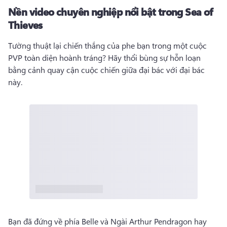
Nền video chuyên nghiệp nổi bật trong Sea of ​​
Thieves
Tường thuật lại chiến thắng của phe bạn trong một cuộc 
PVP toàn diện hoành tráng? 
Hãy thổi bùng sự hỗn loạn 
bằng cảnh quay cận cuộc chiến giữa đại bác với đại bác 
này. 
Bạn đã đứng về phía Belle và Ngài Arthur Pendragon hay 