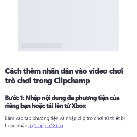
Cách thêm nhãn dán vào video chơi
trò chơi trong Clipchamp
Bước 1:
Nhập nội dung đa phương tiện của
riêng bạn hoặc tải lên từ Xbox
Bấm vào tab phương tiện và nhập clip trò chơi từ thiết bị 
hoặc nhập 
trực tiếp từ Xbox
. 