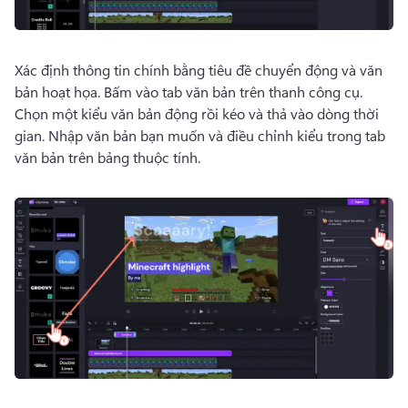
Xác định thông tin chính bằng tiêu đề chuyển động và văn 
bản hoạt họa. 
Bấm vào tab văn bản trên thanh công cụ. 
Chọn một kiểu văn bản động rồi kéo và thả vào dòng thời 
gian. 
Nhập văn bản bạn muốn và điều chỉnh kiểu trong tab 
văn bản trên bảng thuộc tính. 