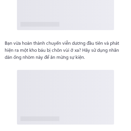
Bạn vừa hoàn thành chuyến viễn dương đầu tiên và phát 
hiện ra một kho báu bị chôn vùi ở xa? 
Hãy sử dụng nhãn 
dán ống nhòm này để ăn mừng sự kiện. 