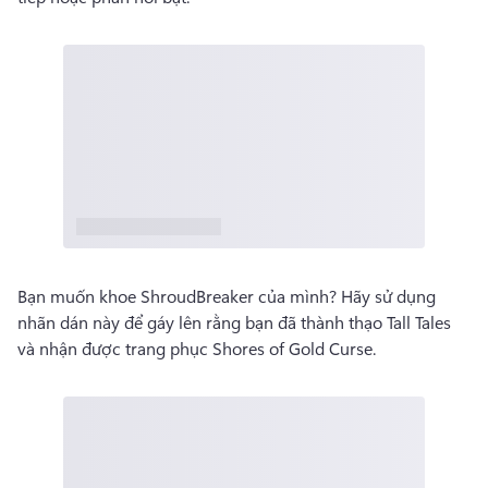
Bạn muốn khoe ShroudBreaker của mình? 
Hãy sử dụng 
nhãn dán này để gáy lên rằng bạn đã thành thạo Tall Tales 
và nhận được trang phục Shores of Gold Curse. 