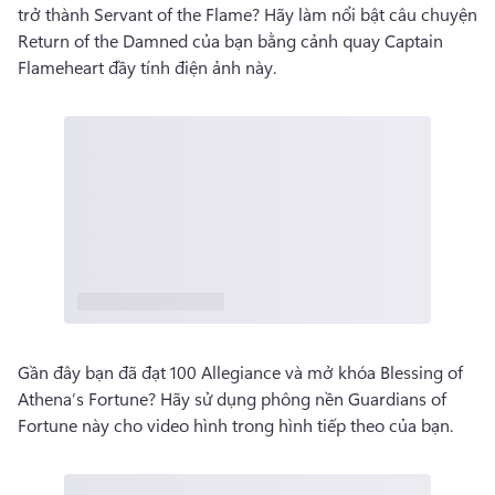
trở thành Servant of the Flame? 
Hãy làm nổi bật câu chuyện 
Return of the Damned của bạn bằng cảnh quay Captain 
Flameheart đầy tính điện ảnh này. 
Gần đây bạn đã đạt 100 Allegiance và mở khóa Blessing of 
Athena’s Fortune? 
Hãy sử dụng phông nền Guardians of 
Fortune này cho video hình trong hình tiếp theo của bạn. 