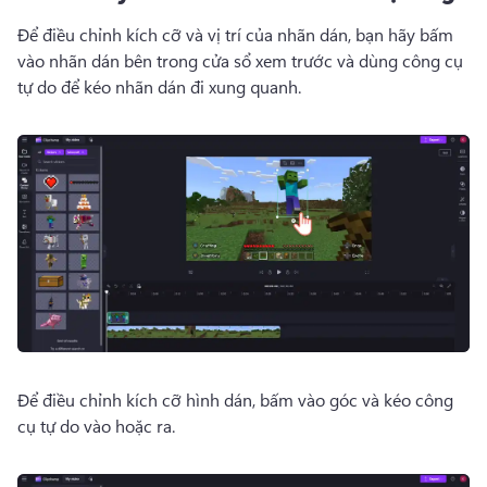
Để điều chỉnh kích cỡ và vị trí của nhãn dán, bạn hãy bấm 
vào nhãn dán bên trong cửa sổ xem trước và dùng công cụ 
tự do để kéo nhãn dán đi xung quanh. 
Để điều chỉnh kích cỡ hình dán, bấm vào góc và kéo công 
cụ tự do vào hoặc ra. 