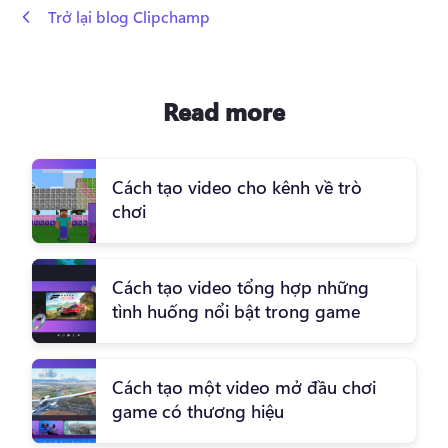
 Trở lại blog Clipchamp
Read more
Cách tạo video cho kênh về trò
chơi
Cách tạo video tổng hợp những
tình huống nổi bật trong game
Cách tạo một video mở đầu chơi
game có thương hiệu