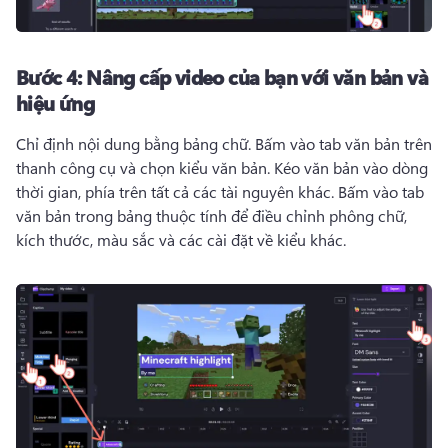
Bước 4:
Nâng cấp video của bạn với văn bản và
hiệu ứng
Chỉ định nội dung bằng bảng chữ. 
Bấm vào tab văn bản trên 
thanh công cụ và chọn kiểu văn bản. 
Kéo văn bản vào dòng 
thời gian, phía trên tất cả các tài nguyên khác. 
Bấm vào tab 
văn bản trong bảng thuộc tính để điều chỉnh phông chữ, 
kích thước, màu sắc và các cài đặt về kiểu khác. 