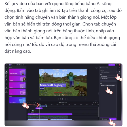
Kể lại video của bạn với giọng lồng tiếng bằng AI sống 
động. 
Bấm vào tab ghi âm & tạo trên thanh công cụ, sau đó 
chọn tính năng chuyển văn bản thành giọng nói. Một lớp 
văn bản sẽ hiển thị trên dòng thời gian. 
Chọn tab chuyển 
văn bản thành giọng nói trên bảng thuộc tính, nhập vào 
hộp văn bản và bấm lưu. 
Bạn cũng có thể điều chỉnh giọng 
nói cũng như tốc độ và cao độ trong menu thả xuống cài 
đặt nâng cao. 