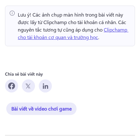
Lưu ý!
 Các ảnh chụp màn hình trong bài viết này 
được lấy từ Clipchamp cho tài khoản cá nhân. 
Các 
nguyên tắc tương tự cũng áp dụng cho 
Clipchamp 
cho tài khoản cơ quan và trường học
. 
Chia sẻ bài viết này
Bài viết về video chơi game