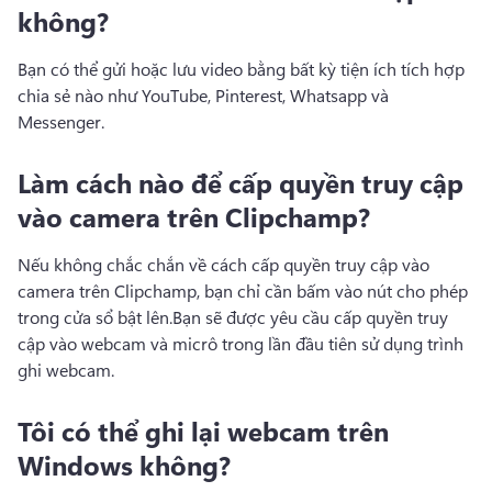
không?
Bạn có thể gửi hoặc lưu video bằng bất kỳ tiện ích tích hợp 
chia sẻ nào như YouTube, Pinterest, Whatsapp và 
Messenger.
Làm cách nào để cấp quyền truy cập
vào camera trên Clipchamp?
Nếu không chắc chắn về cách cấp quyền truy cập vào 
camera trên Clipchamp, bạn chỉ cần bấm vào nút cho phép 
trong cửa sổ bật lên.
Bạn sẽ được yêu cầu cấp quyền truy 
cập vào webcam và micrô trong lần đầu tiên sử dụng trình 
ghi webcam.
Tôi có thể ghi lại webcam trên
Windows không?