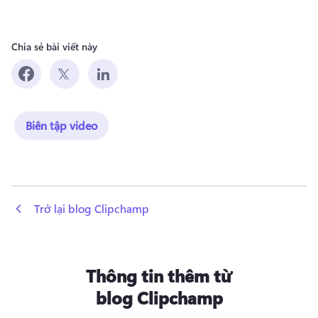
Chia sẻ bài viết này
Biên tập video
 Trở lại blog Clipchamp
Thông tin thêm từ
blog Clipchamp