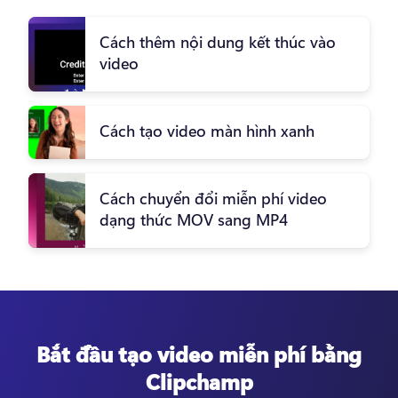
Cách thêm nội dung kết thúc vào
video
Cách tạo video màn hình xanh
Cách chuyển đổi miễn phí video
dạng thức MOV sang MP4
Bắt đầu tạo video miễn phí bằng
Clipchamp