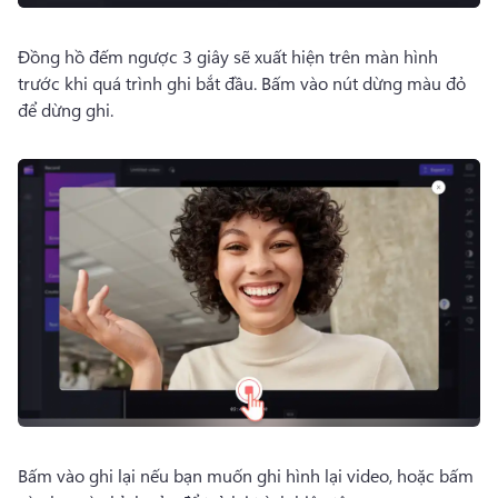
Đồng hồ đếm ngược 3 giây sẽ xuất hiện trên màn hình 
trước khi quá trình ghi bắt đầu. 
Bấm vào nút dừng màu đỏ 
để dừng ghi. 
Bấm vào ghi lại nếu bạn muốn ghi hình lại video, hoặc bấm 