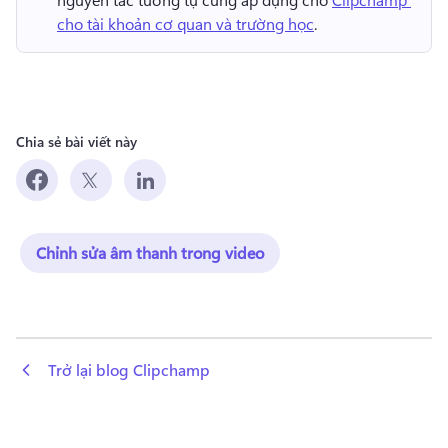
cho tài khoản cơ quan và trường học
. 
Chia sẻ bài viết này
Chỉnh sửa âm thanh trong video
 Trở lại blog Clipchamp