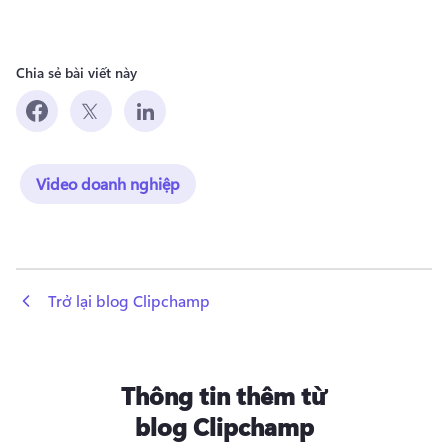
Chia sẻ bài viết này
Video doanh nghiệp
 Trở lại blog Clipchamp
Thông tin thêm từ
blog Clipchamp