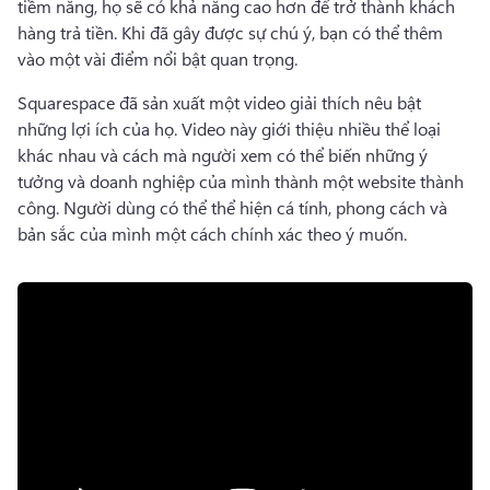
tiềm năng, họ sẽ có khả năng cao hơn để trở thành khách 
hàng trả tiền. 
Khi đã gây được sự chú ý, bạn có thể thêm 
vào một vài điểm nổi bật quan trọng. 
Squarespace đã sản xuất một video giải thích nêu bật 
những lợi ích của họ. 
Video này giới thiệu nhiều thể loại 
khác nhau và cách mà người xem có thể biến những ý 
tưởng và doanh nghiệp của mình thành một website thành 
công. 
Người dùng có thể thể hiện cá tính, phong cách và 
bản sắc của mình một cách chính xác theo ý muốn. 