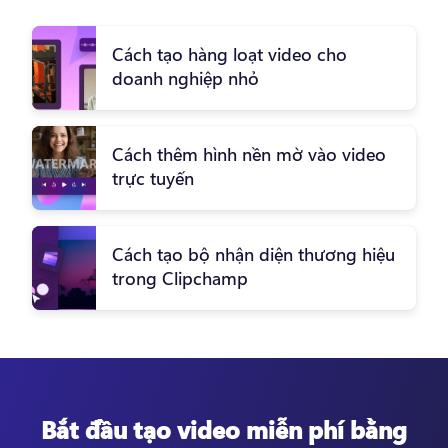
Cách tạo hàng loạt video cho
doanh nghiệp nhỏ
Cách thêm hình nền mờ vào video
trực tuyến
Cách tạo bộ nhận diện thương hiệu
trong Clipchamp
Bắt đầu tạo video miễn phí bằng