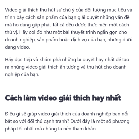
Video giải thích thu hút sự chú ý của đối tượng mục tiêu và 
trình bày cách sản phẩm của bạn giải quyết những vấn đề 
mà họ đang gặp phải, tất cả đều được thực hiện một cách 
thú vị. 
Hãy coi đó như một 
bài thuyết trình ngắn gọn
 cho 
doanh nghiệp, sản phẩm hoặc dịch vụ của bạn, nhưng dưới 
dạng video. 
Hãy đọc tiếp và khám phá những bí quyết hay nhất để tạo 
ra những video giải thích ấn tượng và thu hút cho doanh 
nghiệp của bạn.
Cách làm video giải thích hay nhất
Điều gì sẽ giúp 
video giải thích
 của doanh nghiệp bạn nổi 
bật so với đối thủ cạnh tranh? 
Dưới đây là một số phương 
pháp tốt nhất mà chúng ta nên tham khảo. 