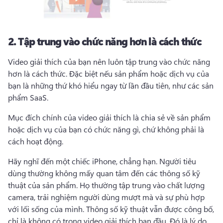
2.
Tập trung vào chức năng hơn là cách thức
Video giải thích của bạn nên luôn tập trung vào chức năng 
hơn là cách thức. 
Đặc biệt nếu sản phẩm hoặc dịch vụ của 
bạn là những thứ khó hiểu ngay từ lần đầu tiên, như các sản 
phẩm SaaS. 
Mục đích chính của video giải thích là chia sẻ về sản phẩm 
hoặc dịch vụ của bạn có chức năng gì, chứ không phải là 
cách hoạt động. 
Hãy nghĩ đến một chiếc iPhone, chẳng hạn. 
Người tiêu 
dùng thường không mấy quan tâm đến các thông số kỹ 
thuật của sản phẩm. 
Họ thường tập trung vào chất lượng 
camera, trải nghiệm người dùng mượt mà và sự phù hợp 
với lối sống của mình. 
Thông số kỹ thuật vẫn được công bố, 
chỉ là không có trong video giải thích ban đầu. 
Đó là lý do 