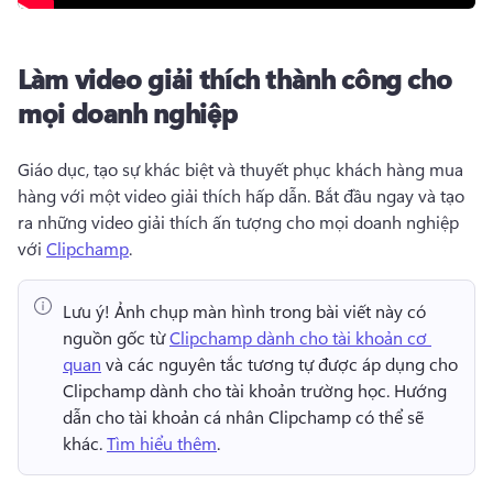
Làm video giải thích thành công cho
mọi doanh nghiệp
Giáo dục, tạo sự khác biệt và thuyết phục khách hàng mua 
hàng với một video giải thích hấp dẫn. 
Bắt đầu ngay và tạo 
ra những video giải thích ấn tượng cho mọi doanh nghiệp 
với 
Clipchamp
. 
Lưu ý!
 Ảnh chụp màn hình trong bài viết này có 
nguồn gốc từ 
Clipchamp dành cho tài khoản cơ 
quan
 và các nguyên tắc tương tự được áp dụng cho 
Clipchamp dành cho tài khoản trường học. 
Hướng 
dẫn cho tài khoản cá nhân Clipchamp có thể sẽ 
khác. 
Tìm hiểu thêm
. 