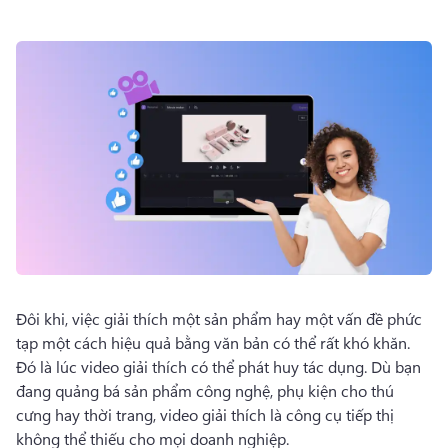
Dùng thử miễn phí
Đôi khi, việc giải thích một sản phẩm hay một vấn đề phức 
tạp một cách hiệu quả bằng văn bản có thể rất khó khăn. 
Đó là lúc video giải thích có thể phát huy tác dụng. 
Dù bạn 
đang quảng bá sản phẩm công nghệ, phụ kiện cho thú 
cưng hay thời trang, video giải thích là công cụ tiếp thị 
không thể thiếu cho mọi doanh nghiệp. 