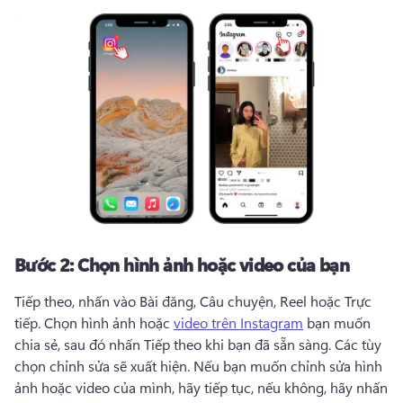
Bước 2:
Chọn hình ảnh hoặc video của bạn
Tiếp theo, nhấn vào Bài đăng, Câu chuyện, Reel hoặc 
Trực 
tiếp
. 
Chọn hình ảnh hoặc 
video trên Instagram
 bạn muốn 
chia sẻ, sau đó nhấn Tiếp theo khi bạn đã sẵn sàng. 
Các tùy 
chọn chỉnh sửa sẽ xuất hiện. 
Nếu bạn muốn chỉnh sửa hình 
ảnh hoặc video của mình, hãy tiếp tục, nếu không, hãy nhấn 