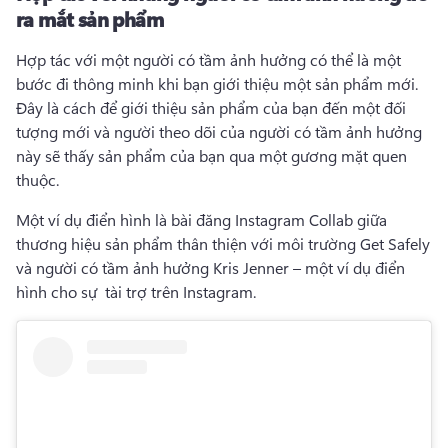
ra mắt sản phẩm
Hợp tác với một người có tầm ảnh hưởng có thể là một 
bước đi thông minh khi bạn giới thiệu một sản phẩm mới. 
Đây là cách để giới thiệu sản phẩm của bạn đến một đối 
tượng mới và người theo dõi của người có tầm ảnh hưởng 
này sẽ thấy sản phẩm của bạn qua một gương mặt quen 
thuộc.
Một ví dụ điển hình là bài đăng Instagram Collab giữa 
thương hiệu sản phẩm thân thiện với môi trường Get Safely 
và người có tầm ảnh hưởng Kris Jenner – một ví dụ điển 
hình cho sự 
 tài trợ trên Instagram
. 