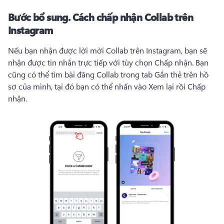
Bước bổ sung.
Cách chấp nhận Collab trên
Instagram
Nếu bạn nhận được lời mời Collab trên Instagram, bạn sẽ 
nhận được tin nhắn trực tiếp với tùy chọn Chấp nhận. 
Bạn 
cũng có thể tìm bài đăng Collab trong tab Gắn thẻ trên hồ 
sơ của mình, tại đó bạn có thể nhấn vào Xem lại rồi Chấp 
nhận.