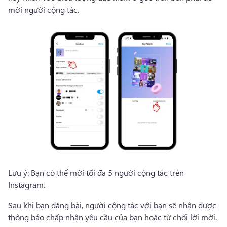
mời người cộng tác. 
Lưu ý: Bạn có thể mời tối đa 5 người cộng tác trên 
Instagram.
Sau khi bạn đăng bài, người cộng tác với bạn sẽ nhận được 
thông báo chấp nhận yêu cầu của bạn hoặc từ chối lời mời.