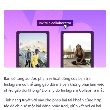
Dùng thử miễn phí
Bạn có từng ao ước phạm vi hoạt động của bạn trên 
Instagram có thể tăng gấp đôi mà bạn không phải làm việc 
nhiều gấp đôi không? 
Đó là lý do Instagram Collabs ra mắt.
Tính năng tuyệt vời này cho phép hai tài khoản cùng hợp 
tác để chia sẻ một bài đăng hoặc Reel, giúp kết nối cả hai 