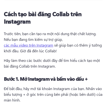
Cách tạo bài đăng Collab trên
Instagram
Trước tiên, bạn cần tạo ra một nội dung thật chất lượng. 
Nếu bạn đang tìm kiếm sự trợ giúp, 
các mẫu video trên Instagram
 sẽ giúp bạn có thêm ý tưởng 
khởi đầu. 
Giờ đã đến lúc Collab!
Hãy làm theo các bước dưới đây để tìm hiểu cách tạo một 
bài đăng Collab trên Instagram. 
Bước 1.
Mở Instagram và bấm vào dấu +
Để bắt đầu, hãy mở tài khoản Instagram của bạn. 
Nhấn vào 
biểu tượng + ở góc trên cùng bên phải (hoặc bên dưới) của 
màn hình. 