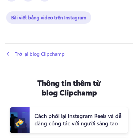
Bài viết bằng video trên Instagram
 Trở lại blog Clipchamp
Thông tin thêm từ
blog Clipchamp
Cách phối lại Instagram Reels và dễ
dàng cộng tác với người sáng tạo