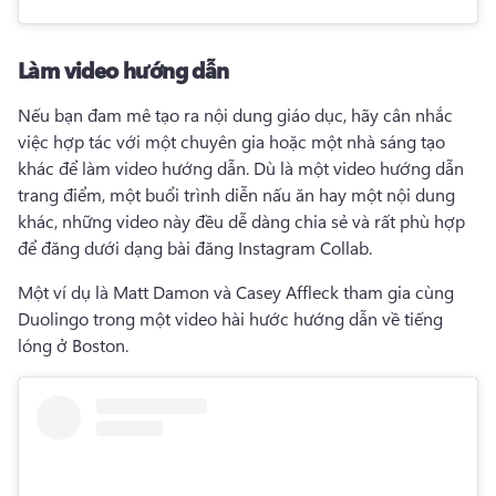
Làm video hướng dẫn
Nếu bạn đam mê tạo ra nội dung giáo dục, hãy cân nhắc 
việc hợp tác với một chuyên gia hoặc một nhà sáng tạo 
khác để làm video hướng dẫn. 
Dù là một video hướng dẫn 
trang điểm, một buổi trình diễn nấu ăn hay một nội dung 
khác, những video này đều dễ dàng chia sẻ và rất phù hợp 
để đăng dưới dạng bài đăng Instagram Collab.
Một ví dụ là Matt Damon và Casey Affleck tham gia cùng 
Duolingo trong một video hài hước hướng dẫn về tiếng 
lóng ở Boston.