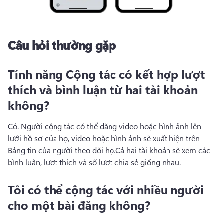
Câu hỏi thường gặp
Tính năng Cộng tác có kết hợp lượt
thích và bình luận từ hai tài khoản
không?
Có. 
Người cộng tác có thể đăng video hoặc hình ảnh lên 
lưới hồ sơ của họ, video hoặc hình ảnh sẽ xuất hiện trên 
Bảng tin của người theo dõi họ.
Cả hai tài khoản sẽ xem các 
bình luận, lượt thích và số lượt chia sẻ giống nhau. 
Tôi có thể cộng tác với nhiều người
cho một bài đăng không?