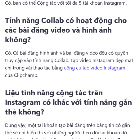
Có, bạn có thể Cộng tác với tối đa 5 tài khoản Instagram.
Tính năng Collab có hoạt động cho
các bài đăng video và hình ảnh
không?
Có. 
Cả bài đăng hình ảnh và bài đăng video đều có quyền 
truy cập vào tính năng Collab. 
Tạo video Instagram đẹp mắt 
chỉ trong vài thao tác bằng 
công cụ tạo video Instagram
của Clipchamp. 
Liệu tính năng cộng tác trên
Instagram có khác với tính năng gắn
thẻ không?
Đúng vậy, một tài khoản tạo bài đăng trên bảng tin có gắn 
thẻ sẽ chỉ hiển thị với những người theo dõi tài khoản đó 