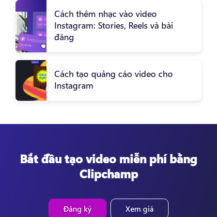
Cách thêm nhạc vào video
Instagram: Stories, Reels và bài
đăng
Cách tạo quảng cáo video cho
Instagram
Bắt đầu tạo video miễn phí bằng
Clipchamp
Đăng ký
Xem giá