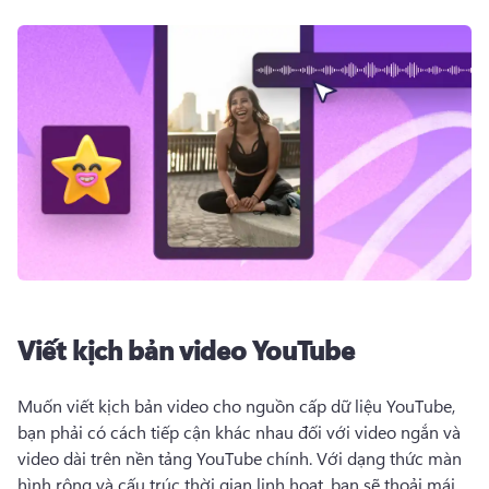
Viết kịch bản video YouTube
Muốn viết kịch bản video cho nguồn cấp dữ liệu YouTube, 
bạn phải có cách tiếp cận khác nhau đối với video ngắn và 
video dài trên nền tảng YouTube chính. 
Với dạng thức màn 
hình rộng và cấu trúc thời gian linh hoạt, bạn sẽ thoải mái 