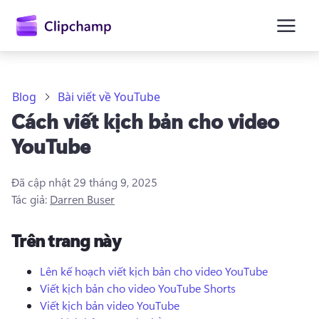
nội
dung
chính
Blog
Bài viết về YouTube
Cách viết kịch bản cho video
YouTube
Đã cập nhật
29 tháng 9, 2025
Tác giả:
Darren Buser
Trên trang này
Lên kế hoạch viết kịch bản cho video YouTube
Viết kịch bản cho video YouTube Shorts
Đăng nhập
Viết kịch bản video YouTube