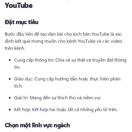
YouTube
Đặt mục tiêu
Bước đầu tiên để tạo dàn bài cho kịch bản YouTube là xác 
định kết quả mong muốn cho kênh YouTube và các video 
trên kênh.
Cung cấp thông tin: Chia sẻ sự thật và truyền đạt thông 
tin.
Giáo dục: Cung cấp hướng dẫn hoặc thực hiện phân 
tích.
Giải trí: Mang đến sự thích thú và niềm vui.
Kết hợp: Kết hợp hai hoặc tất cả những yếu tố trên.
Chọn một lĩnh vực ngách