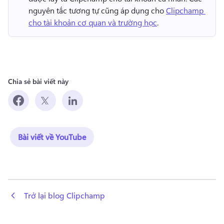
nguyên tắc tương tự cũng áp dụng cho 
Clipchamp 
cho tài khoản cơ quan và trường học
. 
Chia sẻ bài viết này
Bài viết về YouTube
 Trở lại blog Clipchamp