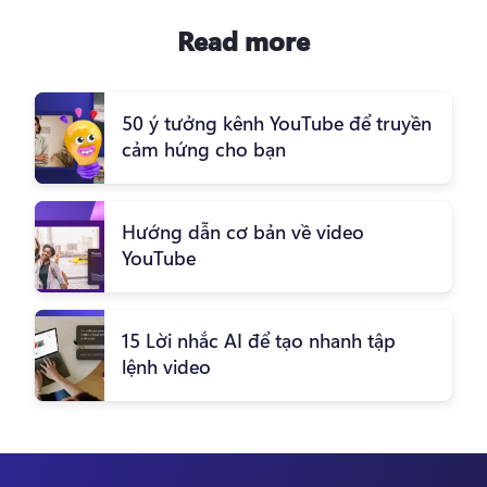
Read more
50 ý tưởng kênh YouTube để truyền
cảm hứng cho bạn
Hướng dẫn cơ bản về video
YouTube
15 Lời nhắc AI để tạo nhanh tập
lệnh video