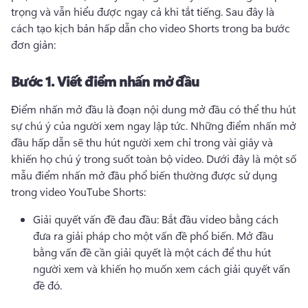
trọng và vẫn hiểu được ngay cả khi tắt tiếng. 
Sau đây là 
cách tạo kịch bản hấp dẫn cho video Shorts trong ba bước 
đơn giản:
Bước 1.
Viết điểm nhấn mở đầu
Điểm nhấn mở đầu là đoạn nội dung mở đầu có thể thu hút 
sự chú ý của người xem ngay lập tức. 
Những điểm nhấn mở 
đầu hấp dẫn sẽ thu hút người xem chỉ trong vài giây và 
khiến họ chú ý trong suốt toàn bộ video. 
Dưới đây là một số 
mẫu điểm nhấn mở đầu phổ biến thường được sử dụng 
trong video YouTube Shorts:
Giải quyết vấn đề đau đầu: Bắt đầu video bằng cách 
đưa ra giải pháp cho một vấn đề phổ biến. 
Mở đầu 
bằng vấn đề cần giải quyết là một cách để thu hút 
người xem và khiến họ muốn xem cách giải quyết vấn 
đề đó.