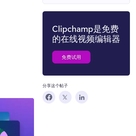
Clipchamp是免费
的在线视频编辑器
免费试用
分享这个帖子