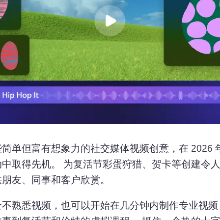
简单但富有想象力的社交媒体视频创意，在 2026 
中取得先机。 
为复活节彩蛋狩猎、贺卡等创建令
供朋友、同事和客户欣赏。 
全不熟悉视频，也可以开始在几分钟内制作专业视频