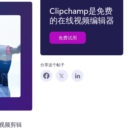
Clipchamp是免费
的在线视频编辑器
免费试用
分享这个帖子
视频剪辑