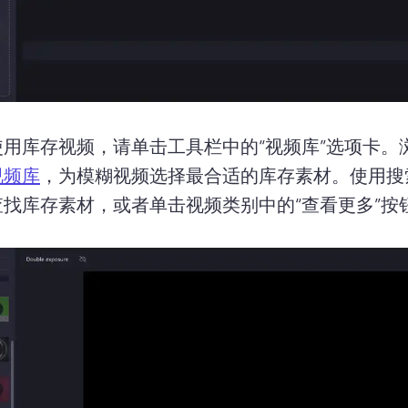
使用库存视频，请单击工具栏中的“视频库”选项卡。
视频库
，为模糊视频选择最合适的库存素材。
使用搜
查找库存素材，或者单击视频类别中的“查看更多”按