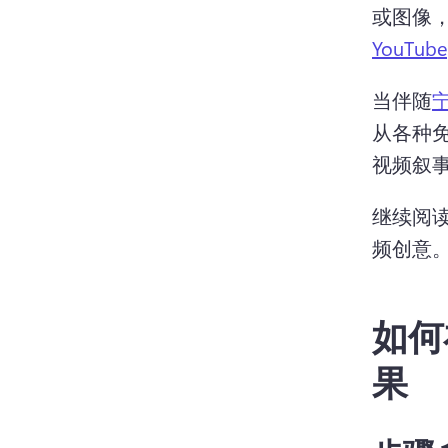
或图像
YouTube
当伴随
从各种
视频叙
继续阅读
频创意
如何
果