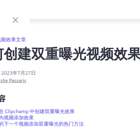
视频效果文章
何创建双重曝光视频效
：
2023年7月27日
stie Passaris
容
 Clipchamp 中创建双重曝光效果
为视频添加效果
的下一个视频添加双重曝光的热门方法