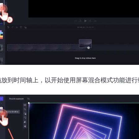
拖放到时间轴上，以开始使用屏幕混合模式功能进行