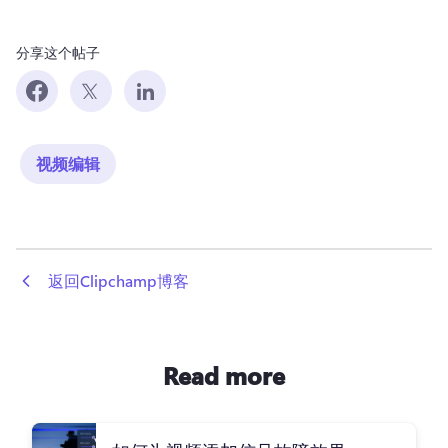
分享这个帖子
视频编辑
 返回Clipchamp博客
Read more