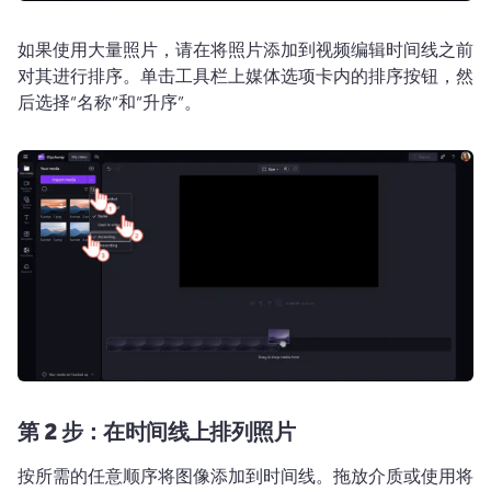
如果使用大量照片，请在将照片添加到视频编辑时间线之前
对其进行排序。单击工具栏上媒体选项卡内的排序按钮，然
后选择“名称”和“升序”。
第 2 步：在时间线上排列照片
按所需的任意顺序将图像添加到时间线。拖放介质或使用将