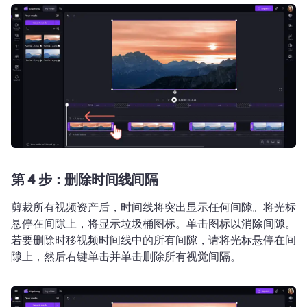
第 4 步：删除时间线间隔
剪裁所有视频资产后，时间线将突出显示任何间隙。将光标
悬停在间隙上，将显示垃圾桶图标。单击图标以消除间隙。
若要删除时移视频时间线中的所有间隙，请将光标悬停在间
隙上，然后右键单击并单击删除所有视觉间隔。