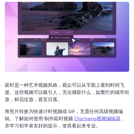
登录
免费试用
延时是一种艺术视频风格，观众可以从字面上看到时间飞
逝。这些视频可以吸引人，无论捕获什么，如繁忙的城市街
道，鲜花绽放，甚至日落。
将照片转换为快速计时视频或 GIF，无需任何高级视频编
辑。了解如何使用 制作延时视频 
Clipchamp视频编辑器
，
并学习初学者友好的提示，使其看起来专业。