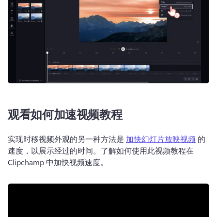
观看如何加速视频教程
实现时移视频外观的另一种方法是 
加快幻灯片放映视频
 的
速度，以展示经过的时间。了解如何使用此视频教程在 
Clipchamp 中加快视频速度。