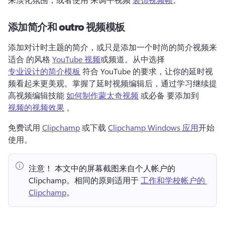
添加简介和 outro 视频模板
添加对计时主题的简介，或只是添加一个时尚的简介视频来
适合 的风格 
YouTube 视频
或频道。从中选择 
专业设计的简介模板
 符合 YouTube 的要求，让你的延时视
频看起来更美观。掌握了延时视频编辑后，通过学习继续提
高视频编辑技能 
如何制作蒙太奇视频
 或必备 要添加到 
视频的视频效果
 。
免费试用 
Clipchamp
 或下载 
Clipchamp Windows 应用
开始
使用。 
注意！ 本文中的屏幕截图来自个人帐户的 
Clipchamp。相同的原则适用于 
工作和学校帐户的 
Clipchamp
。 