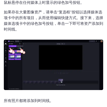
鼠标悬停在任何媒体上时显示的绿色加号按钮。
如果存在大量图像资产，请单击“复选框”按钮以选择媒体选
项卡中的所有项目，从而使用编辑快捷方式。接下来，选择
媒体选项卡中的绿色加号按钮，单击一下即可将资产添加到
时间线。
所有照片都将添加到时间线。