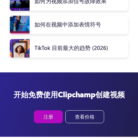
如何为视频添加信号故障效果
如何在视频中添加表情符号
TikTok 目前最大的趋势 (2026)
开始免费使用Clipchamp创建视频
注册
查看价格