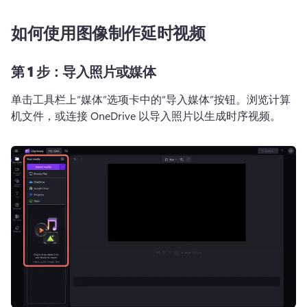
如何使用图像制作延时视频
第 1 步：导入照片或媒体
单击工具栏上“媒体”选项卡中的“导入媒体”按钮。浏览计算
机文件，或连接 OneDrive 以导入照片以生成时序视频。