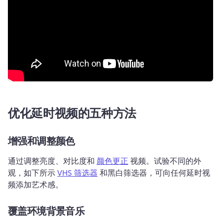
优化延时视频的五种方法
增强和调整颜色
通过调整亮度、对比度和 
颜色更正
 视频。试验不同的外
观，如下所示 
VHS 筛选器
 和黑白筛选器，可向任何延时视
频添加艺术感。
覆盖环境背景音乐