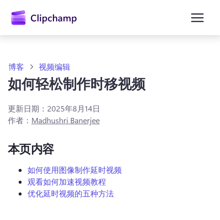
主
要
内
容
博客
视频编辑
如何轻松制作时移视频
更新日期：
2025年8月14日
作者：
Madhushri Banerjee
本页内容
如何使用图像制作延时视频
观看如何加速视频教程
优化延时视频的五种方法