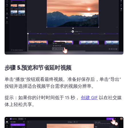
步骤 5.预览和节省延时视频
单击“播放”按钮观看最终视频。准备好保存后，单击“导出”
按钮并选择适合视频平台需求的视频分辨率。
提示：如果你的计时时间低于 15 秒， 
创建 GIF
 以在社交媒
体上轻松共享。