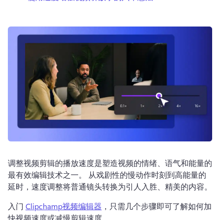
登录
免费试用
调整视频剪辑的播放速度是塑造视频的情绪、语气和能量的
最有效编辑技术之一。 
从戏剧性的慢动作时刻到高能量的
延时，速度调整将普通镜头转换为引人入胜、精美的内容。
入门 
Clipchamp视频编辑器
，只需几个步骤即可了解如何加
快视频速度或减慢剪辑速度。 