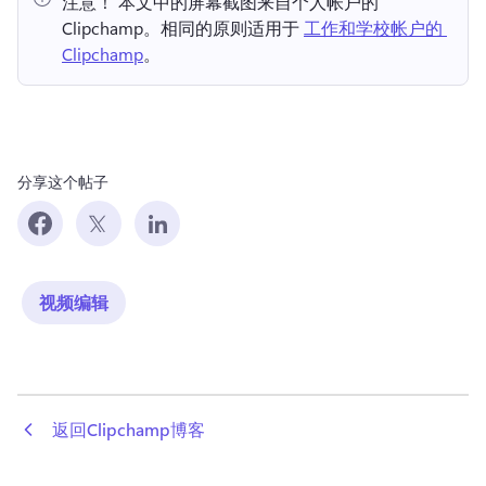
注意！ 本文中的屏幕截图来自个人帐户的 
Clipchamp。相同的原则适用于 
工作和学校帐户的 
Clipchamp
。 
分享这个帖子
视频编辑
 返回Clipchamp博客