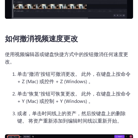
如何撤消视频速度更改
使用视频编辑器或键盘快捷方式中的按钮撤消任何速度更
改。
单击“撤消”按钮可撤消更改。 
此外，在键盘上按命令 
+ Z (Mac) 或控件 + Z (Windows) 。
单击“恢复”按钮可恢复更改。 
此外，在键盘上按命令 
+ Y (Mac) 或控制 + Y (Windows) 。
或者，单击时间线上的资产，然后按键盘上的删除
键。 
将资产重新添加到编辑时间线以重新开始。