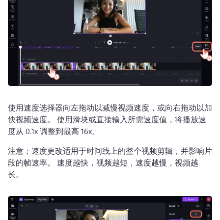
使用速度选择器向左拖动以减慢视频速度，或向右拖动以加
快视频速度。 
使用滑块或直接输入所需速度值，将播放速
度从 0.1x 调整到最高 16x。
注意：速度更改适用于时间线上的整个视频剪辑，并影响片
段的帧速率。 
速度越快，视频越短，速度越慢，视频越
长。