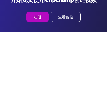
注册
查看价格