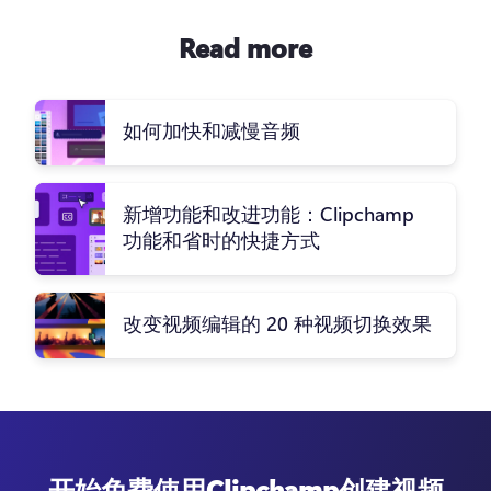
Read more
如何加快和减慢音频
新增功能和改进功能：Clipchamp
功能和省时的快捷方式
改变视频编辑的 20 种视频切换效果
开始免费使用Clipchamp创建视频