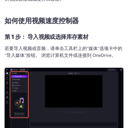
如何使用视频速度控制器
第 1 步：
导入视频或选择库存素材
若要导入视频或音频，请单击工具栏上的“媒体”选项卡中的
“导入媒体”按钮。 
浏览计算机文件或连接到 OneDrive。 