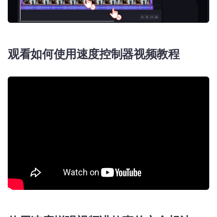
观看如何使用速度控制器视频教程