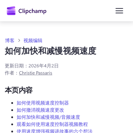
主
要
内
容
博客
视频编辑
如何加快和减慢视频速度
更新日期：
2026年4月2日
作者：
Christie Passaris
本页内容
如何使用视频速度控制器
如何撤消视频速度更改
如何加快和减慢视频/音频速度
观看如何使用速度控制器视频教程
使用速度增强视频讲故事的六个想法