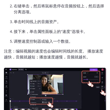
右键单击，然后将鼠标悬停在音频按钮上，然后选择
分离选项。
单击时间线上的音频资产。
接下来，单击属性面板上的“速度”选项卡。
调整速度控制器或输入一个数值。
注意：编辑视频的速度也会编辑时间线的长度。 
播放速度
越快，音频就越短；播放速度越慢，音频就越长。