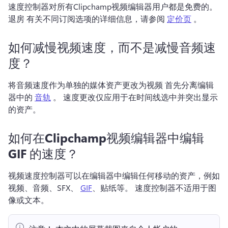
速度控制器对所有Clipchamp视频编辑器用户都是免费的。 
退房 有关不同订阅选项的详细信息，请参阅 
定价页
 。 
如何减慢视频速度，而不是减慢音频速
度？
将音频速度作为单独的媒体资产更改为视频 首先分离编辑
器中的 
音轨
 。 
速度更改仅应用于在时间线选中并突出显示
的资产。
如何在Clipchamp视频编辑器中编辑
GIF 的速度？
视频速度控制器可以在编辑器中编辑任何移动的资产，例如
视频、音频、SFX、 
GIF
、贴纸等。 
速度控制器不适用于图
像或文本。 