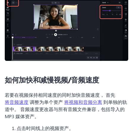
如何加快和减慢视频/音频速度
若要在视频保持相同速度的同时加快音频速度， 首先 
将音频速度
 调整为单个资产 
将视频和音频分离
 到单独的轨
道中。 
音频速度更改器与所有音频文件兼容，包括导入的 
MP3 媒体资产。 
点击时间线上的视频资产。 