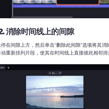
2.
消除时间线上的间隙
悬停在间隙上方，然后单击“删除此间隙”选项将其消
自动重新排列片段，使其在时间线上直接彼此相邻排