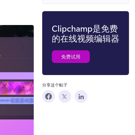
Clipchamp是免费
的在线视频编辑器
免费试用
分享这个帖子