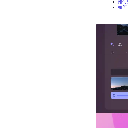
如何
如何