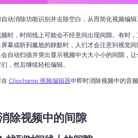
隙自动消除功能识别并去除空白，从而简化视频编辑
视频时，时间线上可能会不经意间出现间隙。
有时，
白屏幕或听到尴尬的静默时，人们才会注意到视觉间
具会自动扫描并突出显示视频中大大小小的间隙，让
它们，然后继续轻松编辑。
在 
Clipchamp 视频编辑器
中即时消除视频中的音
消除视频中的间隙