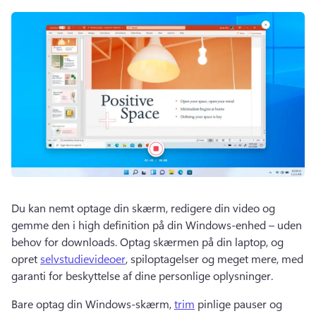
Du kan nemt optage din skærm, redigere din video og 
gemme den i high definition på din Windows-enhed – uden 
behov for downloads. 
Optag skærmen på din laptop, og 
opret 
selvstudievideoer
, spiloptagelser og meget mere, med 
garanti for beskyttelse af dine personlige oplysninger. 
Bare optag din Windows-skærm, 
trim
 pinlige pauser og 