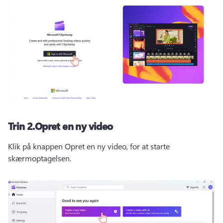
Trin 2.
Opret en ny video
Klik på knappen Opret en ny video, for at starte 
skærmoptagelsen. 