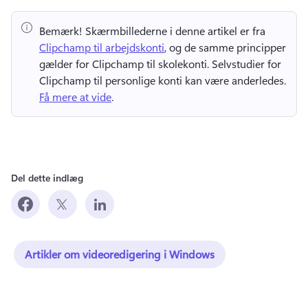
Bemærk!
 Skærmbillederne i denne artikel er fra ⁠ 
Clipchamp til arbejdskonti
, og de samme principper 
gælder for Clipchamp til skolekonti. 
Selvstudier for 
Clipchamp til personlige konti kan være anderledes. 
Få mere at vide
. 
Del dette indlæg
Artikler om videoredigering i Windows