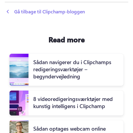
 Gå tilbage til Clipchamp-bloggen
Read more
Sådan navigerer du i Clipchamps
redigeringsværktøjer –
begyndervejledning
8 videoredigeringsværktøjer med
kunstig intelligens i Clipchamp
Sådan optages webcam online