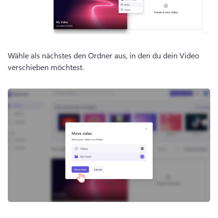
Wähle als nächstes den Ordner aus, in den du dein Video 
verschieben möchtest.