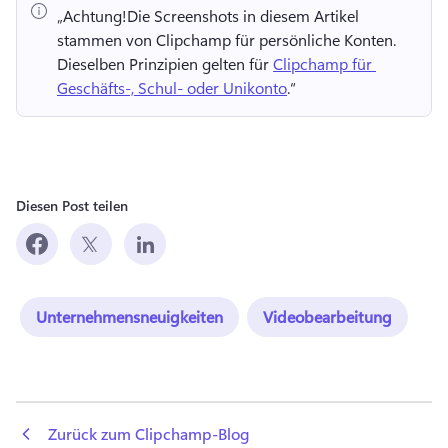
„Achtung!
Die Screenshots in diesem Artikel 
stammen von Clipchamp für persönliche Konten. 
Dieselben Prinzipien gelten für 
Clipchamp für 
Geschäfts-, Schul- oder Unikonto
.“ 
Diesen Post teilen
Unternehmensneuigkeiten
Videobearbeitung
 Zurück zum Clipchamp-Blog