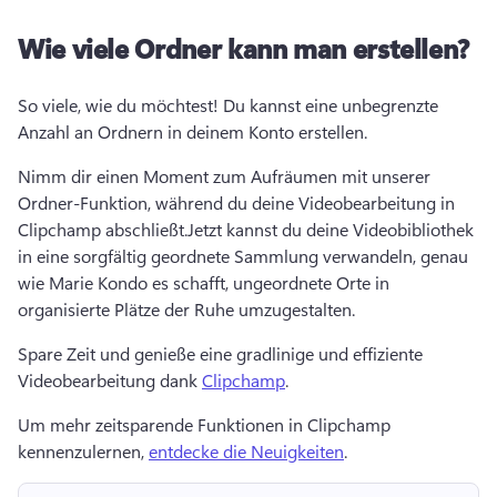
Wie viele Ordner kann man erstellen?
So viele, wie du möchtest! 
Du kannst eine unbegrenzte 
Anzahl an Ordnern in deinem Konto erstellen. 
Nimm dir einen Moment zum Aufräumen mit unserer 
Ordner-Funktion, während du deine Videobearbeitung in 
Clipchamp abschließt.
Jetzt kannst du deine Videobibliothek 
in eine sorgfältig geordnete Sammlung verwandeln, genau 
wie Marie Kondo es schafft, ungeordnete Orte in 
organisierte Plätze der Ruhe umzugestalten.
Spare Zeit und genieße eine gradlinige und effiziente 
Videobearbeitung dank 
Clipchamp
. 
Um mehr zeitsparende Funktionen in Clipchamp 
kennenzulernen, 
entdecke die Neuigkeiten
. 