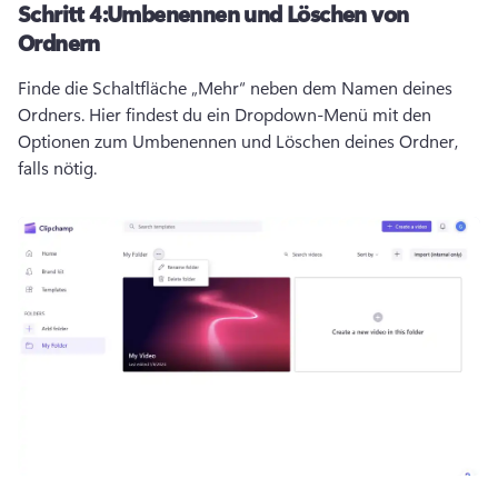
Schritt 4:
Umbenennen und Löschen von
Ordnern
Finde die Schaltfläche „Mehr“ neben dem Namen deines 
Ordners. 
Hier findest du ein Dropdown-Menü mit den 
Optionen zum Umbenennen und Löschen deines Ordner, 
falls nötig.