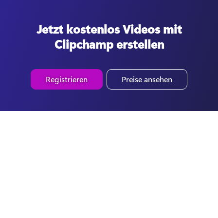
Jetzt kostenlos Videos mit
Clipchamp erstellen
Registrieren
Preise ansehen