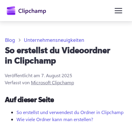
springen
Blog
Unternehmensneuigkeiten
So erstellst du Videoordner
in Clipchamp
Veröffentlicht am
7. August 2025
Verfasst von
Microsoft Clipchamp
Anmelden
Auf dieser Seite
Kostenlos testen
So erstellst und verwendest du Ordner in Clipchamp
Wie viele Ordner kann man erstellen?