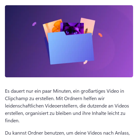
Es dauert nur ein paar Minuten, ein großartiges Video in 
Clipchamp zu erstellen. 
Mit Ordnern helfen wir 
leidenschaftlichen Videoerstellern, die dutzende an Videos 
erstellen, organisiert zu bleiben und ihre Inhalte leicht zu 
finden.
Du kannst Ordner benutzen, um deine Videos nach Anlass, 