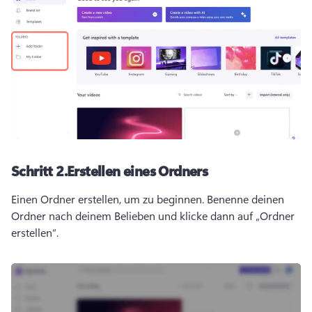
Schritt 2.
Erstellen eines Ordners
Einen Ordner erstellen, um zu beginnen. 
Benenne deinen 
Ordner nach deinem Belieben und klicke dann auf „Ordner 
erstellen“.