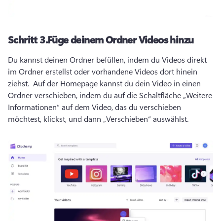
Schritt 3.
Füge deinem Ordner Videos hinzu
Du kannst deinen Ordner befüllen, indem du Videos direkt 
im Ordner erstellst oder vorhandene Videos dort hinein 
ziehst. 
 Auf der Homepage kannst du dein Video in einen 
Ordner verschieben, indem du auf die Schaltfläche „Weitere 
Informationen“ auf dem Video, das du verschieben 
möchtest, klickst, und dann „Verschieben“ auswählst.