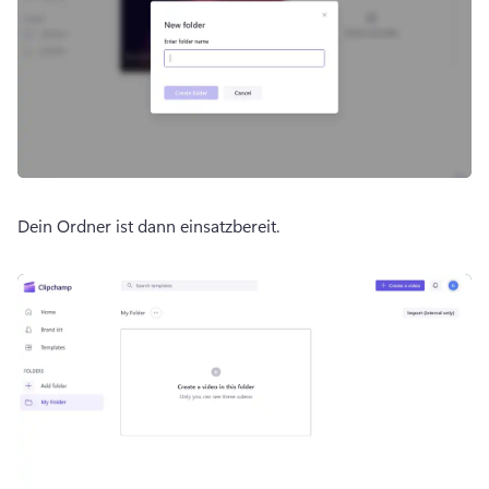
Dein Ordner ist dann einsatzbereit.