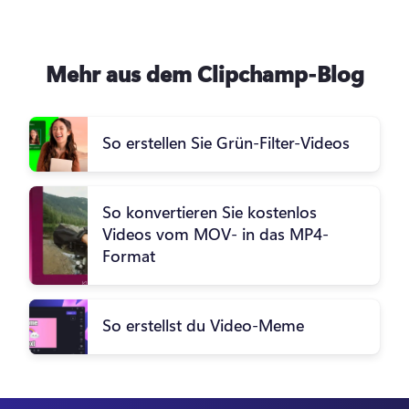
Mehr aus dem Clipchamp-Blog
So erstellen Sie Grün-Filter-Videos
So konvertieren Sie kostenlos
Videos vom MOV- in das MP4-
Format
So erstellst du Video-Meme