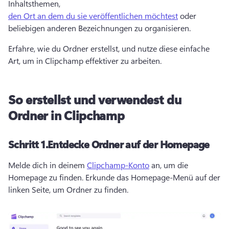
Inhaltsthemen, 
den Ort an dem du sie veröffentlichen möchtest
 oder 
beliebigen anderen Bezeichnungen zu organisieren. 
Erfahre, wie du Ordner erstellst, und nutze diese einfache 
Art, um in Clipchamp effektiver zu arbeiten.
So erstellst und verwendest du
Ordner in Clipchamp
Schritt 1.
Entdecke Ordner auf der Homepage
Melde dich in deinem 
Clipchamp-Konto
 an, um die 
Homepage zu finden. 
Erkunde das Homepage-Menü auf der 
linken Seite, um Ordner zu finden. 