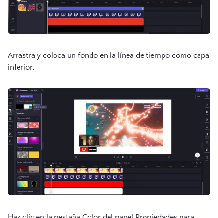
Arrastra y coloca un fondo en la línea de tiempo como capa 
inferior.
Haz clic en la pestaña Color del panel Propiedades para 