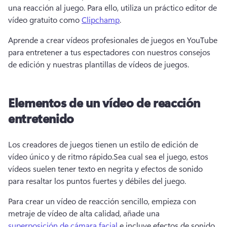
una reacción al juego. Para ello, utiliza un práctico editor de 
vídeo gratuito como 
Clipchamp
.
Aprende a crear vídeos profesionales de juegos en YouTube 
para entretener a tus espectadores con nuestros consejos 
de edición y nuestras plantillas de vídeos de juegos.
Elementos de un vídeo de reacción
entretenido
Los creadores de juegos tienen un estilo de edición de 
vídeo único y de ritmo rápido.
Sea cual sea el juego, estos 
vídeos suelen tener texto en negrita y efectos de sonido 
para resaltar los puntos fuertes y débiles del juego. 
Para crear un vídeo de reacción sencillo, empieza con 
metraje de vídeo de alta calidad, añade una 
superposición de cámara facial
 e incluye efectos de sonido 