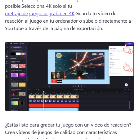
posible.
Selecciona 4K solo si tu 
metraje de juego se grabó en 4K
.
Guarda tu vídeo de 
reacción al juego en tu ordenador o súbelo directamente a 
YouTube a través de la página de exportación.
¿Estás listo para grabar tu juego con un vídeo de reacción?
Crea vídeos de juegos de calidad con características 