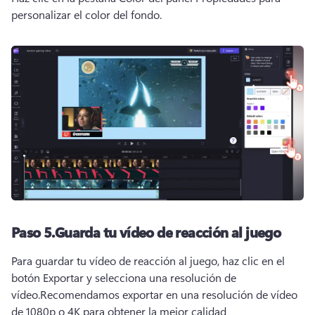
personalizar el color del fondo.
Paso 5.
Guarda tu vídeo de reacción al juego
Para guardar tu vídeo de reacción al juego, haz clic en el 
botón Exportar y selecciona una resolución de 
vídeo.
Recomendamos exportar en una resolución de vídeo 
de 1080p o 4K para obtener la mejor calidad 