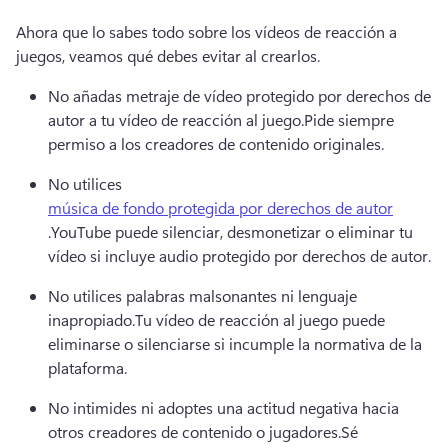
Ahora que lo sabes todo sobre los vídeos de reacción a 
juegos, veamos qué debes evitar al crearlos.
No añadas metraje de vídeo protegido por derechos de 
autor a tu vídeo de reacción al juego.
Pide siempre 
permiso a los creadores de contenido originales.
No utilices 
música de fondo protegida por derechos de autor
.
YouTube puede silenciar, desmonetizar o eliminar tu 
vídeo si incluye audio protegido por derechos de autor.
No utilices palabras malsonantes ni lenguaje 
inapropiado.
Tu vídeo de reacción al juego puede 
eliminarse o silenciarse si incumple la normativa de la 
plataforma.
No intimides ni adoptes una actitud negativa hacia 
otros creadores de contenido o jugadores.
Sé 