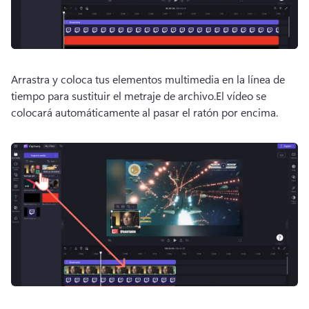
Arrastra y coloca tus elementos multimedia en la línea de 
tiempo para sustituir el metraje de archivo.
El vídeo se 
colocará automáticamente al pasar el ratón por encima.