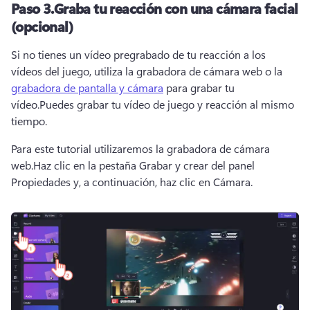
Paso 3.
Graba tu reacción con una cámara facial
(opcional)
Si no tienes un vídeo pregrabado de tu reacción a los 
vídeos del juego, utiliza la grabadora de cámara web o la 
grabadora de pantalla y cámara
 para grabar tu 
vídeo.
Puedes grabar tu vídeo de juego y reacción al mismo 
tiempo.
Para este tutorial utilizaremos la grabadora de cámara 
web.
Haz clic en la pestaña Grabar y crear del panel 
Propiedades y, a continuación, haz clic en Cámara.