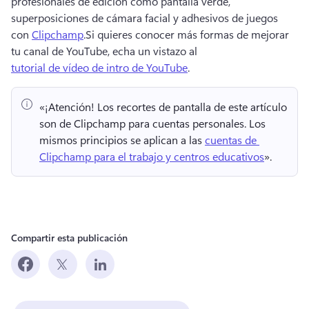
profesionales de edición como pantalla verde, 
superposiciones de cámara facial y adhesivos de juegos 
con 
Clipchamp
.
Si quieres conocer más formas de mejorar 
tu canal de YouTube, echa un vistazo al 
tutorial de vídeo de intro de YouTube
.
«¡Atención!
 Los recortes de pantalla de este artículo 
son de Clipchamp para cuentas personales. 
Los 
mismos principios se aplican a las 
cuentas de 
Clipchamp para el trabajo y centros educativos
». 
Compartir esta publicación