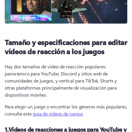
Tamaño y especificaciones para editar
vídeos de reacción a los juegos
Hay dos tamaños de vídeo de reacción populares: 
panorámico para YouTube, Discord y sitios web de 
comunidades de juegos, y vertical para TikTok, Shorts y 
otras plataformas principalmente de visualización para 
dispositivos móviles.
Para elegir un juego o encontrar los géneros más populares, 
consulta esta 
guía de vídeos de juegos
1.
Vídeos de reacciones a juegos para YouTube y