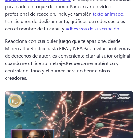
para darle un toque de humor.
Para crear un vídeo 
profesional de reacción, incluye también 
texto animado
, 
transiciones de deslizamiento, gráficos de redes sociales 
con el nombre de tu canal y 
adhesivos de suscripción
.
Reacciona con cualquier juego que te apasione, desde 
Minecraft y Roblox hasta FIFA y NBA.
Para evitar problemas 
de derechos de autor, es conveniente citar al autor original 
cuando se utilice su metraje.
Recuerda ser auténtico y 
controlar el tono y el humor para no herir a otros 
creadores.