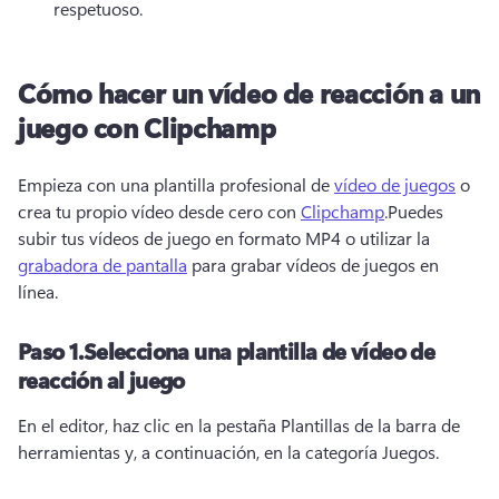
respetuoso.
Cómo hacer un vídeo de reacción a un
juego con Clipchamp
Empieza con una plantilla profesional de 
vídeo de juegos
 o 
crea tu propio vídeo desde cero con 
Clipchamp
.
Puedes 
subir tus vídeos de juego en formato MP4 o utilizar la 
grabadora de pantalla
 para grabar vídeos de juegos en 
línea.
Paso 1.
Selecciona una plantilla de vídeo de
reacción al juego
En el editor, haz clic en la pestaña Plantillas de la barra de 
herramientas y, a continuación, en la categoría Juegos.