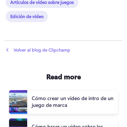
Artículos de vídeo sobre juegos
Edición de vídeo
 Volver al blog de Clipchamp
Read more
Cómo crear un vídeo de intro de un
juego de marca
Cómo hacer un vídeo sobre los