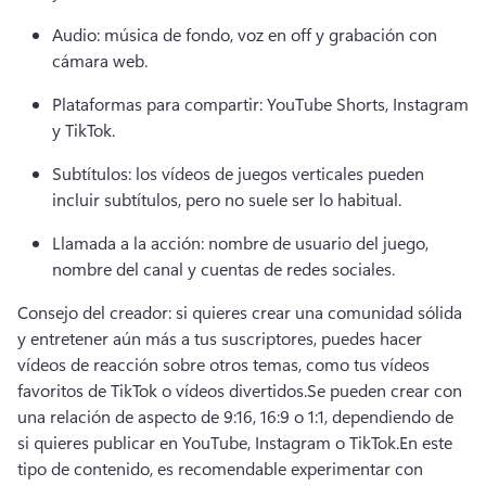
Audio: música de fondo, voz en off y grabación con 
cámara web.
Plataformas para compartir: YouTube Shorts, Instagram 
y TikTok.
Subtítulos: los vídeos de juegos verticales pueden 
incluir subtítulos, pero no suele ser lo habitual.
Llamada a la acción: nombre de usuario del juego, 
nombre del canal y cuentas de redes sociales.
Consejo del creador: si quieres crear una comunidad sólida 
y entretener aún más a tus suscriptores, puedes hacer 
vídeos de reacción sobre otros temas, como tus vídeos 
favoritos de TikTok o vídeos divertidos.
Se pueden crear con 
una relación de aspecto de 9:16, 16:9 o 1:1, dependiendo de 
si quieres publicar en YouTube, Instagram o TikTok.
En este 
tipo de contenido, es recomendable experimentar con 