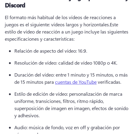
Discord
El formato más habitual de los vídeos de reacciones a 
juegos es el siguiente: vídeos largos y horizontales.
Este 
estilo de vídeo de reacción a un juego incluye las siguientes 
especificaciones y características:
Relación de aspecto del vídeo: 16:9.
Resolución de vídeo: calidad de vídeo 1080p o 4K.
Duración del vídeo: entre 1 minuto y 15 minutos, o más 
de 15 minutos para 
cuentas de YouTube
 verificadas.
Estilo de edición de vídeo: personalización de marca 
uniforme, transiciones, filtros, ritmo rápido, 
superposición de imagen en imagen, efectos de sonido 
y adhesivos.
Audio: música de fondo, voz en off y grabación por 