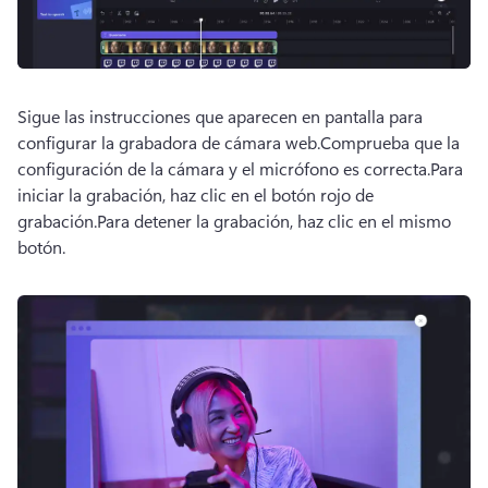
Sigue las instrucciones que aparecen en pantalla para 
configurar la grabadora de cámara web.
Comprueba que la 
configuración de la cámara y el micrófono es correcta.
Para 
iniciar la grabación, haz clic en el botón rojo de 
grabación.
Para detener la grabación, haz clic en el mismo 
botón.