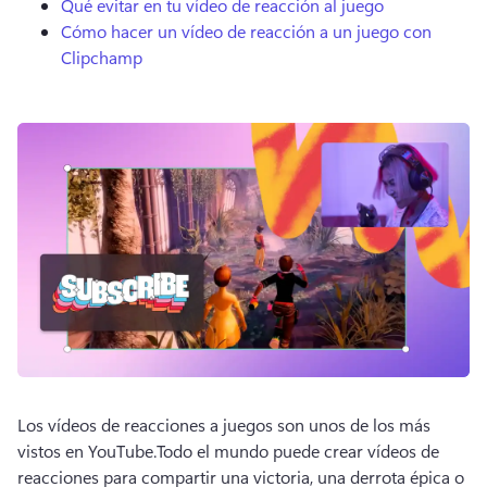
Qué evitar en tu vídeo de reacción al juego
Cómo hacer un vídeo de reacción a un juego con
Clipchamp
Los vídeos de reacciones a juegos son unos de los más 
vistos en YouTube.
Todo el mundo puede crear vídeos de 
reacciones para compartir una victoria, una derrota épica o 