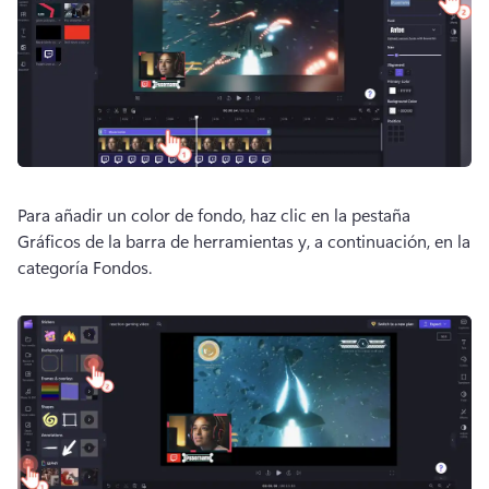
Para añadir un color de fondo, haz clic en la pestaña 
Gráficos de la barra de herramientas y, a continuación, en la 
categoría Fondos.