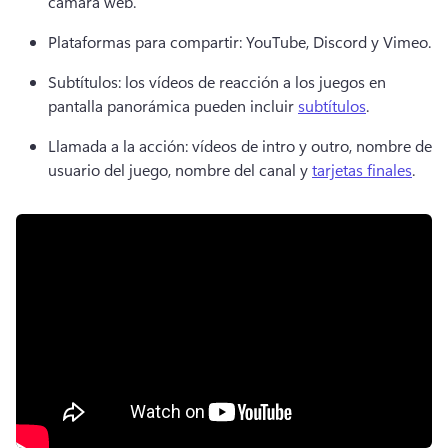
cámara web.
Plataformas para compartir: YouTube, Discord y Vimeo.
Subtítulos: los vídeos de reacción a los juegos en 
pantalla panorámica pueden incluir 
subtítulos
.
Llamada a la acción: vídeos de intro y outro, nombre de 
usuario del juego, nombre del canal y 
tarjetas finales
.