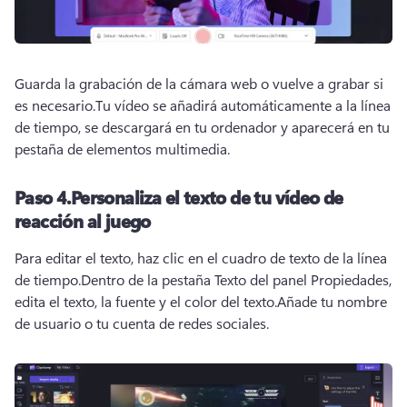
Guarda la grabación de la cámara web o vuelve a grabar si 
es necesario.
Tu vídeo se añadirá automáticamente a la línea 
de tiempo, se descargará en tu ordenador y aparecerá en tu 
pestaña de elementos multimedia.
Paso 4.
Personaliza el texto de tu vídeo de
reacción al juego
Para editar el texto, haz clic en el cuadro de texto de la línea 
de tiempo.
Dentro de la pestaña Texto del panel Propiedades, 
edita el texto, la fuente y el color del texto.
Añade tu nombre 
de usuario o tu cuenta de redes sociales.