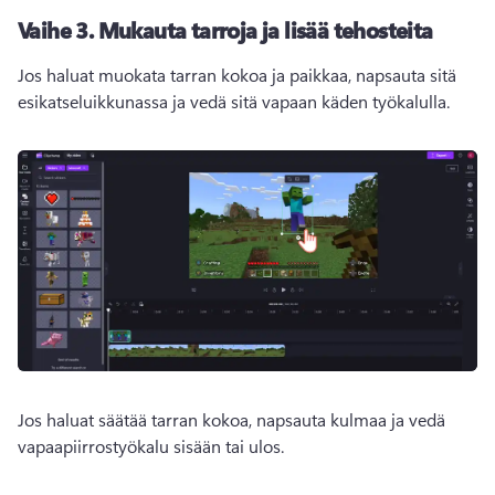
Vaihe 3. Mukauta tarroja ja lisää tehosteita
Jos haluat muokata tarran kokoa ja paikkaa, napsauta sitä 
esikatseluikkunassa ja vedä sitä vapaan käden työkalulla. 
Jos haluat säätää tarran kokoa, napsauta kulmaa ja vedä 
vapaapiirrostyökalu sisään tai ulos. 