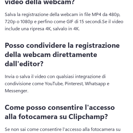
video della webcam?
Salva la registrazione della webcam in file MP4 da 480p, 
720p o 1080p e perfino come GIF di 15 secondi.
Se il video 
include una ripresa 4K, salvalo in 4K.
Posso condividere la registrazione
della webcam direttamente
dall'editor?
Invia o salva il video con qualsiasi integrazione di 
condivisione come YouTube, Pinterest, Whatsapp e 
Messenger.
Come posso consentire l'accesso
alla fotocamera su Clipchamp?
Se non sai come consentire l'accesso alla fotocamera su 