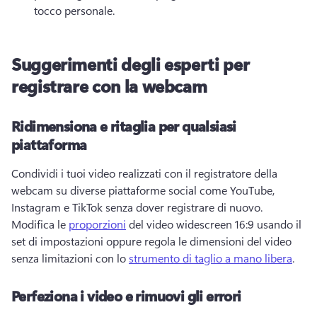
tocco personale. 
Suggerimenti degli esperti per
registrare con la webcam
Ridimensiona e ritaglia per qualsiasi
piattaforma
Condividi i tuoi video realizzati con il registratore della 
webcam su diverse piattaforme social come YouTube, 
Instagram e TikTok senza dover registrare di nuovo. 
Modifica le 
proporzioni
 del video widescreen 16:9 usando il 
set di impostazioni oppure regola le dimensioni del video 
senza limitazioni con lo 
strumento di taglio a mano libera
. 
Perfeziona i video e rimuovi gli errori