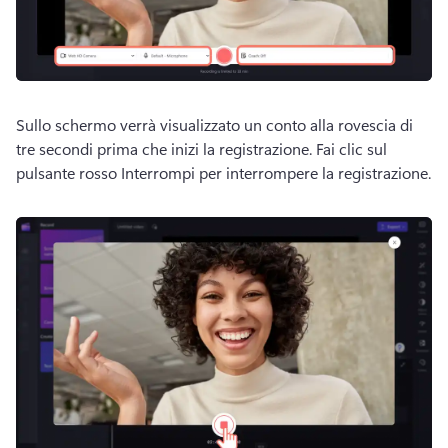
Sullo schermo verrà visualizzato un conto alla rovescia di 
tre secondi prima che inizi la registrazione. 
Fai clic sul 
pulsante rosso Interrompi per interrompere la registrazione. 