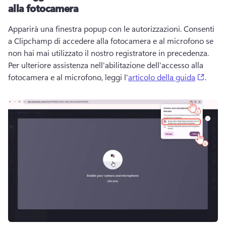
alla fotocamera
Apparirà una finestra popup con le autorizzazioni. 
Consenti 
a Clipchamp di accedere alla fotocamera e al microfono se 
non hai mai utilizzato il nostro registratore in precedenza. 
Per ulteriore assistenza nell'abilitazione dell'accesso alla 
(opens
fotocamera e al microfono, leggi l'
articolo della guida
. 