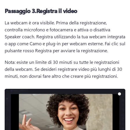
Passaggio 3.
Registra il video
La webcam è ora visibile. 
Prima della registrazione, 
controlla microfono e fotocamera e attiva o disattiva 
Speaker coach
. 
Registra utilizzando la tua webcam integrata 
o app come 
Camo
 e plug-in per webcam esterne. 
Fai clic sul 
pulsante rosso Registra per avviare la registrazione. 
Nota: esiste un limite di 30 minuti su tutte le registrazioni 
della webcam. 
Se desideri registrare video più lunghi di 30 
minuti, non dovrai fare altro che creare più registrazioni.