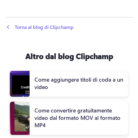
 Torna al blog di Clipchamp
Altro dal blog Clipchamp
Come aggiungere titoli di coda a un
video
Come convertire gratuitamente
video dal formato MOV al formato
MP4