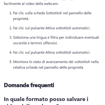
facilmente al video della webcam. 
Fai clic sulla scheda Sottotitoli nel pannello delle 
proprietà. 
Fai clic sul pulsante Attiva sottotitoli automatici. 
Seleziona una lingua e filtra per individuare eventuali 
oscenità e termini offensivi. 
Fai clic sul pulsante Attiva sottotitoli automatici. 
Monitora lo stato di avanzamento dei sottotitoli nella 
relativa scheda nel pannello delle proprietà. 
Domande frequenti
In quale formato posso salvare i