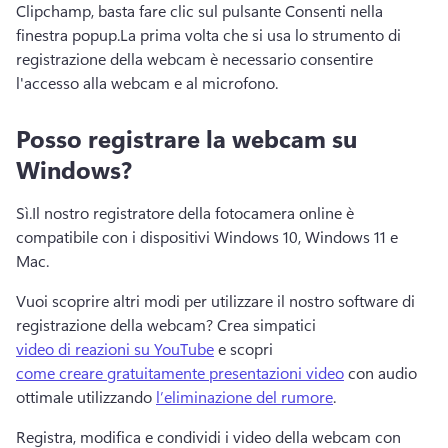
Clipchamp, basta fare clic sul pulsante Consenti nella 
finestra popup.
La prima volta che si usa lo strumento di 
registrazione della webcam è necessario consentire 
l'accesso alla webcam e al microfono.
Posso registrare la webcam su
Windows?
Sì.
Il nostro registratore della fotocamera online è 
compatibile con i dispositivi Windows 10, Windows 11 e 
Mac.
Vuoi scoprire altri modi per utilizzare il nostro software di 
registrazione della webcam? 
Crea simpatici 
video di reazioni su YouTube
 e scopri 
come creare gratuitamente presentazioni video
 con audio 
ottimale utilizzando 
l’eliminazione del rumore
. 
Registra, modifica e condividi i video della webcam con 