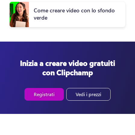
Come creare video con lo sfondo
verde
Inizia a creare video gratuiti
con Clipchamp
Registrati
Vedi i prezzi