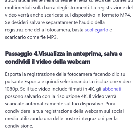
multimediali sulla barra degli strumenti. 
La registrazione del 
video verrà anche scaricata sul dispositivo in formato MP4. 
Se desideri salvare separatamente l'audio della 
registrazione della fotocamera, basta 
scollegarlo
 e 
scaricarlo come fie MP3. 
Passaggio 4.
Visualizza in anteprima, salva e
condividi il video della webcam
Esporta la registrazione della fotocamera facendo clic sul 
pulsante Esporta e quindi selezionando la risoluzione video 
1080p. 
Se il tuo video include filmati in 4K, gli 
abbonati
possono salvarlo con la risoluzione 4K. 
Il video verrà 
scaricato automaticamente sul tuo dispositivo. 
Puoi 
condividere la tua registrazione della webcam sui social 
media utilizzando una delle nostre integrazioni per la 
condivisione.