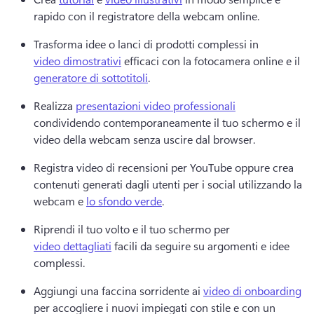
rapido con il registratore della webcam online. 
Trasforma idee o lanci di prodotti complessi in 
video dimostrativi
 efficaci con la fotocamera online e il 
generatore di sottotitoli
. 
Realizza 
presentazioni video professionali
condividendo contemporaneamente il tuo schermo e il 
video della webcam senza uscire dal browser. 
Registra video di recensioni per YouTube oppure crea 
contenuti generati dagli utenti per i social utilizzando la 
webcam e 
lo sfondo verde
. 
Riprendi il tuo volto e il tuo schermo per 
video dettagliati
 facili da seguire su argomenti e idee 
complessi. 
Aggiungi una faccina sorridente ai 
video di onboarding
per accogliere i nuovi impiegati con stile e con un 