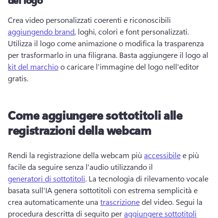
Crea video personalizzati coerenti e riconoscibili 
aggiungendo brand
, loghi, colori e font personalizzati. 
Utilizza il logo come animazione o modifica la trasparenza 
per trasformarlo in una filigrana. 
Basta aggiungere il logo al 
kit del marchio
 o caricare l'immagine del logo nell'editor 
gratis. 
Come aggiungere sottotitoli alle
registrazioni della webcam
Rendi la registrazione della webcam più 
accessibile
 e più 
facile da seguire senza l'audio utilizzando il 
generatori di sottotitoli
. 
La tecnologia di rilevamento vocale 
basata sull'IA genera sottotitoli con estrema semplicità e 
crea automaticamente una 
trascrizione
 del video. 
Segui la 
procedura descritta di seguito per 
aggiungere sottotitoli