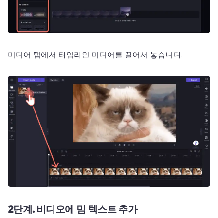
미디어 탭에서 타임라인 미디어를 끌어서 놓습니다. 
2단계.
비디오에 밈 텍스트 추가