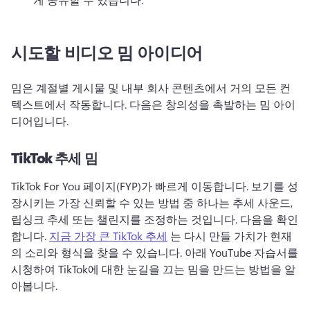
시도할 비디오 밈 아이디어
밈은 계절별 게시물 및 내부 회사 콘텐츠에서 거의 모든 컨
텍스트에서 작동합니다. 
다음은 창의성을 촉발하는 밈 아이
디어입니다. 
TikTok 추세 밈
TikTok For You 페이지(FYP)가 빠르게 이동합니다. 
보기를 성
장시키는 가장 신뢰할 수 있는 방법 중 하나는 추세 사운드, 
립싱크 추세 또는 챌린지를 조정하는 것입니다. 
다음을 확인
합니다. 
지금 가장 큰 TikTok 추세
 는 다시 만들 가치가 현재
의 소리와 형식을 찾을 수 있습니다. 
아래 YouTube 자습서를 
시청하여 TikTok에 대한 눈길을 끄는 밈을 만드는 방법을 알
아봅니다. 