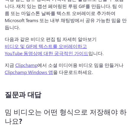
니다. 
재치 있는 캡션 페어링된 루핑 GIF를 만듭니다. 
팀 이
름 또는 마일스톤 날짜를 텍스트 오버레이로 추가하여 
Microsoft Teams 또는 내부 채팅방에서 공유 가능한 밈을 만
듭니다. 
다음과 같은 비디오 편집 팁 자세히 알아보기 
비디오 및 GIF에 텍스트를 오버레이하고
YouTube 동영상에 대한 궁극적인 가이드
입니다. 
지금 
Clipchamp
에서 소셜 미디어용 비디오 밈을 만들거나 
Clipchamp Windows 앱
을 다운로드하세요. 
질문과 대답
밈 비디오는 어떤 형식으로 저장해야 하
나요?