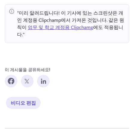
"미리 알려드립니다!
 이 기사에 있는 스크린샷은 개
인 계정용 Clipchamp에서 가져온 것입니다. 
같은 원
칙이 
업무 및 학교 계정용 Clipchamp
에도 적용됩니
다." 
이 게시물을 공유하세요!
비디오 편집