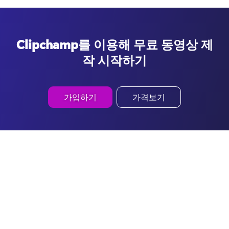
Clipchamp를 이용해 무료 동영상 제
작 시작하기
가입하기
가격보기