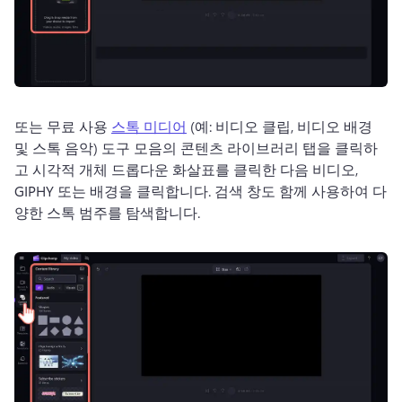
또는 무료 사용 
스톡 미디어
 (예: 비디오 클립, 비디오 배경 
및 스톡 음악) 
도구 모음의 콘텐츠 라이브러리 탭을 클릭하
고 시각적 개체 드롭다운 화살표를 클릭한 다음 비디오, 
GIPHY 또는 배경을 클릭합니다. 
검색 창도 함께 사용하여 다
양한 스톡 범주를 탐색합니다. 