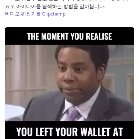
료로 아이디어를 탐색하는 방법을 알아봅니다. 
비디오 편집기를 Clipchamp
. 