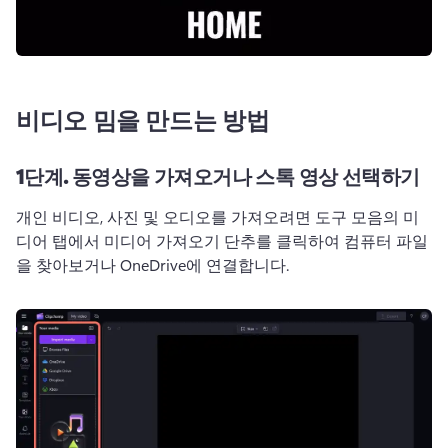
비디오 밈을 만드는 방법
1단계.
동영상을 가져오거나 스톡 영상 선택하기
개인 비디오, 사진 및 오디오를 가져오려면 도구 모음의 미
디어 탭에서 미디어 가져오기 단추를 클릭하여 컴퓨터 파일
을 찾아보거나 OneDrive에 연결합니다. 