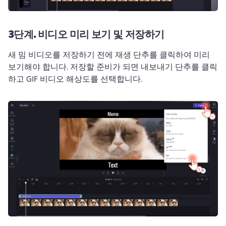
3단계.
비디오 미리 보기 및 저장하기
새 밈 비디오를 저장하기 전에 재생 단추를 클릭하여 미리 
보기해야 합니다. 
저장할 준비가 되면 내보내기 단추를 클릭
하고 GIF 비디오 해상도를 선택합니다. 