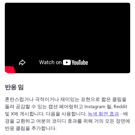
반응 밈
혼란스럽거나 극적이거나 재미있는 표현으로 짧은 클립을 
돌려 공감할 수 있는 캡션 페어링하고 Instagram 릴, Reddit 
및 X에 게시합니다. 
다음을 사용합니다. 
녹색 화면 효과
 - 배
경을 교환하고 여분의 코미디 효과를 위해 거의 모든 장면에 
반응 클립을 추가합니다. 