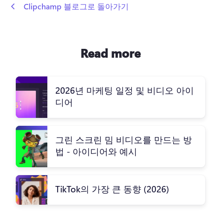
 Clipchamp 블로그로 돌아가기
Read more
2026년 마케팅 일정 및 비디오 아이
디어
그린 스크린 밈 비디오를 만드는 방
법 - 아이디어와 예시
TikTok의 가장 큰 동향 (2026)