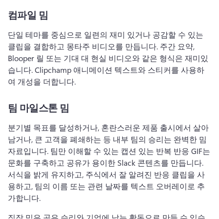
컴파일 밈
단일 테마를 중심으로 일련의 재미 있거나 공감할 수 있는 
클립을 결합하고 몽타주 비디오를 만듭니다. 
주간 요약, 
Blooper 릴 또는 기대 대 현실 비디오와 같은 형식은 재미있
습니다. 
Clipchamp 애니메이션 텍스트와 스티커를 사용하
여 개성을 더합니다. 
팀 마일스톤 밈
분기별 목표를 달성하거나, 혼란스러운 제품 출시에서 살아
남거나, 큰 고객을 폐쇄하는 등 내부 팀의 승리는 완벽한 밈 
자료입니다. 
팀만 이해할 수 있는 캡션 있는 반복 반응 GIF는 
문화를 구축하고 공유가 용이한 Slack 콘텐츠를 만듭니다. 
서식을 밝게 유지하고, 주식에서 잘 알려진 반응 클립을 사
용하고, 팀의 이름 또는 관련 날짜를 텍스트 오버레이로 추
가합니다. 
직장 밈은 공유 승리와 기억에 남는 활동으로 만들 수 있습