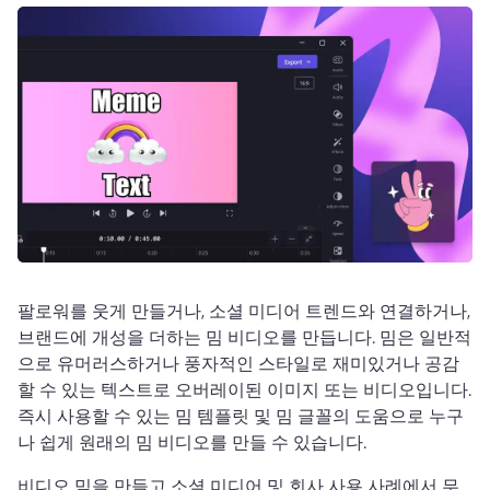
로그인
무료 체험하기
팔로워를 웃게 만들거나, 소셜 미디어 트렌드와 연결하거나, 
브랜드에 개성을 더하는 밈 비디오를 만듭니다. 
밈은 일반적
으로 유머러스하거나 풍자적인 스타일로 재미있거나 공감
할 수 있는 텍스트로 오버레이된 이미지 또는 비디오입니다. 
즉시 사용할 수 있는 밈 템플릿 및 밈 글꼴의 도움으로 누구
나 쉽게 원래의 밈 비디오를 만들 수 있습니다. 
비디오 밈을 만들고 소셜 미디어 및 회사 사용 사례에서 무