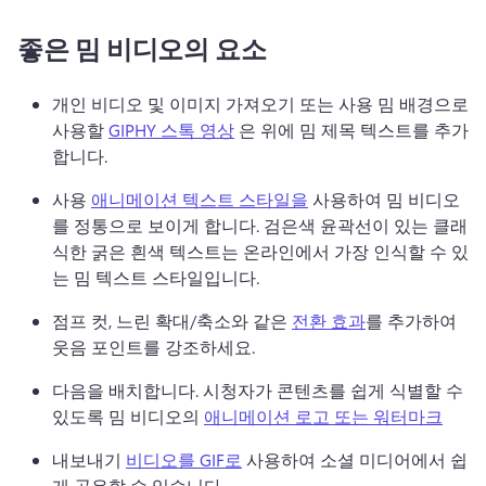
좋은 밈 비디오의 요소
개인 비디오 및 이미지 가져오기 또는 사용 밈 배경으로 
사용할 
GIPHY 스톡 영상
 은 위에 밈 제목 텍스트를 추가
합니다. 
사용 
애니메이션 텍스트 스타일을
 사용하여 밈 비디오
를 정통으로 보이게 합니다. 
검은색 윤곽선이 있는 클래
식한 굵은 흰색 텍스트는 온라인에서 가장 인식할 수 있
는 밈 텍스트 스타일입니다. 
점프 컷, 느린 확대/축소와 같은 
전환 효과
를 추가하여 
웃음 포인트를 강조하세요. 
다음을 배치합니다. 시청자가 콘텐츠를 쉽게 식별할 수 
있도록 밈 비디오의 
애니메이션 로고 또는 워터마크
내보내기 
비디오를 GIF로
 사용하여 소셜 미디어에서 쉽
게 공유할 수 있습니다. 