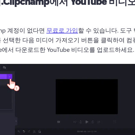
.
Clipchamp에서 YouTube 비디
hamp 계정이 없다면 
무료로 가입
할 수 있습니다. 
도구 
 선택한 다음 미디어 가져오기 버튼을 클릭하여 컴퓨
ive에서 다운로드한 YouTube 비디오를 업로드하세요.