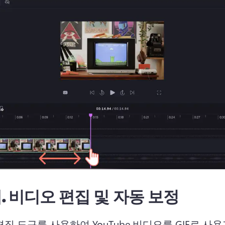
.
비디오 편집 및 자동 보정
집 도구를 사용하여 YouTube 비디오를 GIF로 사