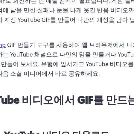
IF로 회신하는 덴 예술 감각이 필요합니다. 
게임 플레
억에 남을 만한 실패나 눈물 나게 웃긴 반응 비디오
 지정 YouTube GIF를 만들어 나만의 개성을 담아 
mp
 GIF 만들기 도구를 사용하여 웹 브라우저에서 나
는 YouTube 채널으로 나만의 밈을 만들거나 YouTu
로 만들어 보세요. 
유행에 앞서가고 YouTube 비디오를 G
다음 소셜 미디어에서 바로 공유하세요.
Tube 비디오에서 GIF를 만드