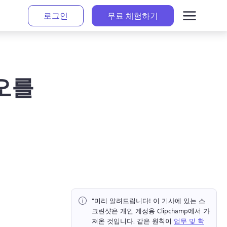
로그인
무료 체험하기
디오를
"미리 알려드립니다!
 이 기사에 있는 스
크린샷은 개인 계정용 Clipchamp에서 가
져온 것입니다. 
같은 원칙이 
업무 및 학