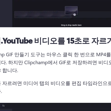
.
YouTube 비디오를 15초로 자르
hamp GIF 만들기 도구는 마우스 클릭 한 번으로 MP4를 
. 하지만 Clipchamp에서 GIF로 저장하려면 비디오
 합니다.
 자르려면 미디어 탭의 비디오를 편집 타임라인으로
.