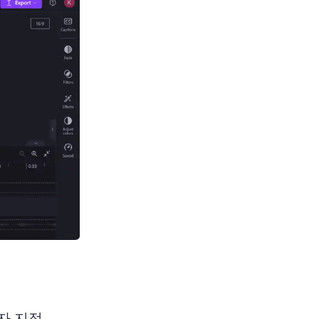
용자 지정