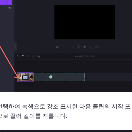
선택하여 녹색으로 강조 표시한 다음 클립의 시작 또
으로 끌어 길이를 자릅니다.