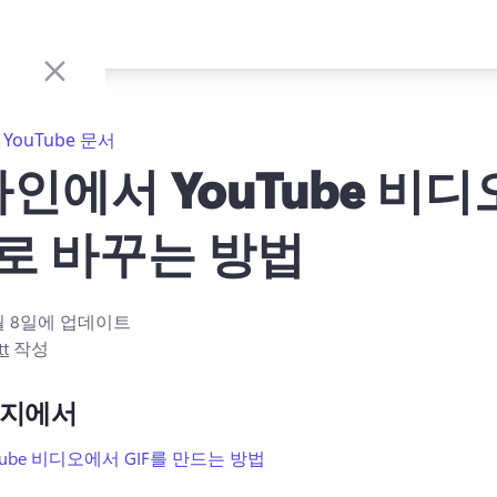
YouTube 문서
인에서 YouTube 비
F로 바꾸는 방법
월 8일
에 업데이트
tt
작성
이지에서
Tube 비디오에서 GIF를 만드는 방법