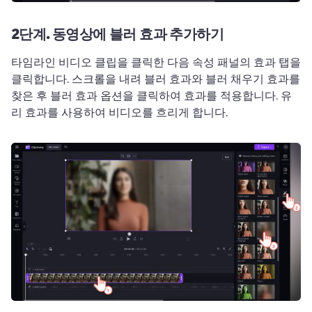
2단계.
동영상에 블러 효과 추가하기
타임라인 비디오 클립을 클릭한 다음 속성 패널의 효과 탭을 
클릭합니다. 
스크롤을 내려 블러 효과와 블러 채우기 효과를 
찾은 후 블러 효과 옵션을 클릭하여 효과를 적용합니다. 
유
리 효과를 사용하여 비디오를 흐리게 합니다. 