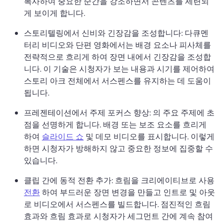
복사하여 중요한 순간을 강조하면서 콘텐츠를 세련되
게 보이게 합니다. 
스토리텔링에서 신비와 긴장감을 조성합니다: 다큐멘
터리 비디오와 단편 영화에서는 배경 요소나 피사체를 
전략적으로 흐리게 하여 장면 내에서 긴장감을 조성합
니다. 
이 기술은 시청자가 보는 내용과 시기를 제어하여 
스토리 아크 전체에서 서스펜스를 유지하는 데 도움이 
됩니다. 
프레젠테이션에서 주제 포커스 향상: 의 주요 주제에 초
점을 선명하게 합니다. 배경 또는 보조 요소를 흐리게 
하여 
슬라이드 쇼
 및 데모 비디오를 표시합니다. 
이렇게 
하면 시청자가 방해하지 않고 중요한 정보에 집중할 수 
있습니다. 
클립 간에 동적 전환 추가: 흐림을 크리에이티브로 사용 
전환
 하여 부드러운 장면 변경을 만들고 인트로 및 아웃
로 비디오에서 서스펜스를 빌드합니다. 
점진적인 흐림 
효과와 흐림 효과로 시청자가 세그먼트 간에 계속 참여