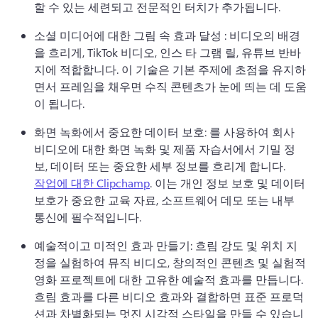
할 수 있는 세련되고 전문적인 터치가 추가됩니다. 
소셜 미디어에 대한 그림 속 효과 달성 : 비디오의 배경
을 흐리게, TikTok 비디오, 인스 타 그램 릴, 유튜브 반바
지에 적합합니다. 
이 기술은 기본 주제에 초점을 유지하
면서 프레임을 채우면 수직 콘텐츠가 눈에 띄는 데 도움
이 됩니다. 
화면 녹화에서 중요한 데이터 보호: 를 사용하여 회사 
비디오에 대한 화면 녹화 및 제품 자습서에서 기밀 정
보, 데이터 또는 중요한 세부 정보를 흐리게 합니다. 
작업에 대한 Clipchamp
. 
이는 개인 정보 보호 및 데이터 
보호가 중요한 교육 자료, 소프트웨어 데모 또는 내부 
통신에 필수적입니다. 
예술적이고 미적인 효과 만들기: 흐림 강도 및 위치 지
정을 실험하여 뮤직 비디오, 창의적인 콘텐츠 및 실험적 
영화 프로젝트에 대한 고유한 예술적 효과를 만듭니다. 
흐림 효과를 다른 비디오 효과와 결합하면 표준 프로덕
션과 차별화되는 멋진 시각적 스타일을 만들 수 있습니