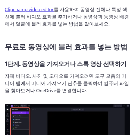
Clipchamp video editor
를 사용하여 동영상 전체나 특정 섹
션에 블러 비디오 효과를 추가하거나 동영상과 동영상 배경
에서 얼굴에 블러 효과를 넣는 방법을 알아보세요. 
무료로 동영상에 블러 효과를 넣는 방법
1단계.
동영상을 가져오거나 스톡 영상 선택하기
자체 비디오, 사진 및 오디오를 가져오려면 도구 모음의 미
디어 탭에서 미디어 가져오기 단추를 클릭하여 컴퓨터 파일
을 찾아보거나 OneDrive를 연결합니다. 