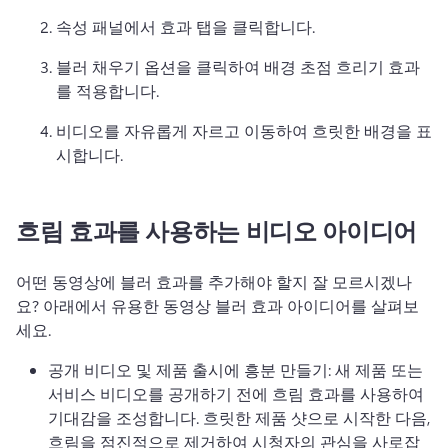
속성 패널에서 효과 탭을 클릭합니다. 
블러 채우기 옵션을 클릭하여 배경 초점 흐리기 효과
를 적용합니다. 
비디오를 자유롭게 자르고 이동하여 흐릿한 배경을 표
시합니다. 
흐림 효과를 사용하는 비디오 아이디어
어떤 동영상에 블러 효과를 추가해야 할지 잘 모르시겠나
요? 
아래에서 유용한 동영상 블러 효과 아이디어를 살펴보
세요. 
공개 비디오 및 제품 출시에 흥분 만들기: 새 제품 또는 
서비스 비디오를 공개하기 전에 흐림 효과를 사용하여 
기대감을 조성합니다. 
흐릿한 제품 샷으로 시작한 다음, 
흐림을 점진적으로 제거하여 시청자의 관심을 사로잡