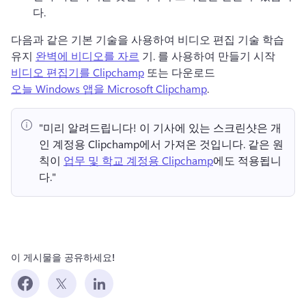
다. 
다음과 같은 기본 기술을 사용하여 비디오 편집 기술 학습 
유지 
완벽에 비디오를 자르
 기. 
를 사용하여 만들기 시작 
비디오 편집기를 Clipchamp
 또는 다운로드 
오늘 Windows 앱을 Microsoft Clipchamp
. 
"미리 알려드립니다!
 이 기사에 있는 스크린샷은 개
인 계정용 Clipchamp에서 가져온 것입니다. 
같은 원
칙이 
업무 및 학교 계정용 Clipchamp
에도 적용됩니
다." 
이 게시물을 공유하세요!