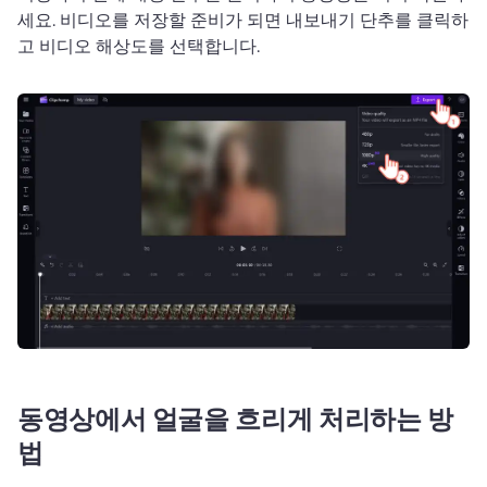
세요. 
비디오를 저장할 준비가 되면 내보내기 단추를 클릭하
고 비디오 해상도를 선택합니다. 
동영상에서 얼굴을 흐리게 처리하는 방
법