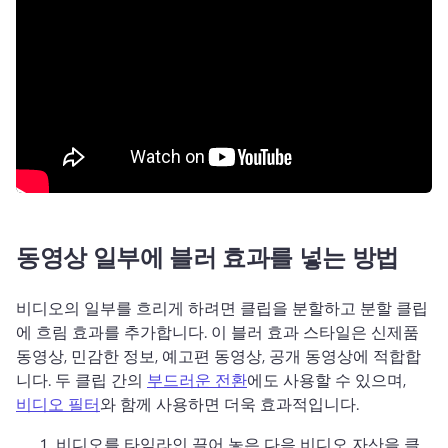
동영상 일부에 블러 효과를 넣는 방법
비디오의 일부를 흐리게 하려면 클립을 분할하고 분할 클립
에 흐림 효과를 추가합니다. 
이 블러 효과 스타일은 신제품 
동영상, 민감한 정보, 예고편 동영상, 공개 동영상에 적합합
니다. 
두 클립 간의 
부드러운 전환
에도 사용할 수 있으며, 
비디오 필터
와 함께 사용하면 더욱 효과적입니다. 
비디오를 타임라인 끌어 놓은 다음 비디오 자산을 클