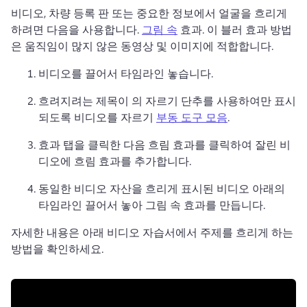
비디오, 차량 등록 판 또는 중요한 정보에서 얼굴을 흐리게 
하려면 다음을 사용합니다. 
그림 속
 효과. 
이 블러 효과 방법
은 움직임이 많지 않은 동영상 및 이미지에 적합합니다. 
비디오를 끌어서 타임라인 놓습니다. 
흐려지려는 제목이 의 자르기 단추를 사용하여만 표시
되도록 비디오를 자르기 
부동 도구 모음
. 
효과 탭을 클릭한 다음 흐림 효과를 클릭하여 잘린 비
디오에 흐림 효과를 추가합니다. 
동일한 비디오 자산을 흐리게 표시된 비디오 아래의 
타임라인 끌어서 놓아 그림 속 효과를 만듭니다. 
자세한 내용은 아래 비디오 자습서에서 주제를 흐리게 하는 
방법을 확인하세요. 