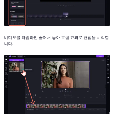
비디오를 타임라인 끌어서 놓아 흐림 효과로 편집을 시작합
니다. 