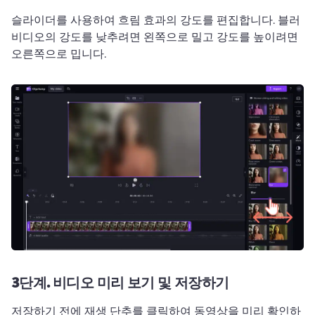
슬라이더를 사용하여 흐림 효과의 강도를 편집합니다. 
블러 
비디오의 강도를 낮추려면 왼쪽으로 밀고 강도를 높이려면 
오른쪽으로 밉니다. 
3단계.
비디오 미리 보기 및 저장하기
저장하기 전에 재생 단추를 클릭하여 동영상을 미리 확인하