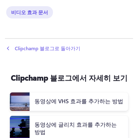
비디오 효과 문서
 Clipchamp 블로그로 돌아가기
Clipchamp 블로그에서 자세히 보기
동영상에 VHS 효과를 추가하는 방법
동영상에 글리치 효과를 추가하는
방법