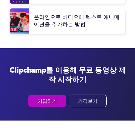
온라인으로 비디오에 텍스트 애니메
이션을 추가하는 방법
Clipchamp를 이용해 무료 동영상 제
작 시작하기
가입하기
가격보기