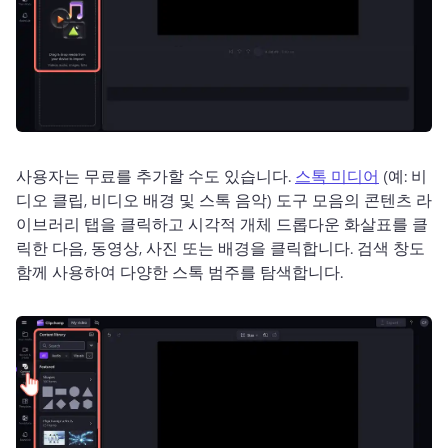
사용자는 무료를 추가할 수도 있습니다. 
스톡 미디어
 (예: 비
디오 클립, 비디오 배경 및 스톡 음악) 
도구 모음의 콘텐츠 라
이브러리 탭을 클릭하고 시각적 개체 드롭다운 화살표를 클
릭한 다음, 동영상, 사진 또는 배경을 클릭합니다. 
검색 창도 
함께 사용하여 다양한 스톡 범주를 탐색합니다. 