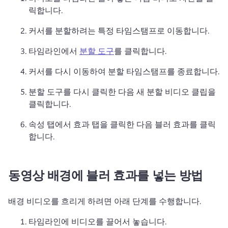
릭합니다. 
커서를 분할하려는 특정 타임스탬프로 이동합니다. 
타임라인에서 
분할 도구
를 클릭합니다. 
커서를 다시 이동하여 분할 타임스탬프를 종료합니다. 
분할 도구를 다시 클릭한 다음 새 분할 비디오 클립을 
클릭합니다. 
속성 탭에서 효과 탭을 클릭한 다음 블러 효과를 클릭
합니다. 
동영상 배경에 블러 효과를 넣는 방법
배경 비디오를 흐리게 하려면 아래 단계를 수행합니다. 
타임라인에 비디오를 끌어서 놓습니다. 