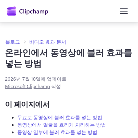
콘
텐
츠
로
건
너
뛰
블로그
비디오 효과 문서
기
온라인에서 동영상에 블러 효과를
넣는 방법
2026년 7월 10일
에 업데이트
Microsoft Clipchamp
작성
이 페이지에서
무료로 동영상에 블러 효과를 넣는 방법
동영상에서 얼굴을 흐리게 처리하는 방법
동영상 일부에 블러 효과를 넣는 방법