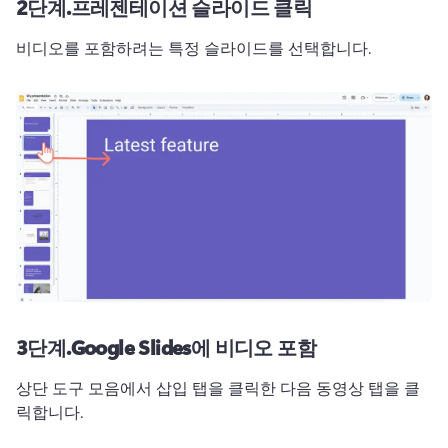
2단계.
프레젠테이션 슬라이드 클릭
비디오를 포함하려는 특정 슬라이드를 선택합니다. 
3단계.
Google Slides에 비디오 포함
상단 도구 모음에서 삽입 탭을 클릭한 다음 동영상 탭을 클
릭합니다. 