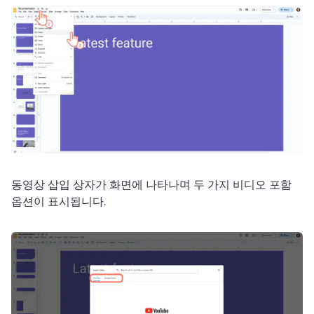
동영상 삽입 상자가 화면에 나타나며 두 가지 비디오 포함 
옵션이 표시됩니다. 