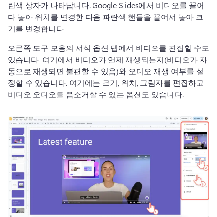
란색 상자가 나타납니다. 
Google Slides에서 비디오를 끌어
다 놓아 위치를 변경한 다음 파란색 핸들을 끌어서 놓아 크
기를 변경합니다. 
오른쪽 도구 모음의 서식 옵션 탭에서 비디오를 편집할 수도 
있습니다. 
여기에서 비디오가 언제 재생되는지(비디오가 자
동으로 재생되면 불편할 수 있음)와 오디오 재생 여부를 설
정할 수 있습니다. 
여기에는 크기, 위치, 그림자를 편집하고 
비디오 오디오를 음소거할 수 있는 옵션도 있습니다. 