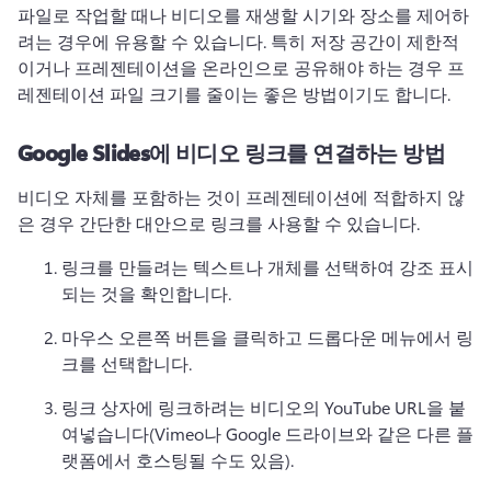
파일로 작업할 때나 비디오를 재생할 시기와 장소를 제어하
려는 경우에 유용할 수 있습니다. 
특히 저장 공간이 제한적
이거나 프레젠테이션을 온라인으로 공유해야 하는 경우 프
레젠테이션 파일 크기를 줄이는 좋은 방법이기도 합니다.
Google Slides에 비디오 링크를 연결하는 방법
비디오 자체를 포함하는 것이 프레젠테이션에 적합하지 않
은 경우 간단한 대안으로 링크를 사용할 수 있습니다.
링크를 만들려는 텍스트나 개체를 선택하여 강조 표시
되는 것을 확인합니다.
마우스 오른쪽 버튼을 클릭하고 드롭다운 메뉴에서 링
크를 선택합니다.
링크 상자에 링크하려는 비디오의 YouTube URL을 붙
여넣습니다(Vimeo나 Google 드라이브와 같은 다른 플
랫폼에서 호스팅될 수도 있음).