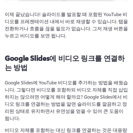
이제 끝났습니다! 
슬라이드를 발표할 때 포함된 YouTube 비
디오를 프레젠테이션 내에서 바로 재생할 수 있습니다. 
탭을 
전환하거나 흐름을 끊을 필요가 없습니다. 그저 재생 버튼을 
누르고 비디오를 보면 됩니다.
Google Slides에 비디오 링크를 연결하
는 방법
Google Slides에 YouTube 비디오를 추가하는 방법을 배웠습
니다. 그렇다면 비디오를 포함하되 비디오 자체를 직접 삽입
하지는 않으려면 어떻게 해야 할까요? 
Google Slides에서 비
디오 링크를 연결하는 방법을 알면 슬라이드를 깔끔하고 정
리된 상태로 유지하면서 유연성을 얻을 수 있어 큰 도움이 
됩니다.
비디오 자체를 포함하는 대신 링크를 연결하는 것은 대용량 