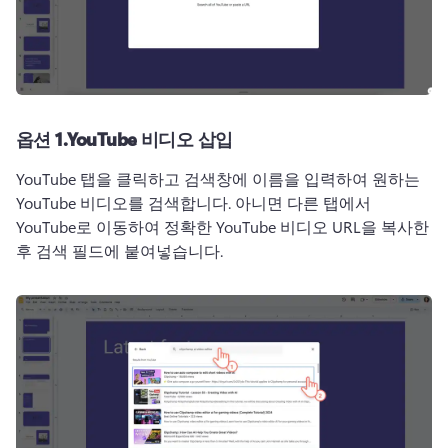
옵션 1.
YouTube 비디오 삽입
YouTube 탭을 클릭하고 검색창에 이름을 입력하여 원하는 
YouTube 비디오를 검색합니다. 
아니면 다른 탭에서 
YouTube로 이동하여 정확한 YouTube 비디오 URL을 복사한 
후 검색 필드에 붙여넣습니다.