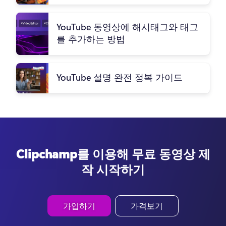
YouTube 동영상에 해시태그와 태그
를 추가하는 방법
YouTube 설명 완전 정복 가이드
Clipchamp를 이용해 무료 동영상 제
작 시작하기
가입하기
가격보기