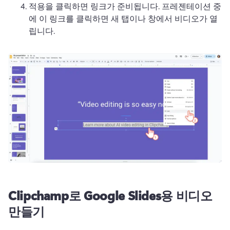
적용을 클릭하면 링크가 준비됩니다. 
프레젠테이션 중
에 이 링크를 클릭하면 새 탭이나 창에서 비디오가 열
립니다.
Clipchamp로 Google Slides용 비디오
만들기