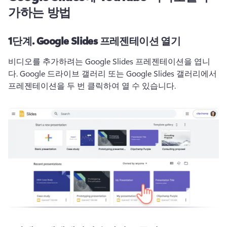
가하는 방법
1단계.
Google Slides 프레젠테이션 열기
비디오를 추가하려는 Google Slides 프레젠테이션을 엽니
다. 
Google 드라이브 갤러리 또는 Google Slides 갤러리에서 
프레젠테이션을 두 번 클릭하여 열 수 있습니다. 