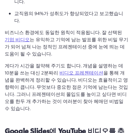
니다.
교직원의 94%가 성취도가 향상되었다고 보고했습니
다.
비즈니스 환경에도 동일한 원칙이 적용됩니다. 잘 선택된 
기업 비디오
는 유익하고 기억에 남는 발표를 위한 비밀 무기
가 되어 넘쳐 나는 정적인 프레젠테이션 중에 눈에 띄는 데 
도움이 될 수 있습니다. 
게다가 시간을 절약해 주기도 합니다. 
개념을 설명하는 데 
10분을 쓰는 대신 2분짜리 
비디오 프레젠테이션
을 통해 개
념을 완벽하게 정리할 수 있습니다. 
비디오는 효율적이고 영
향력이 큽니다. 무엇보다 중요한 점은 기억에 남는다는 것입
니다. 
그러니 프레젠테이션의 몰입도를 높이고 싶다면 비디
오를 한두 개 추가하는 것이 여러분이 찾아 헤매던 비법일 
수 있습니다.
Google Slides에 YouTube 비디오를 추