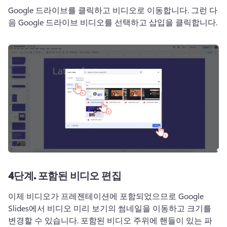
Google 드라이브를 클릭하고 비디오로 이동합니다. 
그런 다
음 Google 드라이브 비디오를 선택하고 삽입을 클릭합니다.
4단계.
포함된 비디오 편집
이제 비디오가 프레젠테이션에 포함되었으므로 Google 
Slides에서 비디오 미리 보기의 썸네일을 이동하고 크기를 
변경할 수 있습니다. 
포함된 비디오 주위에 핸들이 있는 파