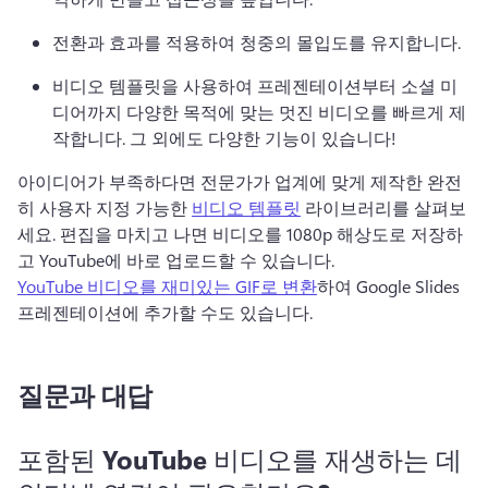
전환과 효과를 적용하여 청중의 몰입도를 유지합니다.
비디오 템플릿을 사용하여 프레젠테이션부터 소셜 미
디어까지 다양한 목적에 맞는 멋진 비디오를 빠르게 제
작합니다. 
그 외에도 다양한 기능이 있습니다!
아이디어가 부족하다면 전문가가 업계에 맞게 제작한 완전
히 사용자 지정 가능한 
비디오 템플릿
 라이브러리를 살펴보
세요. 
편집을 마치고 나면 비디오를 1080p 해상도로 저장하
고 YouTube에 바로 업로드할 수 있습니다. 
YouTube 비디오를 재미있는 GIF로 변환
하여 Google Slides 
프레젠테이션에 추가할 수도 있습니다. 
질문과 대답
포함된 YouTube 비디오를 재생하는 데