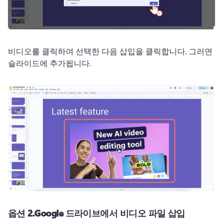
비디오를 클릭하여 선택한 다음 삽입을 클릭합니다. 
그러면 
슬라이드에 추가됩니다.
옵션 2.
Google 드라이브에서 비디오 파일 삽입