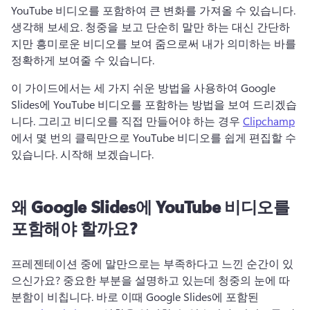
YouTube 비디오를 포함하여 큰 변화를 가져올 수 있습니다. 
생각해 보세요. 청중을 보고 단순히 말만 하는 대신 간단하
지만 흥미로운 비디오를 보여 줌으로써 내가 의미하는 바를 
정확하게 보여줄 수 있습니다.
이 가이드에서는 세 가지 쉬운 방법을 사용하여 Google 
Slides에 YouTube 비디오를 포함하는 방법을 보여 드리겠습
니다. 
그리고 비디오를 직접 만들어야 하는 경우 
Clipchamp
에서 몇 번의 클릭만으로 YouTube 비디오를 쉽게 편집할 수 
있습니다. 
시작해 보겠습니다.
왜 Google Slides에 YouTube 비디오를
포함해야 할까요?
프레젠테이션 중에 말만으로는 부족하다고 느낀 순간이 있
으신가요? 
중요한 부분을 설명하고 있는데 청중의 눈에 따
분함이 비칩니다. 
바로 이때 Google Slides에 포함된 