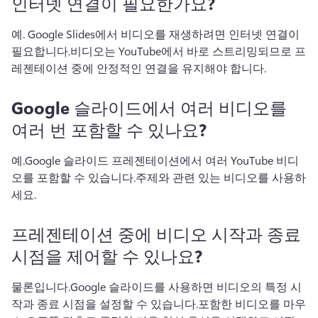
인터넷 연결이 필요한가요?
예. Google Slides에서 비디오를 재생하려면 인터넷 연결이 
필요합니다.
비디오는 YouTube에서 바로 스트리밍되므로 프
레젠테이션 중에 안정적인 연결을 유지해야 합니다.
Google 슬라이드에서 여러 비디오를
여러 번 포함할 수 있나요?
예.
Google 슬라이드 프레젠테이션에서 여러 YouTube 비디
오를 포함할 수 있습니다.
주제와 관련 있는 비디오를 사용하
세요.
프레젠테이션 중에 비디오 시작과 종료
시점을 제어할 수 있나요?
물론입니다.
Google 슬라이드를 사용하면 비디오의 특정 시
작과 종료 시점을 설정할 수 있습니다.
포함한 비디오를 마우