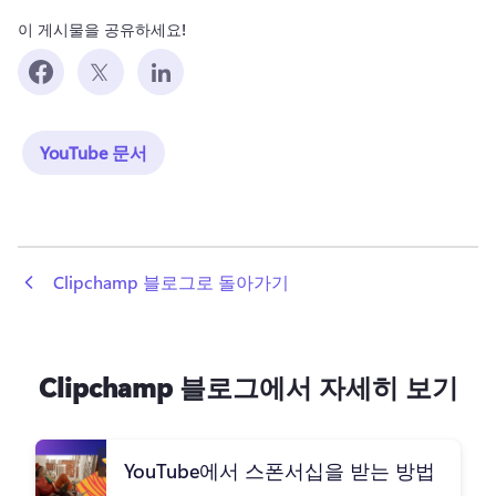
이 게시물을 공유하세요!
YouTube 문서
 Clipchamp 블로그로 돌아가기
Clipchamp 블로그에서 자세히 보기
YouTube에서 스폰서십을 받는 방법