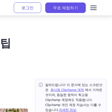
로그인
무료 체험하기
 팁
알려드립니다!
 이 문서에 있는 스크린샷
은 ⁠ 
회사용 Clipchamp 계정
 에서 가져온 
것이며, 동일한 원칙이 학교용 
Clipchamp 계정에도 적용됩니다. 
Clipchamp 개인 계정 자습서는 다를 수 
있습니다.
자세한 정보
. 