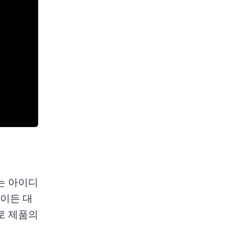
이는 아이디
원이든 대
 제품의 