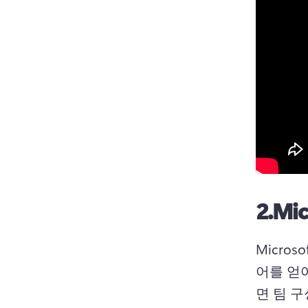
2.
Mic
Micro
어를 얻
면 팀 