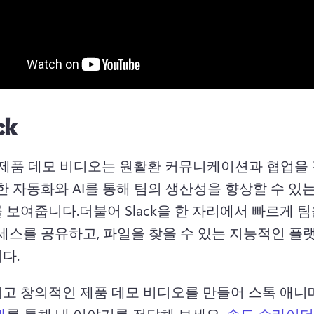
ck
k의 제품 데모 비디오는 원활환 커뮤니케이션과 협업을
한 자동화와 AI를 통해 팀의 생산성을 향상할 수 있는
 보여줍니다.
더불어 Slack을 한 자리에서 빠르게 
액세스를 공유하고, 파일을 찾을 수 있는 지능적인 플
다.
고 창의적인 제품 데모 비디오를 만들어 스톡 애니
과
를 통해 내 이야기를 전달해 보세요. 
속도 슬라이더