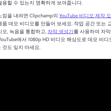
활용할 수 있는지 명확하게 보여줍니다.
낌을 내려면 Clipchamp의 
YouTube 비디오 제작 
제품 데모 비디오를 만들어 보세요. 
작업 공간 또는 
오, 녹음을 통합하고, 
자막 생성기
를 사용하여 자막
YouTube에서 1080p HD 비디오 해상도로 데모 비디
 것도 잊지 마세요.