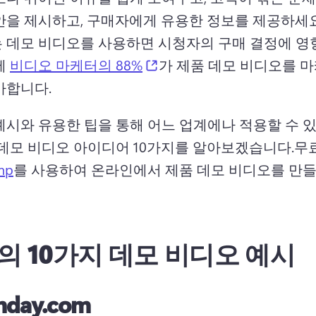
안을 제시하고, 구매자에게 유용한 정보를 제공하세요
 데모 비디오를 사용하면 시청자의 구매 결정에 영향
(opens in a new tab)
 
비디오 마케터의 88%
가 제품 데모 비디오를 마
가합니다. 
예시와 유용한 팁을 통해 어느 업계에나 적용할 수 
 데모 비디오 아이디어 10가지를 알아보겠습니다.
무
mp
를 사용하여 온라인에서 제품 데모 비디오를 만들
의 10가지 데모 비디오 예시
day.com