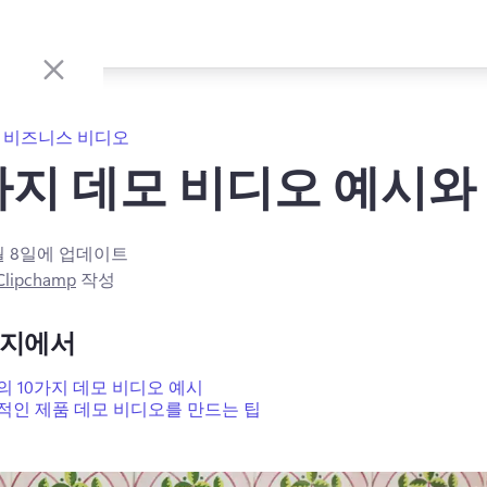
비즈니스 비디오
가지 데모 비디오 예시와
월 8일
에 업데이트
 Clipchamp
작성
이지에서
의 10가지 데모 비디오 예시
적인 제품 데모 비디오를 만드는 팁