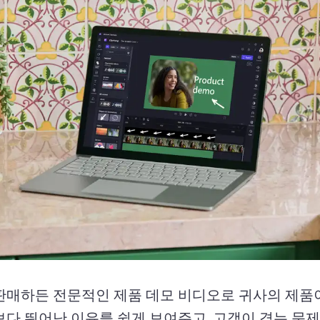
판매하든 전문적인 제품 데모 비디오로 귀사의 제품
보다 뛰어난 이유를 쉽게 보여주고, 고객이 겪는 문제