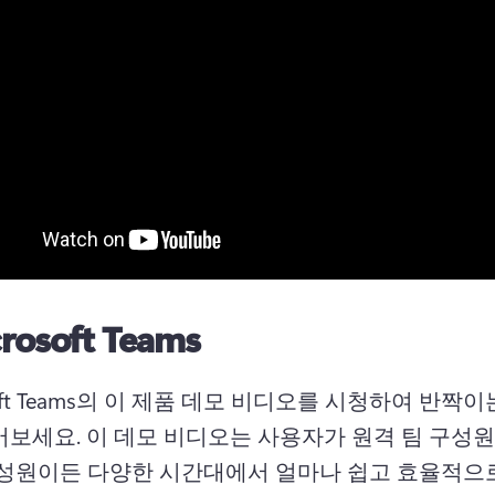
rosoft Teams
soft Teams의 이 제품 데모 비디오를 시청하여 반짝
어보세요. 
이 데모 비디오는 사용자가 원격 팀 구성
구성원이든 다양한 시간대에서 얼마나 쉽고 효율적으로