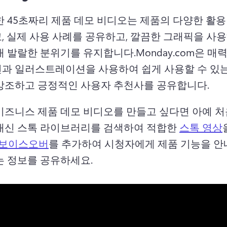
한 45초짜리 제품 데모 비디오는 제품의 다양한 활용
, 실제 사용 사례를 공유하고, 깔끔한 그래픽을 사용
내 발랄한 분위기를 유지합니다.
Monday.com은 매
과 일러스트레이션을 사용하여 쉽게 사용할 수 있는
강조하고 긍정적인 사용자 추천사를 공유합니다. 
비즈니스 제품 데모 비디오를 만들고 싶다면 아예 처
대신 스톡 라이브러리를 검색하여 적합한 
스톡 영상
I 보이스오버
를 추가하여 시청자에게 제품 기능을 안
는 정보를 공유하세요. 