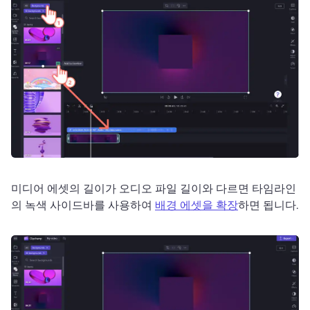
미디어 에셋의 길이가 오디오 파일 길이와 다르면 타임라인
의 녹색 사이드바를 사용하여 
배경 에셋을 확장
하면 됩니다. 