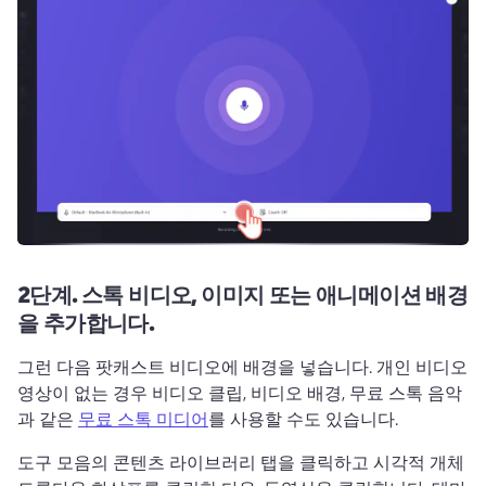
2단계.
스톡 비디오, 이미지 또는 애니메이션 배경
을 추가합니다.
그런 다음 팟캐스트 비디오에 배경을 넣습니다. 
개인 비디오 
영상이 없는 경우 비디오 클립, 비디오 배경, 무료 스톡 음악
과 같은 
무료 스톡 미디어
를 사용할 수도 있습니다. 
도구 모음의 콘텐츠 라이브러리 탭을 클릭하고 시각적 개체 