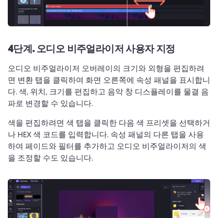
4단계.
오디오 비주얼라이저 사용자 지정
오디오 비주얼라이저 오버레이의 크기와 외형을 편집하려
면 변환 탭을 클릭하여 화면 오른쪽에 속성 패널을 표시합니
다. 
색, 위치, 크기를 편집하고 음악 창 디스플레이를 물결 음
파로 변경할 수 있습니다. 
색을 편집하려면 색 탭을 클릭한 다음 색 프리셋을 선택하거
나 HEX 색 코드를 입력합니다. 
속성 패널의 다른 탭을 사용
하여 페이드와 필터를 추가하고 오디오 비주얼라이저의 색
을 조정할 수도 있습니다. 