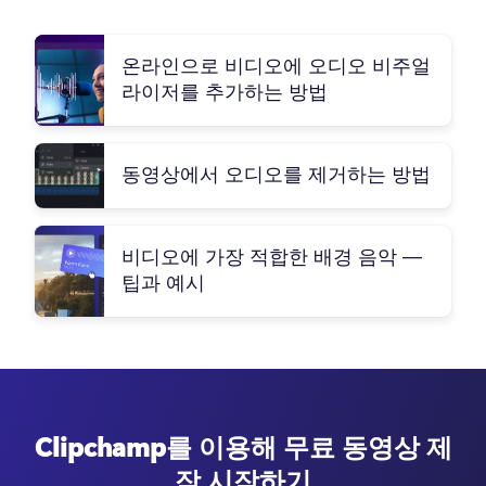
온라인으로 비디오에 오디오 비주얼
라이저를 추가하는 방법
동영상에서 오디오를 제거하는 방법
비디오에 가장 적합한 배경 음악 —
팁과 예시
Clipchamp를 이용해 무료 동영상 제
작 시작하기