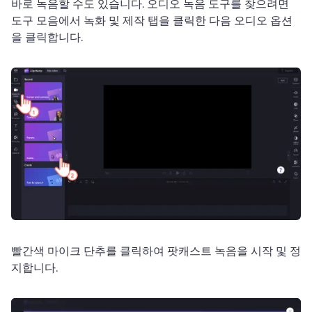
바로 녹음할 수도 있습니다. 
오디오 녹음 도구를 찾으려면 
도구 모음에서 녹화 및 제작 탭을 클릭한 다음 오디오 옵션
을 클릭합니다. 
빨간색 마이크 단추를 클릭하여 팟캐스트 녹음을 시작 및 정
지합니다. 