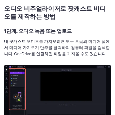
오디오 비주얼라이저로 팟캐스트 비디
오를 제작하는 방법
1단계.
오디오 녹음 또는 업로드
내 팟캐스트 오디오를 가져오려면 도구 모음의 미디어 탭에
서 미디어 가져오기 단추를 클릭하여 컴퓨터 파일을 검색합
니다. 
OneDrive를 연결하면 파일을 가져올 수도 있습니다. 