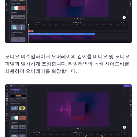
오디오 비주얼라이저 오버레이의 길이를 비디오 및 오디오 
파일과 일치하게 조정합니다. 
타임라인의 녹색 사이드바를 
사용하여 오버레이를 확장합니다. 