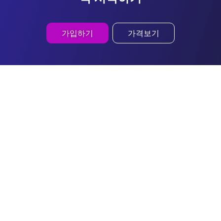
가입하기
가격보기