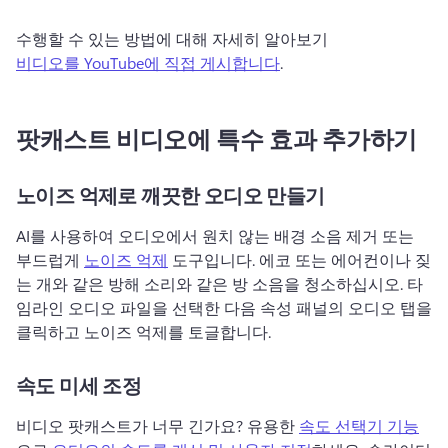
수행할 수 있는 방법에 대해 자세히 알아보기 
비디오를 YouTube에 직접 게시합니다
. 
팟캐스트 비디오에 특수 효과 추가하기
노이즈 억제로 깨끗한 오디오 만들기
AI를 사용하여 오디오에서 원치 않는 배경 소음 제거 또는 
부드럽게 
노이즈 억제
 도구입니다. 
에코 또는 에어컨이나 짖
는 개와 같은 방해 소리와 같은 방 소음을 청소하십시오. 
타
임라인 오디오 파일을 선택한 다음 속성 패널의 오디오 탭을 
클릭하고 노이즈 억제를 토글합니다. 
속도 미세 조정
비디오 팟캐스트가 너무 긴가요? 
유용한 
속도 선택기 기능