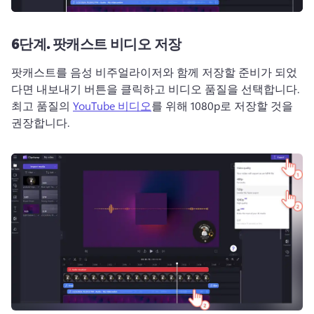
6단계.
팟캐스트 비디오 저장
팟캐스트를 음성 비주얼라이저와 함께 저장할 준비가 되었
다면 내보내기 버튼을 클릭하고 비디오 품질을 선택합니다. 
최고 품질의 
YouTube 비디오
를 위해 1080p로 저장할 것을 
권장합니다. 