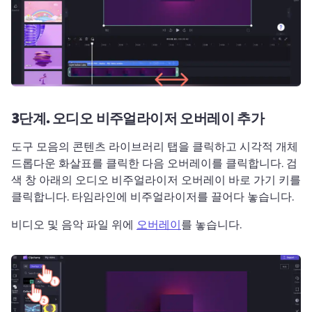
3단계.
오디오 비주얼라이저 오버레이 추가
도구 모음의 콘텐츠 라이브러리 탭을 클릭하고 시각적 개체 
드롭다운 화살표를 클릭한 다음 오버레이를 클릭합니다. 
검
색 창 아래의 오디오 비주얼라이저 오버레이 바로 가기 키를 
클릭합니다. 
타임라인에 비주얼라이저를 끌어다 놓습니다. 
비디오 및 음악 파일 위에 
오버레이
를 놓습니다. 