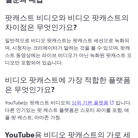
팟캐스트 비디오와 비디오 팟캐스트의
차이점은 무엇인가요?
일반적으로 비디오 팟캐스트는 팟캐스트 세션으로 녹화되
며, 시청자는 크리에이터가 말하는 것을 볼 수 있으며, 팟캐
스트 동영상에는 라이브 비디오가 아닌 녹화된 팟캐스트 오
디오만 포함되어 있습니다. 
비디오 팟캐스트에 가장 적합한 플랫폼
은 무엇인가요?
(opens in a
YouTube는 팟캐스트 비디오의 
상위 기본 플랫폼
 입니다. 
다른 인기있는 팟 캐스트 플랫폼은 스포티 파이를 포함, 애
플 팟 캐스트, 아마존 가청. 
YouTube용 비디오 팟캐스트의 가로 세