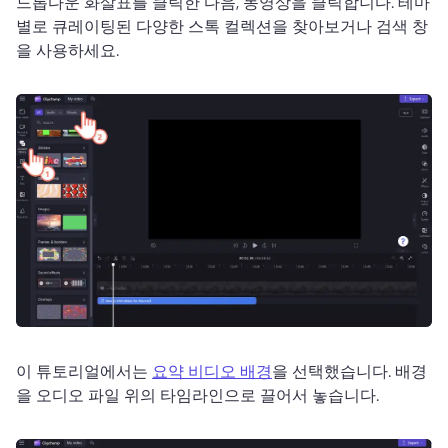
드롭다운 화살표를 클릭한 다음, 동영상을 클릭합니다. 
테마
별로 큐레이팅된 다양한 스톡 컬렉션을 찾아보거나 검색 창
을 사용하세요. 
이 튜토리얼에서는 
요약 비디오 배경
을 선택했습니다. 
배경
을 오디오 파일 위의 타임라인으로 끌어서 놓습니다. 