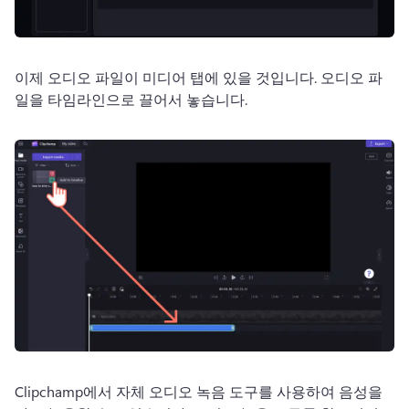
이제 오디오 파일이 미디어 탭에 있을 것입니다. 
오디오 파
일을 타임라인으로 끌어서 놓습니다. 
Clipchamp에서 자체 오디오 녹음 도구를 사용하여 음성을 