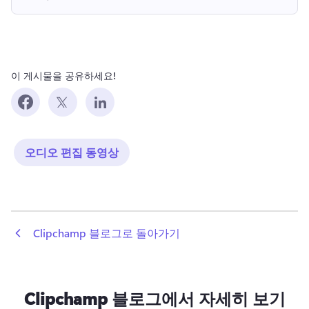
이 게시물을 공유하세요!
오디오 편집 동영상
 Clipchamp 블로그로 돌아가기
Clipchamp 블로그에서 자세히 보기