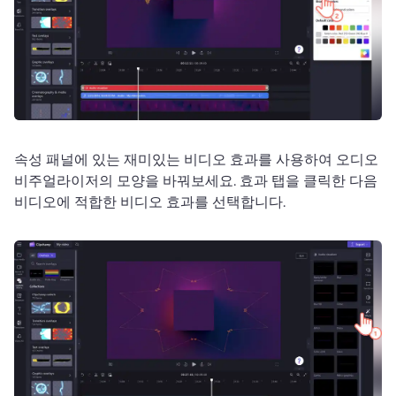
속성 패널에 있는 재미있는 비디오 효과를 사용하여 오디오 
비주얼라이저의 모양을 바꿔보세요. 
효과 탭을 클릭한 다음 
비디오에 적합한 비디오 효과를 선택합니다. 