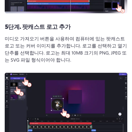
5단계.
팟캐스트 로고 추가
미디오 가져오기 버튼을 사용하여 컴퓨터에 있는 팟캐스트 
로고 또는 커버 이미지를 추가합니다. 
로고를 선택하고 열기 
단추를 선택합니다. 
로고는 최대 10MB 크기의 PNG, JPEG 또
는 SVG 파일 형식이어야 합니다. 