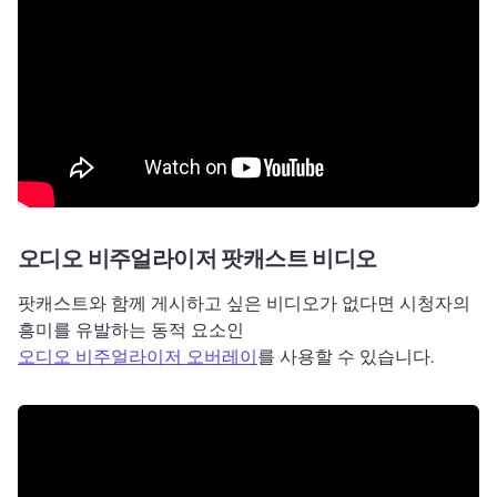
오디오 비주얼라이저 팟캐스트 비디오
팟캐스트와 함께 게시하고 싶은 비디오가 없다면 시청자의 
흥미를 유발하는 동적 요소인 
오디오 비주얼라이저 오버레이
를 사용할 수 있습니다. 