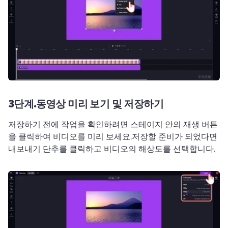
3단계.
동영상 미리 보기 및 저장하기
저장하기 전에 작업을 확인하려면 스테이지 안의 재생 버튼
을 클릭하여 비디오를 미리 보세요.
저장할 준비가 되었다면 
내보내기 단추를 클릭하고 비디오의 해상도를 선택합니다. 