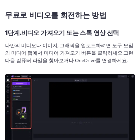
무료로 비디오를 회전하는 방법
1단계.
비디오 가져오기 또는 스톡 영상 선택
나만의 비디오나 이미지, 그래픽을 업로드하려면 도구 모임
의 미디어 탭에서 미디어 가져오기 버튼을 클릭하세요.
그런 
다음 컴퓨터 파일을 찾아보거나 OneDrive를 연결하세요.