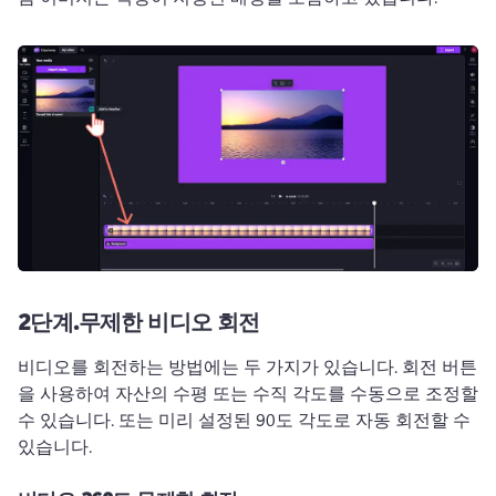
2단계.
무제한 비디오 회전
비디오를 회전하는 방법에는 두 가지가 있습니다. 
회전 버튼
을 사용하여 자산의 수평 또는 수직 각도를 수동으로 조정할 
수 있습니다.
 또는 미리 설정된 90도 각도로 자동 회전할 수 
있습니다.