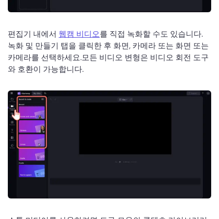
편집기 내에서 
웹캠 비디오
를 직접 녹화할 수도 있습니다. 
녹화 및 만들기 탭을 클릭한 후 화면, 카메라 또는 화면 또는 
카메라를 선택하세요.
모든 비디오 변형은 비디오 회전 도구
와 호환이 가능합니다.