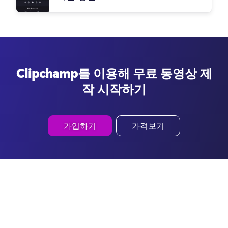
Clipchamp를 이용해 무료 동영상 제
작 시작하기
가입하기
가격보기