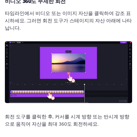
비디오 360도 무제한 회전
타임라인에서 비디오 또는 이미지 자산을 클릭하여 강조 표
시하세요. 
그러면 회전 도구가 스테이지의 자산 아래에 나타
납니다.
회전 도구를 클릭한 후, 커서를 시계 방향 또는 반시계 방향
으로 움직여 자산을 최대 360도 회전하세요.