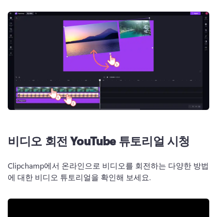
비디오 회전 YouTube 튜토리얼 시청
Clipchamp에서 온라인으로 비디오를 회전하는 다양한 방법
에 대한 비디오 튜토리얼을 확인해 보세요.