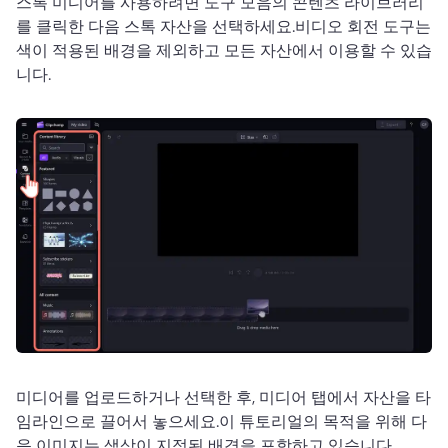
스톡 미디어를 사용하려면 도구 모음의 콘텐츠 라이브러리
를 클릭한 다음 스톡 자산을 선택하세요.
비디오 회전 도구는 
색이 적용된 배경을 제외하고 모든 자산에서 이용할 수 있습
니다.
미디어를 업로드하거나 선택한 후, 미디어 탭에서 자산을 타
임라인으로 끌어서 놓으세요.
이 튜토리얼의 목적을 위해 다
음 이미지는 색상이 지정된 배경을 포함하고 있습니다.