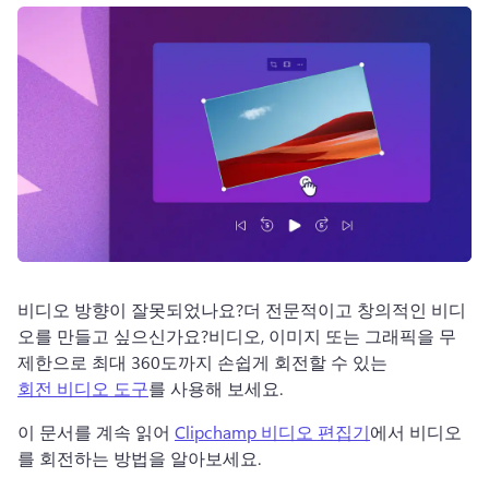
로그인
무료 체험하기
비디오 방향이 잘못되었나요?
더 전문적이고 창의적인 비디
오를 만들고 싶으신가요?
비디오, 이미지 또는 그래픽을 무
제한으로 최대 360도까지 손쉽게 회전할 수 있는 
회전 비디오 도구
를 사용해 보세요. 
이 문서를 계속 읽어 
Clipchamp 비디오 편집기
에서 비디오
를 회전하는 방법을 알아보세요. 