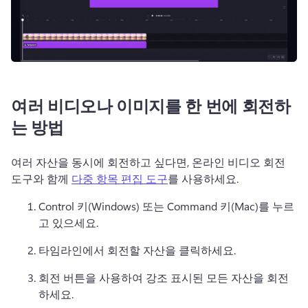
여러 비디오나 이미지를 한 번에 회전하
는 방법
여러 자산을 동시에 회전하고 싶다면, 온라인 비디오 회전 
도구와 함께 
다중 항목 편집 도구
를 사용하세요. 
Control 키(Windows) 또는 Command 키(Mac)를 누르
고 있으세요.
타임라인에서 회전할 자산을 클릭하세요.
회전 버튼을 사용하여 강조 표시된 모든 자산을 회전
하세요.