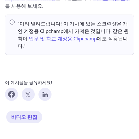
를 사용해 보세요. 
"미리 알려드립니다!
 이 기사에 있는 스크린샷은 개
인 계정용 Clipchamp에서 가져온 것입니다. 
같은 원
칙이 
업무 및 학교 계정용 Clipchamp
에도 적용됩니
다." 
이 게시물을 공유하세요!
비디오 편집