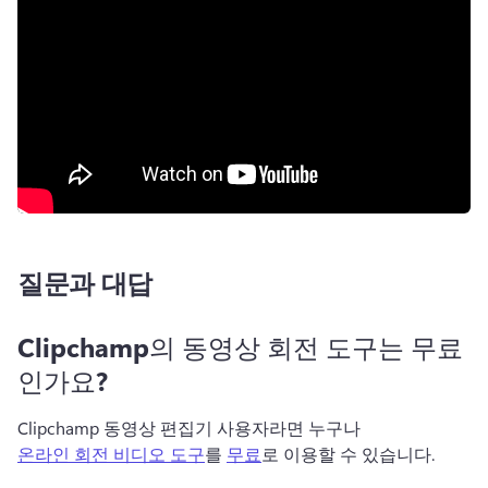
질문과 대답
Clipchamp의 동영상 회전 도구는 무료
인가요?
Clipchamp 동영상 편집기 사용자라면 누구나 
온라인 회전 비디오 도구
를 
무료
로 이용할 수 있습니다. 