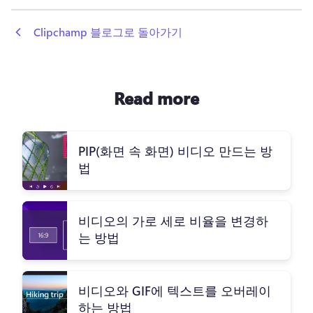
 Clipchamp 블로그로 돌아가기
Read more
PIP(화면 속 화면) 비디오 만드는 방
법
비디오의 가로 세로 비율을 변경하
는 방법
비디오와 GIF에 텍스트를 오버레이
하는 방법