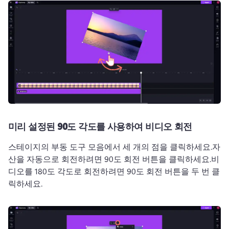
미리 설정된 90도 각도를 사용하여 비디오 회전
스테이지의 부동 도구 모음에서 세 개의 점을 클릭하세요.
자
산을 자동으로 회전하려면 90도 회전 버튼을 클릭하세요.
비
디오를 180도 각도로 회전하려면 90도 회전 버튼을 두 번 클
릭하세요.