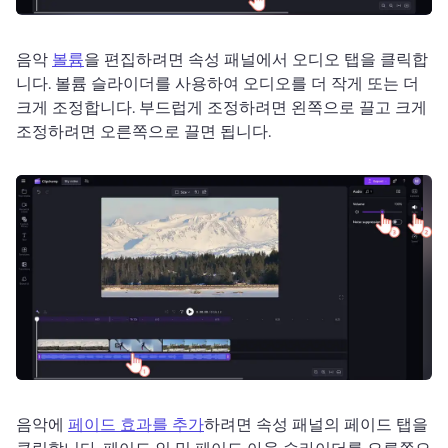
음악 
볼륨
을 편집하려면 속성 패널에서 오디오 탭을 클릭합
니다. 
볼륨 슬라이더를 사용하여 오디오를 더 작게 또는 더 
크게 조정합니다. 
부드럽게 조정하려면 왼쪽으로 끌고 크게 
조정하려면 오른쪽으로 끌면 됩니다.
음악에 
페이드 효과를 추가
하려면 속성 패널의 페이드 탭을 
클릭합니다. 
페이드 인 및 페이드 아웃 슬라이더를 오른쪽으