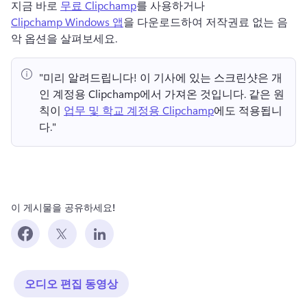
지금 바로 
무료 Clipchamp
를 사용하거나 
Clipchamp Windows 앱
을 다운로드하여 저작권료 없는 음
악 옵션을 살펴보세요. 
"미리 알려드립니다!
 이 기사에 있는 스크린샷은 개
인 계정용 Clipchamp에서 가져온 것입니다. 
같은 원
칙이 
업무 및 학교 계정용 Clipchamp
에도 적용됩니
다." 
이 게시물을 공유하세요!
오디오 편집 동영상