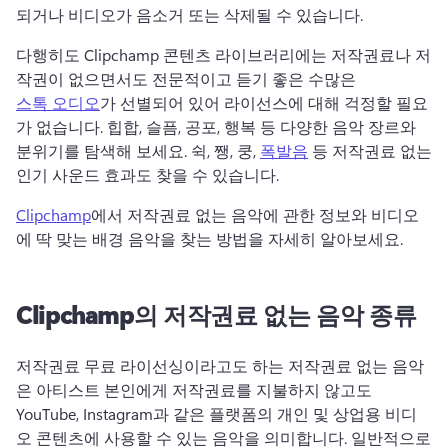
되거나 비디오가 음소거 또는 삭제될 수 있습니다.
다행히도 Clipchamp 콘텐츠 라이브러리에는 저작권료나 저
작권이 없으면서도 전문적이고 듣기 좋은 수많은 
스톡 오디오
가 선별되어 있어 라이선스에 대해 걱정할 필요
가 없습니다. 
힙합, 슬픔, 공포, 행복 등 다양한 음악 장르와 
분위기를 탐색해 보세요. 
쉭, 쨍, 쿵, 
폭발음
 등 저작권료 없는 
인기 사운드 효과도 찾을 수 있습니다. 
Clipchamp
에서 저작권료 없는 음악에 관한 정보와 비디오
에 딱 맞는 배경 음악을 찾는 방법을 자세히 알아보세요. 
Clipchamp의 저작권료 없는 음악 종류
저작권료 무료 라이선싱이라고도 하는 저작권료 없는 음악
은 아티스트 본인에게 저작권료를 지불하지 않고도 
YouTube, Instagram과 같은 플랫폼의 개인 및 상업용 비디
오 콘텐츠에 사용할 수 있는 음악을 의미합니다. 
일반적으로 