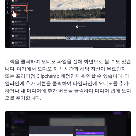
트랙을 클릭하여 오디오 파일을 전체 화면으로 볼 수도 있습
니다. 
여기에서 오디오 지속 시간과 해당 자산이 무료인지 
또는 프리미엄 Clipchamp 계정인지 확인할 수 있습니다. 
타
임라인에 추가 버튼을 클릭하여 타임라인에 오디오를 추가
하거나 내 미디어에 추가 버튼을 클릭하여 미디어 탭에 오디
오를 추가합니다.