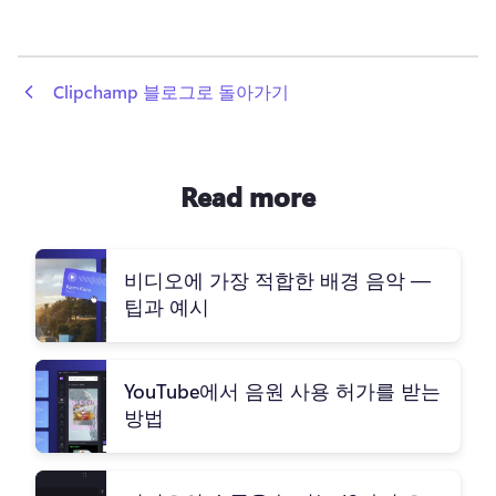
 Clipchamp 블로그로 돌아가기
Read more
비디오에 가장 적합한 배경 음악 —
팁과 예시
YouTube에서 음원 사용 허가를 받는
방법