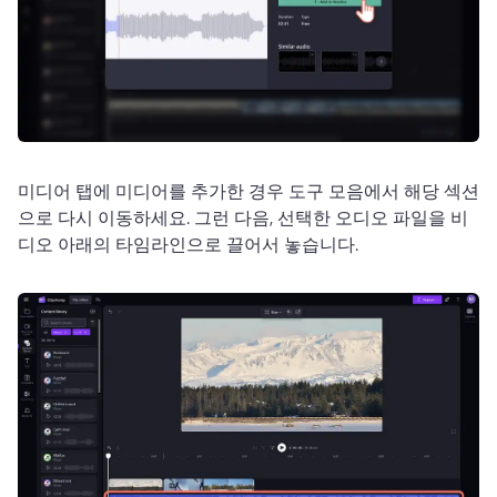
미디어 탭에 미디어를 추가한 경우 도구 모음에서 해당 섹션
으로 다시 이동하세요. 
그런 다음, 선택한 오디오 파일을 비
디오 아래의 타임라인으로 끌어서 놓습니다.