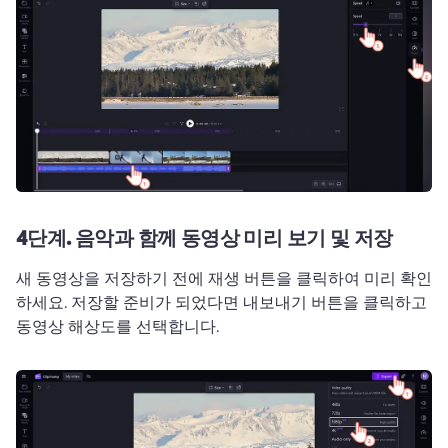
4단계.
음악과 함께 동영상 미리 보기 및 저장
새 동영상을 저장하기 전에 재생 버튼을 클릭하여 미리 확인
하세요. 
저장할 준비가 되었다면 내보내기 버튼을 클릭하고 
동영상 해상도를 선택합니다.