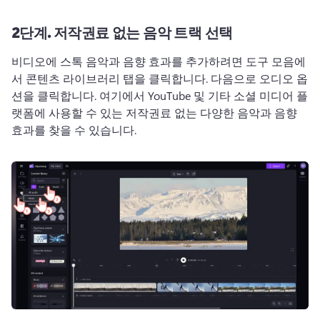
2단계.
저작권료 없는 음악 트랙 선택
비디오에 스톡 음악과 음향 효과를 추가하려면 도구 모음에
서 콘텐츠 라이브러리 탭을 클릭합니다. 
다음으로 오디오 옵
션을 클릭합니다. 
여기에서 YouTube 및 기타 소셜 미디어 플
랫폼에 사용할 수 있는 저작권료 없는 다양한 음악과 음향 
효과를 찾을 수 있습니다.