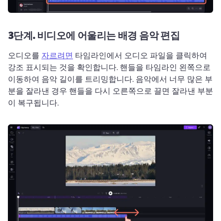
3단계.
비디오에 어울리는 배경 음악 편집
오디오를 
자르려면
 타임라인에서 오디오 파일을 클릭하여 
강조 표시되는 것을 확인합니다. 
핸들을 타임라인 왼쪽으로 
이동하여 음악 길이를 트리밍합니다. 
음악에서 너무 많은 부
분을 잘라낸 경우 핸들을 다시 오른쪽으로 끌면 잘라낸 부분
이 복구됩니다.