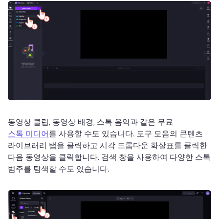
동영상 클립, 동영상 배경, 스톡 음악과 같은 무료 
스톡 미디어
를 사용할 수도 있습니다. 
도구 모음의 콘텐츠 
라이브러리 탭을 클릭하고 시각 드롭다운 화살표를 클릭한 
다음 동영상을 클릭합니다. 
검색 창을 사용하여 다양한 스톡 
범주를 탐색할 수도 있습니다.