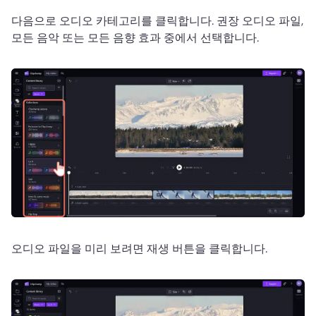
다음으로 오디오 카테고리를 클릭합니다. 
권장 오디오 파일, 
모든 음악 또는 모든 음향 효과 중에서 선택합니다.
오디오 파일을 미리 보려면 재생 버튼을 클릭합니다.