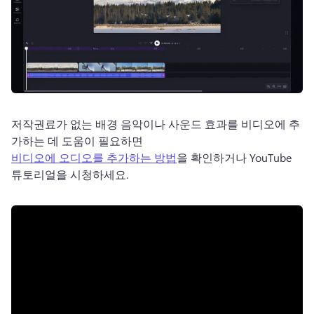
저작권료가 없는 배경 음악이나 사운드 효과를 비디오에 추
가하는 데 도움이 필요하면 
비디오에 오디오를 추가하는 방법
을 확인하거나 YouTube 
튜토리얼을 시청하세요. 