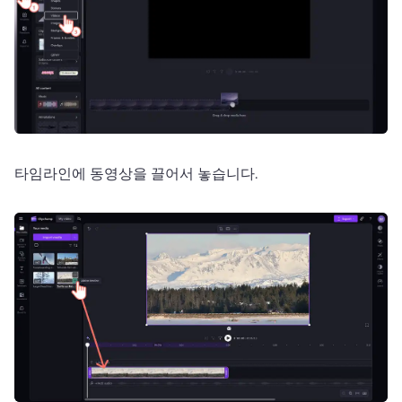
타임라인에 동영상을 끌어서 놓습니다.