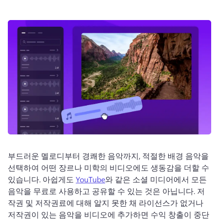
로그인
무료 체험하기
부드러운 멜로디부터 경쾌한 음악까지, 적절한 배경 음악을 
선택하여 어떤 장르나 미학의 비디오에도 생동감을 더할 수 
있습니다. 
아쉽게도 
YouTube
와 같은 소셜 미디어에서 모든 
음악을 무료로 사용하고 공유할 수 있는 것은 아닙니다. 
저
작권 및 저작권료에 대해 알지 못한 채 라이선스가 없거나 
저작권이 있는 음악을 비디오에 추가하면 수익 창출이 중단