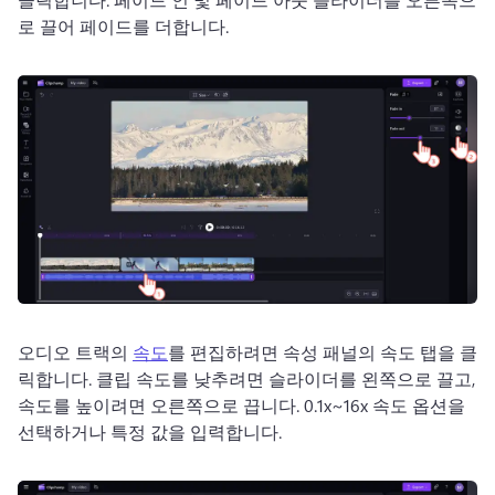
로 끌어 페이드를 더합니다.
오디오 트랙의 
속도
를 편집하려면 속성 패널의 속도 탭을 클
릭합니다. 
클립 속도를 낮추려면 슬라이더를 왼쪽으로 끌고, 
속도를 높이려면 오른쪽으로 끕니다. 
0.1x~16x 속도 옵션을 
선택하거나 특정 값을 입력합니다.