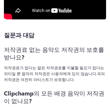
질문과 대답
저작권료 없는 음악도 저작권의 보호를
받나요?
저작권료가 없다는 말은 저작권료를 지불할 필요가 없다는 
의미일 뿐 음악의 저작권은 사용자에게 있지 않습니다.
곡의 
저작권은 여전히 아티스트가 보유합니다.
Clipchamp의 모든 배경 음악이 저작권
이 없나요?