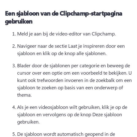
Een sjabloon van de Clipchamp-startpagina
gebruiken
Meld je aan bij de video-editor van Clipchamp. 
Navigeer naar de sectie Laat je inspireren door een 
sjabloon en klik op de knop alle sjablonen. 
Blader door de sjablonen per categorie en beweeg de 
cursor over een optie om een voorbeeld te bekijken. 
U 
kunt ook trefwoorden invoeren in de zoekbalk om een 
sjabloon te zoeken op basis van een onderwerp of 
thema. 
Als je een videosjabloon wilt gebruiken, klik je op de 
sjabloon en vervolgens op de knop Deze sjabloon 
gebruiken. 
De sjabloon wordt automatisch geopend in de 