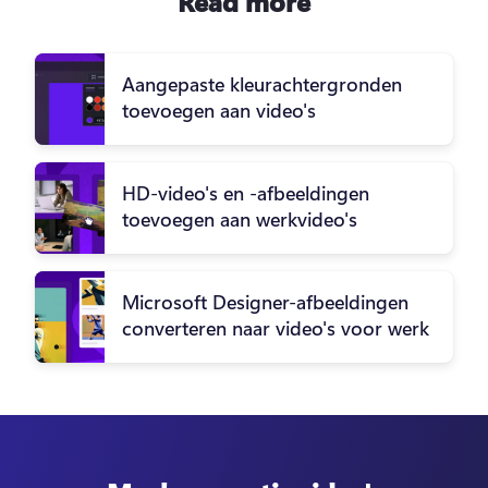
Read more
Aangepaste kleurachtergronden
toevoegen aan video's
HD-video's en -afbeeldingen
toevoegen aan werkvideo's
Microsoft Designer-afbeeldingen
converteren naar video's voor werk