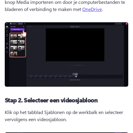
knop Media importeren om door je computerbestanden te 
bladeren of verbinding te maken met 
OneDrive
. 
Stap 2.
Selecteer een videosjabloon
Klik op het tabblad Sjablonen op de werkbalk en selecteer 
vervolgens een videosjabloon. 