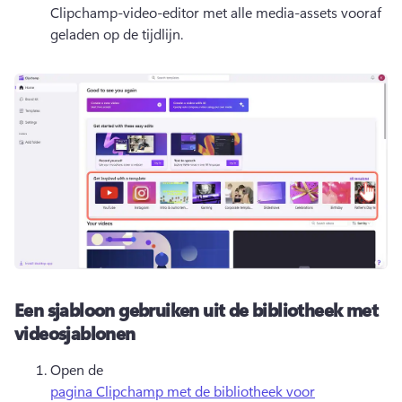
Clipchamp-video-editor met alle media-assets vooraf 
geladen op de tijdlijn. 
Een sjabloon gebruiken uit de bibliotheek met
videosjablonen
Open de 
pagina Clipchamp met de bibliotheek voor