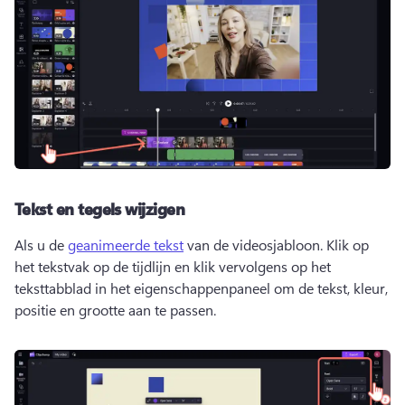
Tekst en tegels wijzigen
Als u de 
geanimeerde tekst
 van de videosjabloon. Klik op 
het tekstvak op de tijdlijn en klik vervolgens op het 
teksttabblad in het eigenschappenpaneel om de tekst, kleur, 
positie en grootte aan te passen. 