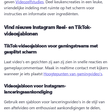
geven 
Videozelfstudies
. 
Deel keukencreaties in een leuke, 
vriendelijke indeling met ruimte op het scherm voor 
instructies en informatie over ingrediënten. 
Vind nieuwe Instagram Reel- en TikTok-
videosjablonen
TikTok-videosjabloon voor gamingstreams met
gesplitst scherm
Laat video's en gezichten zij aan zij zien in snelle reacties en 
gameplaycommentaar. 
Maak in realtime contact met kijkers 
wanneer je iets plaatst 
Hoogtepunten van gamingvideo's
. 
Videosjabloon voor Instagram-
lanceringsaankondiging
Gebruik een sjabloon voor lanceringsvideo's in de stijl van 
een aftelvideo om enthousiast aankondigingen te delen, 