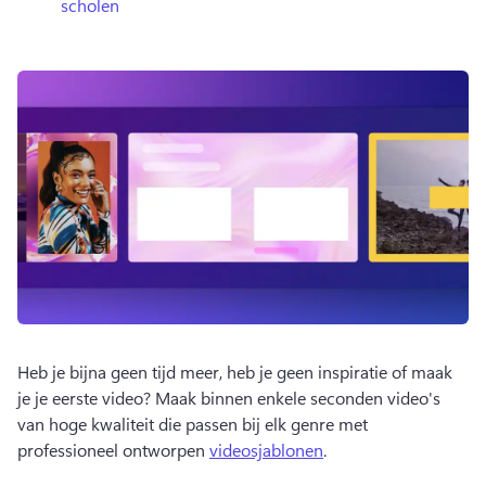
scholen
Heb je bijna geen tijd meer, heb je geen inspiratie of maak 
je je eerste video? 
Maak binnen enkele seconden video's 
van hoge kwaliteit die passen bij elk genre met 
professioneel ontworpen 
videosjablonen
. 