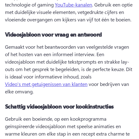
technologie of gaming 
YouTube-kanalen
. 
Gebruik een optie 
met duidelijke visuele elementen, vetgedrukte cijfers en 
vloeiende overgangen om kijkers van vijf tot één te boeien. 
Videosjabloon voor vraag en antwoord
Gemaakt voor het beantwoorden van veelgestelde vragen 
of het hosten van een informeel interview. Een 
videosjabloon met duidelijke tekstprompts en strakke lay-
outs om het gesprek te begeleiden, is de perfecte keuze. 
Dit 
is ideaal voor informatieve inhoud, zoals 
Video's met getuigenissen van klanten
 voor bedrijven van 
elke omvang. 
Schattig videosjabloon voor kookinstructies
Gebruik een boeiende, op een kookprogramma 
geïnspireerde videosjabloon met speelse animaties en 
warme kleuren om elke stap in een recept extra charme te 