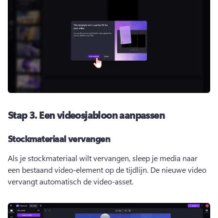
Stap 3.
Een videosjabloon aanpassen
Stockmateriaal vervangen
Als je stockmateriaal wilt vervangen, sleep je media naar 
een bestaand video-element op de tijdlijn. 
De nieuwe video 
vervangt automatisch de video-asset. 