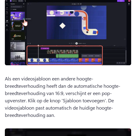
Als een videosjabloon een andere hoogte-
breedteverhouding heeft dan de automatische hoogte-
breedteverhouding van 16:9, verschijnt er een pop-
upvenster. 
Klik op de knop 'Sjabloon toevoegen'. De 
videosjabloon past automatisch de huidige hoogte-
breedteverhouding aan. 