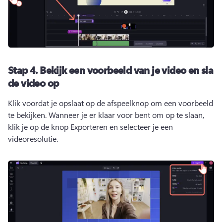
Stap 4.
Bekijk een voorbeeld van je video en sla
de video op
Klik voordat je opslaat op de afspeelknop om een voorbeeld 
te bekijken. 
Wanneer je er klaar voor bent om op te slaan, 
klik je op de knop Exporteren en selecteer je een 
videoresolutie. 