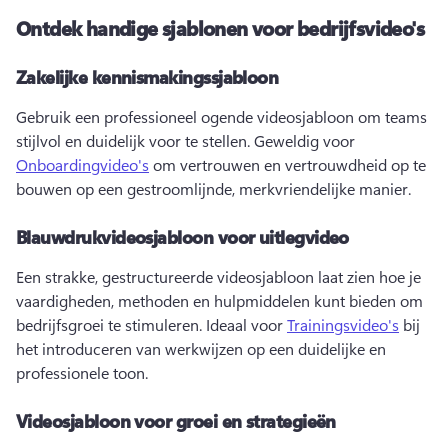
Ontdek handige sjablonen voor bedrijfsvideo's
Zakelijke kennismakingssjabloon
Gebruik een professioneel ogende videosjabloon om teams 
stijlvol en duidelijk voor te stellen. 
Geweldig voor 
Onboardingvideo's
 om vertrouwen en vertrouwdheid op te 
bouwen op een gestroomlijnde, merkvriendelijke manier. 
Blauwdrukvideosjabloon voor uitlegvideo
Een strakke, gestructureerde videosjabloon laat zien hoe je 
vaardigheden, methoden en hulpmiddelen kunt bieden om 
bedrijfsgroei te stimuleren. 
Ideaal voor 
Trainingsvideo's
 bij 
het introduceren van werkwijzen op een duidelijke en 
professionele toon. 
Videosjabloon voor groei en strategieën