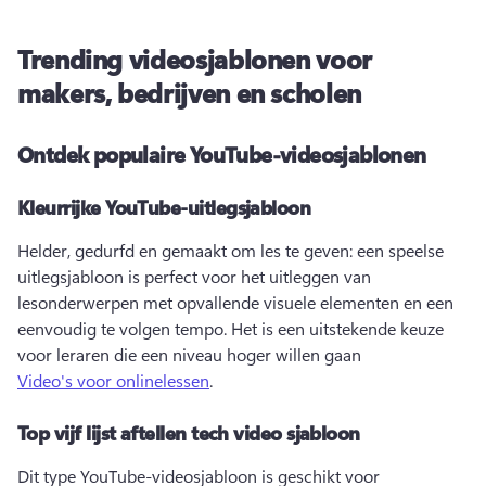
Trending videosjablonen voor
makers, bedrijven en scholen
Ontdek populaire YouTube-videosjablonen
Kleurrijke YouTube-uitlegsjabloon
Helder, gedurfd en gemaakt om les te geven: een speelse 
uitlegsjabloon is perfect voor het uitleggen van 
lesonderwerpen met opvallende visuele elementen en een 
eenvoudig te volgen tempo. 
Het is een uitstekende keuze 
voor leraren die een niveau hoger willen gaan 
Video's voor onlinelessen
. 
Top vijf lijst aftellen tech video sjabloon
Dit type YouTube-videosjabloon is geschikt voor 