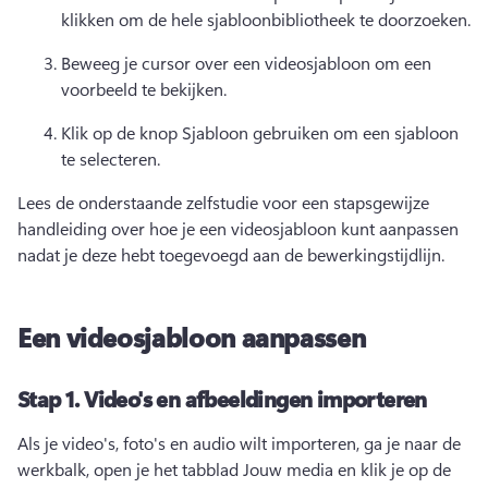
klikken om de hele sjabloonbibliotheek te doorzoeken. 
Beweeg je cursor over een videosjabloon om een 
voorbeeld te bekijken. 
Klik op de knop Sjabloon gebruiken om een sjabloon 
te selecteren. 
Lees de onderstaande zelfstudie voor een stapsgewijze 
handleiding over hoe je een videosjabloon kunt aanpassen 
nadat je deze hebt toegevoegd aan de bewerkingstijdlijn. 
Een videosjabloon aanpassen
Stap 1.
Video's en afbeeldingen importeren
Als je video's, foto's en audio wilt importeren, ga je naar de 
werkbalk, open je het tabblad Jouw media en klik je op de 