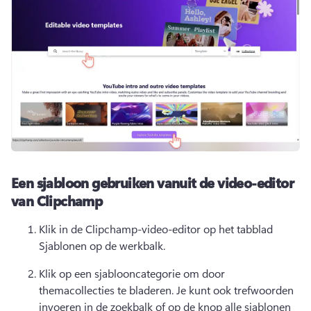
Een sjabloon gebruiken vanuit de video-editor
van Clipchamp
Klik in de Clipchamp-video-editor op het tabblad 
Sjablonen op de werkbalk. 
Klik op een sjablooncategorie om door 
themacollecties te bladeren. 
Je kunt ook trefwoorden 
invoeren in de zoekbalk of op de knop alle sjablonen 