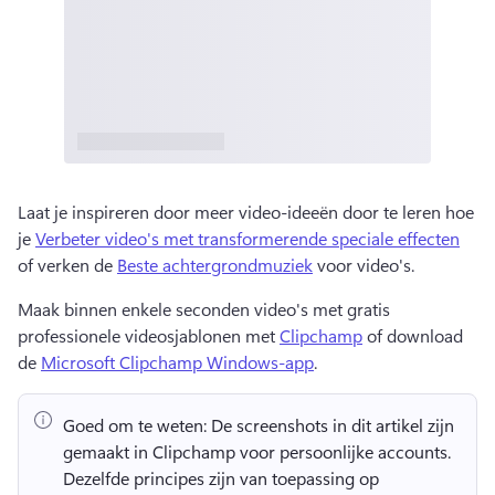
Laat je inspireren door meer video-ideeën door te leren hoe 
je 
Verbeter video's met transformerende speciale effecten
of verken de 
Beste achtergrondmuziek
 voor video's. 
Maak binnen enkele seconden video's met gratis 
professionele videosjablonen met 
Clipchamp
 of download 
de 
Microsoft Clipchamp Windows-app
. 
Goed om te weten:
 De screenshots in dit artikel zijn 
gemaakt in Clipchamp voor persoonlijke accounts. 
Dezelfde principes zijn van toepassing op 