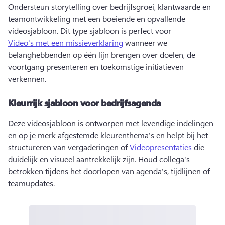
Ondersteun storytelling over bedrijfsgroei, klantwaarde en 
teamontwikkeling met een boeiende en opvallende 
videosjabloon. 
Dit type sjabloon is perfect voor 
Video's met een missieverklaring
 wanneer we 
belanghebbenden op één lijn brengen over doelen, de 
voortgang presenteren en toekomstige initiatieven 
verkennen. 
Kleurrijk sjabloon voor bedrijfsagenda
Deze videosjabloon is ontworpen met levendige indelingen 
en op je merk afgestemde kleurenthema's en helpt bij het 
structureren van vergaderingen of 
Videopresentaties
 die 
duidelijk en visueel aantrekkelijk zijn. 
Houd collega's 
betrokken tijdens het doorlopen van agenda's, tijdlijnen of 
teamupdates. 