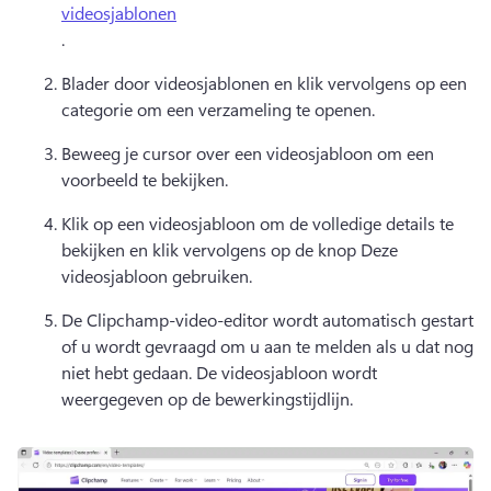
videosjablonen
. 
Blader door videosjablonen en klik vervolgens op een 
categorie om een verzameling te openen. 
Beweeg je cursor over een videosjabloon om een 
voorbeeld te bekijken. 
Klik op een videosjabloon om de volledige details te 
bekijken en klik vervolgens op de knop Deze 
videosjabloon gebruiken. 
De Clipchamp-video-editor wordt automatisch gestart 
of u wordt gevraagd om u aan te melden als u dat nog 
niet hebt gedaan. 
De videosjabloon wordt 
weergegeven op de bewerkingstijdlijn. 