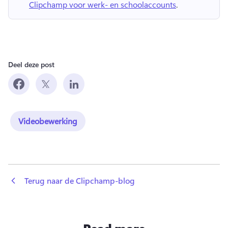
Clipchamp voor werk- en schoolaccounts
. 
Deel deze post
Videobewerking
 Terug naar de Clipchamp-blog