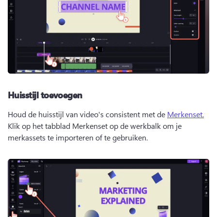
Huisstijl toevoegen
Houd de huisstijl van video's consistent met de 
Merkenset.
Klik op het tabblad Merkenset op de werkbalk om je 
merkassets te importeren of te gebruiken. 