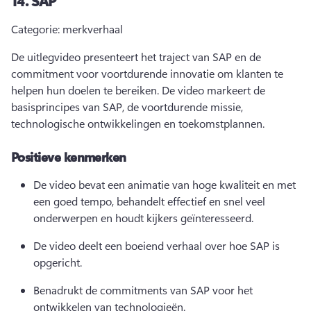
14.
SAP
Categorie: merkverhaal
De uitlegvideo presenteert het traject van SAP en de 
commitment voor voortdurende innovatie om klanten te 
helpen hun doelen te bereiken. 
De video markeert de 
basisprincipes van SAP, de voortdurende missie, 
technologische ontwikkelingen en toekomstplannen.
Positieve kenmerken
De video bevat een animatie van hoge kwaliteit en met 
een goed tempo, behandelt effectief en snel veel 
onderwerpen en houdt kijkers geïnteresseerd.
De video deelt een boeiend verhaal over hoe SAP is 
opgericht.
Benadrukt de commitments van SAP voor het 
ontwikkelen van technologieën. 