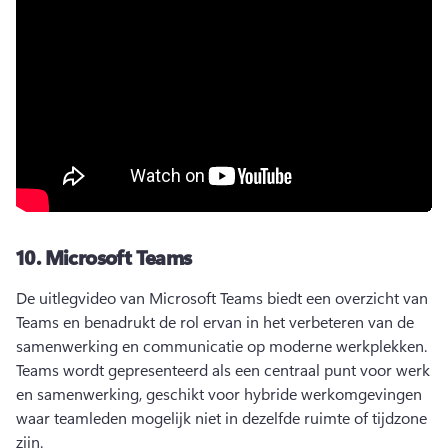
10.
Microsoft Teams
De uitlegvideo van Microsoft Teams biedt een overzicht van 
Teams en benadrukt de rol ervan in het verbeteren van de 
samenwerking en communicatie op moderne werkplekken. 
Teams wordt gepresenteerd als een centraal punt voor werk 
en samenwerking, geschikt voor hybride werkomgevingen 
waar teamleden mogelijk niet in dezelfde ruimte of tijdzone 
zijn.