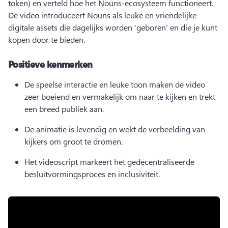
token) en verteld hoe het Nouns-ecosysteem functioneert. 
De video introduceert Nouns als leuke en vriendelijke 
digitale assets die dagelijks worden 'geboren' en die je kunt 
kopen door te bieden. 
Positieve kenmerken
De speelse interactie en leuke toon maken de video 
zeer boeiend en vermakelijk om naar te kijken en trekt 
een breed publiek aan.
De animatie is levendig en wekt de verbeelding van 
kijkers om groot te dromen.
Het videoscript markeert het gedecentraliseerde 
besluitvormingsproces en inclusiviteit. 