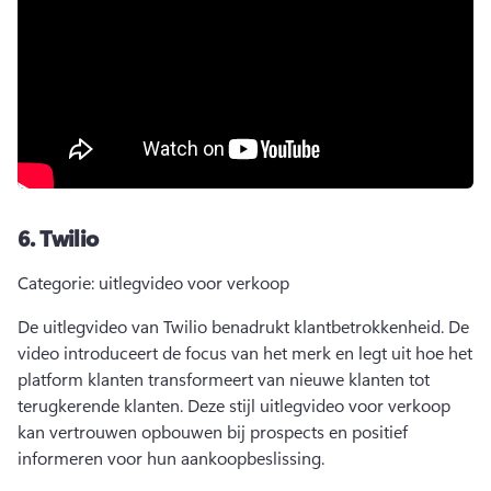
6.
Twilio
Categorie: uitlegvideo voor verkoop
De uitlegvideo van Twilio benadrukt klantbetrokkenheid. 
De 
video introduceert de focus van het merk en legt uit hoe het 
platform klanten transformeert van nieuwe klanten tot 
terugkerende klanten. 
Deze stijl uitlegvideo voor verkoop 
kan vertrouwen opbouwen bij prospects en positief 
informeren voor hun aankoopbeslissing. 