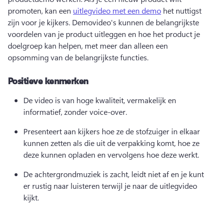
promoten, kan een 
uitlegvideo met een demo
 het nuttigst 
zijn voor je kijkers. 
Demovideo's kunnen de belangrijkste 
voordelen van je product uitleggen en hoe het product je 
doelgroep kan helpen, met meer dan alleen een 
opsomming van de belangrijkste functies. 
Positieve kenmerken
De video is van hoge kwaliteit, vermakelijk en 
informatief, zonder voice-over. 
Presenteert aan kijkers hoe ze de stofzuiger in elkaar 
kunnen zetten als die uit de verpakking komt, hoe ze 
deze kunnen opladen en vervolgens hoe deze werkt. 
De achtergrondmuziek is zacht, leidt niet af en je kunt 
er rustig naar luisteren terwijl je naar de uitlegvideo 
kijkt. 