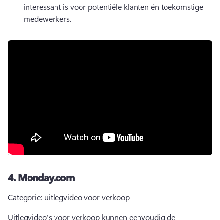
interessant is voor potentiële klanten én toekomstige 
medewerkers.
4.
Monday.com
Categorie: uitlegvideo voor verkoop
Uitlegvideo's voor verkoop kunnen eenvoudig de 