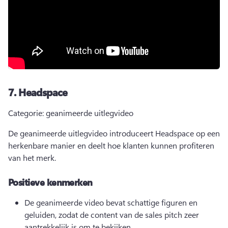
7.
Headspace
Categorie: geanimeerde uitlegvideo
De geanimeerde uitlegvideo introduceert Headspace op een 
herkenbare manier en deelt hoe klanten kunnen profiteren 
van het merk. 
Positieve kenmerken
De geanimeerde video bevat schattige figuren en 
geluiden, zodat de content van de sales pitch zeer 
aantrekkelijk is om te bekijken.