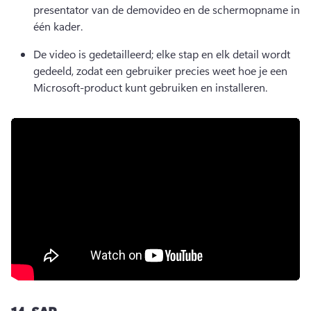
presentator van de demovideo en de schermopname in 
één kader. 
De video is gedetailleerd; elke stap en elk detail wordt 
gedeeld, zodat een gebruiker precies weet hoe je een 
Microsoft-product kunt gebruiken en installeren. 