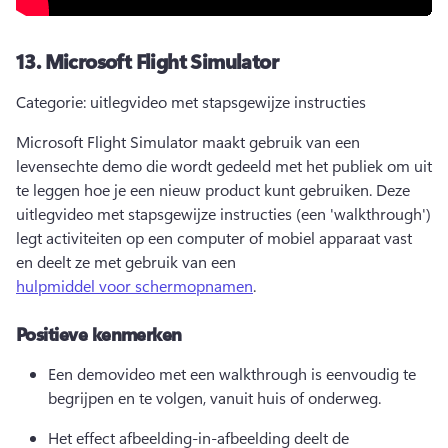
13.
Microsoft Flight Simulator
Categorie: uitlegvideo met stapsgewijze instructies 
Microsoft Flight Simulator maakt gebruik van een 
levensechte demo die wordt gedeeld met het publiek om uit 
te leggen hoe je een nieuw product kunt gebruiken. 
Deze 
uitlegvideo met stapsgewijze instructies (een 'walkthrough') 
legt activiteiten op een computer of mobiel apparaat vast 
en deelt ze met gebruik van een 
hulpmiddel voor schermopnamen
. 
Positieve kenmerken
Een demovideo met een walkthrough is eenvoudig te 
begrijpen en te volgen, vanuit huis of onderweg. 
Het effect afbeelding-in-afbeelding deelt de 