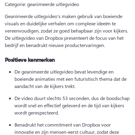
Categorie: geanimeerde uitlegvideo
Geanimeerde uitlegvideo's maken gebruik van boeiende 
visuals en duidelijke verhalen om complexe ideeën te 
vereenvoudigen, zodat ze goed behapbaar zijn voor kijkers. 
De uitlegvideo van Dropbox presenteert de focus van het 
bedrijf en benadrukt nieuwe productervaringen. 
Positieve kenmerken
De geanimeerde uitlegvideo bevat levendige en 
boeiende animaties met een futuristisch thema dat de 
aandacht van de kijkers trekt.
De video duurt slechts 53 seconden, dus de boodschap 
wordt snel en effectief geleverd en de tijd van kijkers 
wordt gerespecteerd.
Benadrukt het commitment van Dropbox voor 
innovatie en zijn mensen-eerst cultuur, zodat deze 