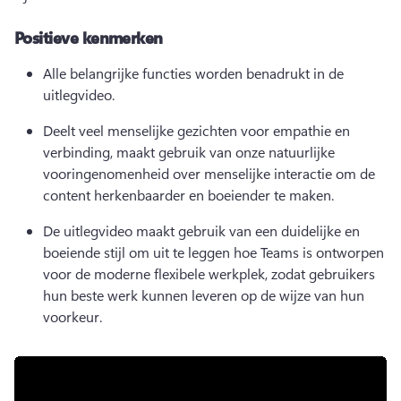
Positieve kenmerken
Alle belangrijke functies worden benadrukt in de 
uitlegvideo.
Deelt veel menselijke gezichten voor empathie en 
verbinding, maakt gebruik van onze natuurlijke 
vooringenomenheid over menselijke interactie om de 
content herkenbaarder en boeiender te maken.
De uitlegvideo maakt gebruik van een duidelijke en 
boeiende stijl om uit te leggen hoe Teams is ontworpen 
voor de moderne flexibele werkplek, zodat gebruikers 
hun beste werk kunnen leveren op de wijze van hun 
voorkeur.