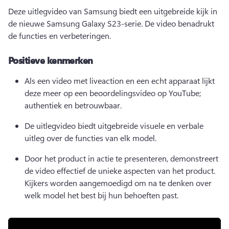
Deze uitlegvideo van Samsung biedt een uitgebreide kijk in 
de nieuwe Samsung Galaxy S23-serie. De video benadrukt 
de functies en verbeteringen. 
Positieve kenmerken
Als een video met liveaction en een echt apparaat lijkt 
deze meer op een beoordelingsvideo op YouTube; 
authentiek en betrouwbaar.
De uitlegvideo biedt uitgebreide visuele en verbale 
uitleg over de functies van elk model.
Door het product in actie te presenteren, demonstreert 
de video effectief de unieke aspecten van het product. 
Kijkers worden aangemoedigd om na te denken over 
welk model het best bij hun behoeften past.