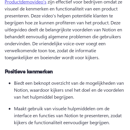
Productdemovideo's
 zijn effectief voor bedrijven omdat ze 
visueel de kenmerken en functionaliteit van een product 
presenteren. Deze video's helpen potentiële klanten te 
begrijpen hoe ze kunnen profiteren van het product. 
Deze 
uitlegvideo deelt de belangrijkste voordelen van Notion en 
behandelt eenvoudig algemene problemen die gebruikers 
ondervinden. 
De vriendelijke voice-over voegt een 
verwelkomende toon toe, zodat de informatie 
toegankelijker en boeiender wordt voor kijkers.
Positieve kenmerken
Biedt een beknopt overzicht van de mogelijkheden van 
Notion, waardoor kijkers snel het doel en de voordelen 
van het hulpmiddel begrijpen.
Maakt gebruik van visuele hulpmiddelen om de 
interface en functies van Notion te presenteren, zodat 
kijkers de functionaliteit eenvoudiger begrijpen.