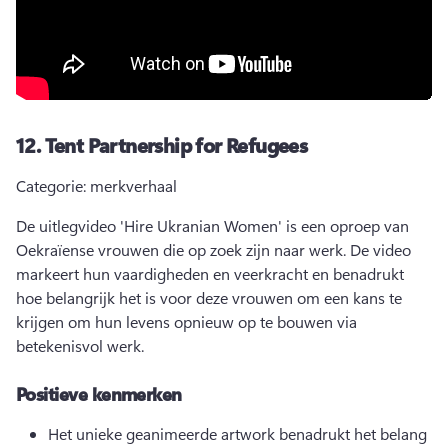
12.
Tent Partnership for Refugees
Categorie: merkverhaal
De uitlegvideo 'Hire Ukranian Women' is een oproep van 
Oekraïense vrouwen die op zoek zijn naar werk. 
De video 
markeert hun vaardigheden en veerkracht en benadrukt 
hoe belangrijk het is voor deze vrouwen om een kans te 
krijgen om hun levens opnieuw op te bouwen via 
betekenisvol werk.
Positieve kenmerken
Het unieke geanimeerde artwork benadrukt het belang 