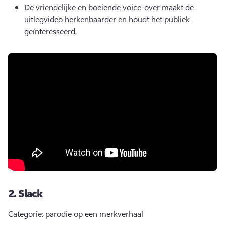
De vriendelijke en boeiende voice-over maakt de 
uitlegvideo herkenbaarder en houdt het publiek 
geïnteresseerd.
2.
Slack
Categorie: parodie op een merkverhaal