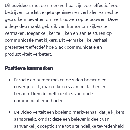
Uitlegvideo's met een merkverhaal zijn zeer effectief voor 
bedrijven, omdat ze getuigenissen en verhalen van echte 
gebruikers bevatten om vertrouwen op te bouwen. 
Deze 
uitlegvideo maakt gebruik van humor om kijkers te 
vermaken, toegankelijker te lijken en aan te sturen op 
communicatie met kijkers. 
Dit vermakelijke verhaal 
presenteert effectief hoe Slack communicatie en 
productiviteit verbetert.
Positieve kenmerken
Parodie en humor maken de video boeiend en 
onvergetelijk, maken kijkers aan het lachen en 
benadrukken de inefficiënties van oude 
communicatiemethoden.
De video vertelt een boeiend merkverhaal dat je kijkers 
aanspreekt, omdat deze een belevenis deelt van 
aanvankelijk scepticisme tot uiteindelijke tevredenheid.