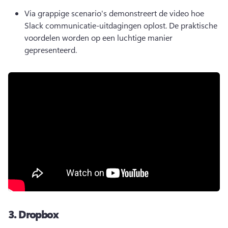
Via grappige scenario's demonstreert de video hoe 
Slack communicatie-uitdagingen oplost. De praktische 
voordelen worden op een luchtige manier 
gepresenteerd.
3.
Dropbox