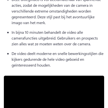
acties, zodat de mogelijkheden van de camera in 
verschillende extreme omstandigheden worden 
gepresenteerd. Deze stijl past bij het avontuurlijke 
imago van het merk.
In bijna 10 minuten behandelt de video alle 
camerafuncties uitgebreid. Gebruikers en prospects 
zien alles wat ze moeten weten over de camera.
De video deelt moderne en snelle bewerkingsstijlen die 
kijkers gedurende de hele video geboeid en 
geïnteresseerd houden.