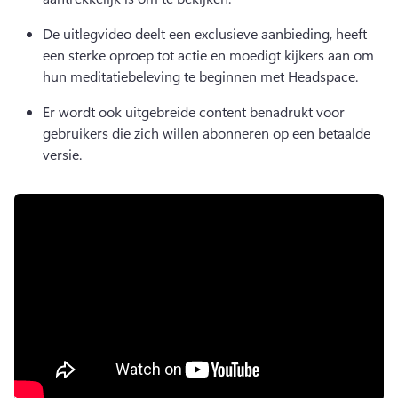
De uitlegvideo deelt een exclusieve aanbieding, heeft 
een sterke oproep tot actie en moedigt kijkers aan om 
hun meditatiebeleving te beginnen met Headspace.
Er wordt ook uitgebreide content benadrukt voor 
gebruikers die zich willen abonneren op een betaalde 
versie. 