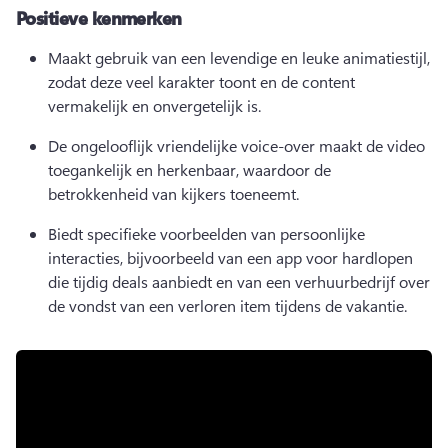
Positieve kenmerken
Maakt gebruik van een levendige en leuke animatiestijl, 
zodat deze veel karakter toont en de content 
vermakelijk en onvergetelijk is.
De ongelooflijk vriendelijke voice-over maakt de video 
toegankelijk en herkenbaar, waardoor de 
betrokkenheid van kijkers toeneemt.
Biedt specifieke voorbeelden van persoonlijke 
interacties, bijvoorbeeld van een app voor hardlopen 
die tijdig deals aanbiedt en van een verhuurbedrijf over 
de vondst van een verloren item tijdens de vakantie. 