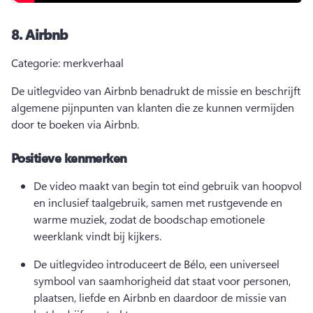
8.
Airbnb
Categorie: merkverhaal
De uitlegvideo van Airbnb benadrukt de missie en beschrijft 
algemene pijnpunten van klanten die ze kunnen vermijden 
door te boeken via Airbnb. 
Positieve kenmerken
De video maakt van begin tot eind gebruik van hoopvol 
en inclusief taalgebruik, samen met rustgevende en 
warme muziek, zodat de boodschap emotionele 
weerklank vindt bij kijkers.
De uitlegvideo introduceert de Bélo, een universeel 
symbool van saamhorigheid dat staat voor personen, 
plaatsen, liefde en Airbnb en daardoor de missie van 