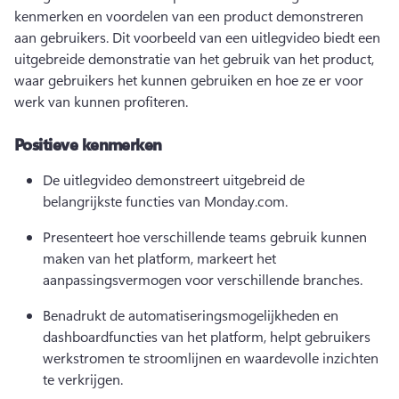
kenmerken en voordelen van een product demonstreren 
aan gebruikers. 
Dit voorbeeld van een uitlegvideo biedt een 
uitgebreide demonstratie van het gebruik van het product, 
waar gebruikers het kunnen gebruiken en hoe ze er voor 
werk van kunnen profiteren. 
Positieve kenmerken
De uitlegvideo demonstreert uitgebreid de 
belangrijkste functies van Monday.com. 
Presenteert hoe verschillende teams gebruik kunnen 
maken van het platform, markeert het 
aanpassingsvermogen voor verschillende branches.
Benadrukt de automatiseringsmogelijkheden en 
dashboardfuncties van het platform, helpt gebruikers 
werkstromen te stroomlijnen en waardevolle inzichten 
te verkrijgen.