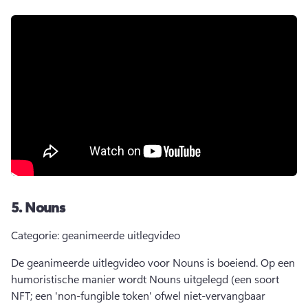
5.
Nouns
Categorie: geanimeerde uitlegvideo
De geanimeerde uitlegvideo voor Nouns is boeiend. Op een 
humoristische manier wordt Nouns uitgelegd (een soort 
NFT; een 'non-fungible token' ofwel niet-vervangbaar 