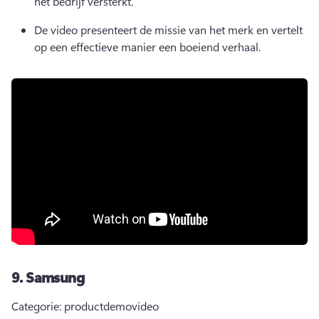
het bedrijf versterkt.
De video presenteert de missie van het merk en vertelt 
op een effectieve manier een boeiend verhaal.
9.
Samsung
Categorie: productdemovideo