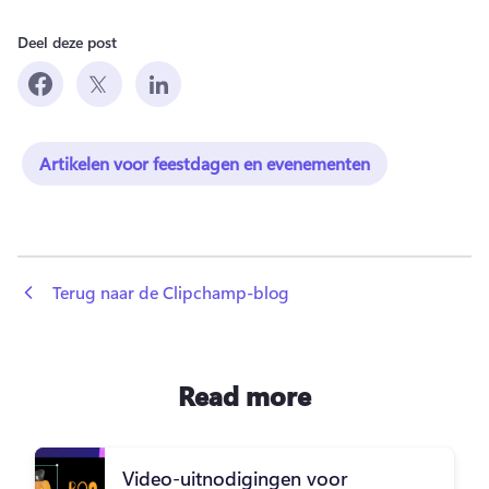
Deel deze post
Artikelen voor feestdagen en evenementen
 Terug naar de Clipchamp-blog
Read more
Video-uitnodigingen voor