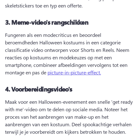
skeletstickers toe en typ een offerte. 
3.
Meme-video's rangschikken
Fungeren als een modecriticus en beoordeel 
beroemdheden Halloween kostuums in een categorie 
classificatie video ontworpen voor Shorts en Reels. 
Neem 
reacties op kostuums en modekeuzes op met een 
smartphone, combineer afbeeldingen vervolgens tot een 
montage en pas de 
picture-in-picture-effect.
4.
Voorbereidingsvideo's
Maak voor een Halloween-evenement een snelle 'get ready 
with me'-video om te delen op sociale media. 
Noteer het 
proces van het aanbrengen van make-up en het 
aanbrengen van een kostuum. 
Deel spookachtige verhalen 
terwijl je je voorbereidt om kijkers betrokken te houden. 