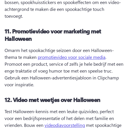
bossen, spookhuisstickers en spookeffecten om een video-
achtergrond te maken die een spookachtige touch 
toevoegt. 
11.
Promotievideo voor marketing met
Halloween
Omarm het spookachtige seizoen door een Halloween-
thema te maken 
promotievideo voor sociale media
. 
Promoot een product, service of zelfs je hele bedrijf met een 
enge traktatie of voeg humor toe met een speelse truc. 
Gebruik een Halloween-advertentiesjabloon in Clipchamp 
voor inspiratie. 
12.
Video met weetjes over Halloween
Test Halloween-kennis met een leuke quizvideo, perfect 
voor een bedrijfspresentatie of het delen met familie en 
vrienden. 
Bouw een 
videodiavoorstelling
 met spookachtige 