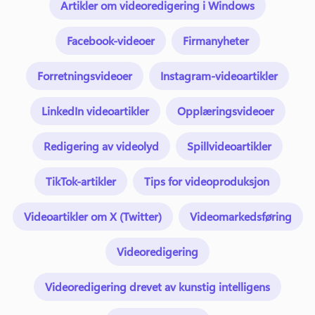
Artikler om videoredigering i Windows
Facebook-videoer
Firmanyheter
Forretningsvideoer
Instagram-videoartikler
LinkedIn videoartikler
Opplæringsvideoer
Redigering av videolyd
Spillvideoartikler
TikTok-artikler
Tips for videoproduksjon
Videoartikler om X (Twitter)
Videomarkedsføring
Videoredigering
Videoredigering drevet av kunstig intelligens