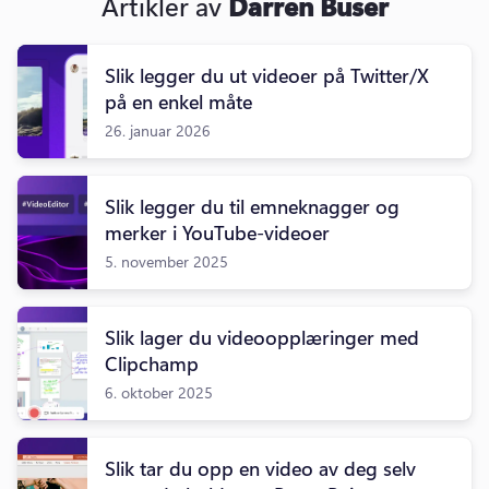
Artikler av
Darren Buser
Slik legger du ut videoer på Twitter/X
på en enkel måte
26. januar 2026
Slik legger du til emneknagger og
merker i YouTube-videoer
5. november 2025
Slik lager du videoopplæringer med
Clipchamp
6. oktober 2025
Slik tar du opp en video av deg selv