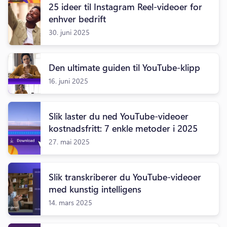
25 ideer til Instagram Reel-videoer for
enhver bedrift
30. juni 2025
Den ultimate guiden til YouTube-klipp
16. juni 2025
Slik laster du ned YouTube-videoer
kostnadsfritt: 7 enkle metoder i 2025
27. mai 2025
Slik transkriberer du YouTube-videoer
med kunstig intelligens
14. mars 2025