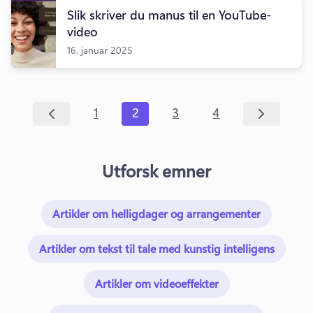
Slik skriver du manus til en YouTube-
video
16. januar 2025
1
2
3
4
Utforsk emner
Artikler om helligdager og arrangementer
Artikler om tekst til tale med kunstig intelligens
Artikler om videoeffekter