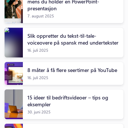
mens du holder en PowerPoint-
presentasjon
7. august 2025
Slik oppretter du tekst-til-tale-
voiceovere på spansk med undertekster
16. juli 2025
8 måter å få flere seertimer på YouTube
16. juli 2025
15 ideer til bedriftsvideoer – tips og
eksempler
30. juni 2025