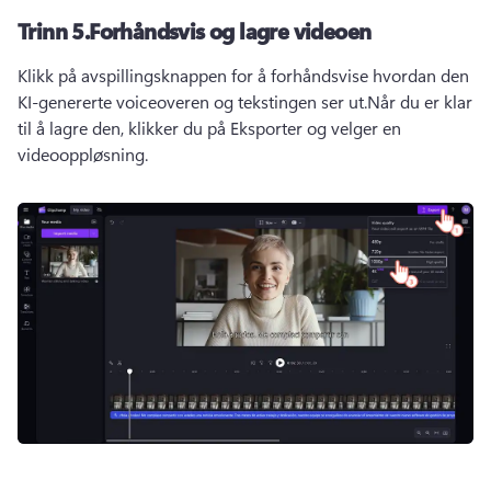
Trinn 5.
Forhåndsvis og lagre videoen
Klikk på avspillingsknappen for å forhåndsvise hvordan den 
KI-genererte voiceoveren og tekstingen ser ut.
Når du er klar 
til å lagre den, klikker du på Eksporter og velger en 
videooppløsning.