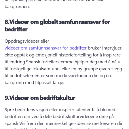
bakgrunnen.
8.
Videoer om globalt samfunnsansvar for
bedrifter
Oppdragsvideoer eller 
videoer om samfunnsansvar for bedrifter
 bruker intervjuer, 
ekte opptak og emosjonell historiefortelling for å inspirere 
til endring.
Spansk fortellerstemme hjelper deg med å nå ut 
til forskjellige lokalsamfunn, eller en ny gruppe givere.
Legg 
til bedriftselementer som merkevarelogoen din og en 
bakgrunn med tilpasset farge.
9.
Videoer om bedriftskultur
Spre bedriftens visjon eller inspirer talenter til å bli med i 
bedriften din ved å dele bedriftskulturvideoene dine på 
spansk.
Vis frem den menneskelige siden av merkevaren din 