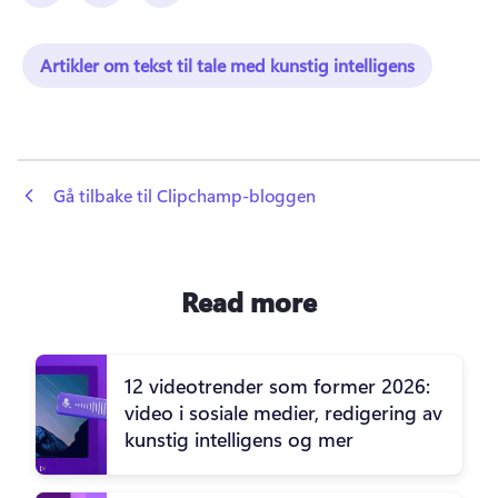
Artikler om tekst til tale med kunstig intelligens
 Gå tilbake til Clipchamp-bloggen
Read more
12 videotrender som former 2026:
video i sosiale medier, redigering av
kunstig intelligens og mer