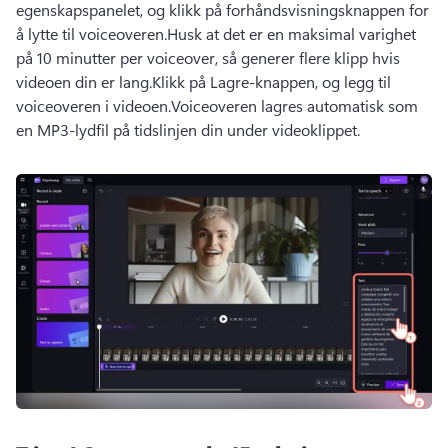
egenskapspanelet, og klikk på forhåndsvisningsknappen for 
å lytte til voiceoveren.
Husk at det er en maksimal varighet 
på 10 minutter per voiceover, så generer flere klipp hvis 
videoen din er lang.
Klikk på Lagre-knappen, og legg til 
voiceoveren i videoen.
Voiceoveren lagres automatisk som 
en MP3-lydfil på tidslinjen din under videoklippet.