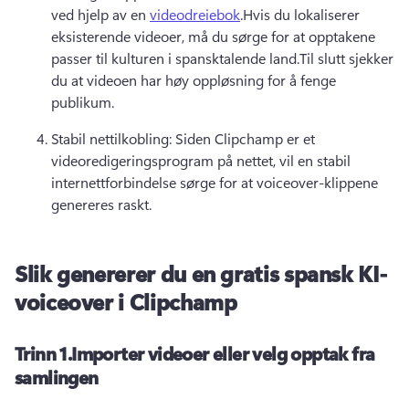
ved hjelp av en 
videodreiebok
.
Hvis du lokaliserer 
eksisterende videoer, må du sørge for at opptakene 
passer til kulturen i spansktalende land.
Til slutt sjekker 
du at videoen har høy oppløsning for å fenge 
publikum.
Stabil nettilkobling: Siden Clipchamp er et 
videoredigeringsprogram på nettet, vil en stabil 
internettforbindelse sørge for at voiceover-klippene 
genereres raskt.
Slik genererer du en gratis spansk KI-
voiceover i Clipchamp
Trinn 1.
Importer videoer eller velg opptak fra
samlingen