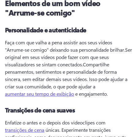
Elementos de um bom vídeo
"Arrume-se comigo"
Personalidade e autenticidade
Faça com que valha a pena assistir aos seus vídeos 
"Arrume-se comigo" deixando sua personalidade brilhar.
Ser 
original em seus vídeos pode fazer com que seus 
visualizadores se sintam conectados.
Compartilhe 
pensamentos, sentimentos e personalidade de forma 
sincera, sem editar demais seus vídeos. 
Isso pode ajudar a 
criar sua comunidade, o que pode ajudar a 
aumentar seu tempo de exibição
 e engajamento. 
Transições de cena suaves
Enfatize o antes e o depois dos videoclipes com 
transições de cena
 únicas. 
Experimente transições 