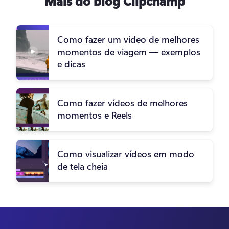
Mais do blog Clipchamp
Como fazer um vídeo de melhores
momentos de viagem — exemplos
e dicas
Como fazer vídeos de melhores
momentos e Reels
Como visualizar vídeos em modo
de tela cheia