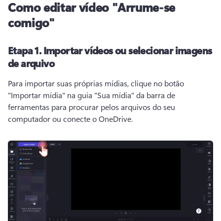
Como editar vídeo "Arrume-se
comigo"
Etapa 1.
Importar vídeos ou selecionar imagens
de arquivo
Para importar suas próprias mídias, clique no botão 
"Importar mídia" na guia "Sua mídia" da barra de 
ferramentas para procurar pelos arquivos do seu 
computador ou conecte o OneDrive.