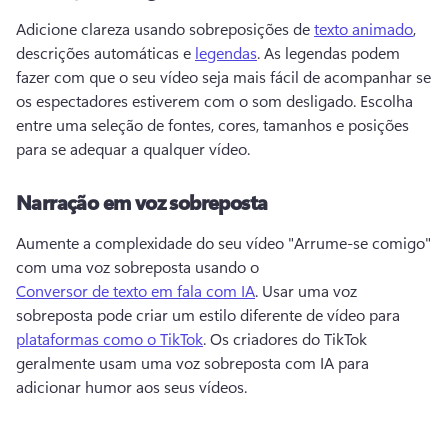
Adicione clareza usando sobreposições de 
texto animado
, 
descrições automáticas e 
legendas
. 
As legendas podem 
fazer com que o seu vídeo seja mais fácil de acompanhar se 
os espectadores estiverem com o som desligado. 
Escolha 
entre uma seleção de fontes, cores, tamanhos e posições 
para se adequar a qualquer vídeo. 
Narração em voz sobreposta
Aumente a complexidade do seu vídeo "Arrume-se comigo" 
com uma voz sobreposta usando o 
Conversor de texto em fala com IA
. 
Usar uma voz 
sobreposta pode criar um estilo diferente de vídeo para 
plataformas como o TikTok
. 
Os criadores do TikTok 
geralmente usam uma voz sobreposta com IA para 
adicionar humor aos seus vídeos.