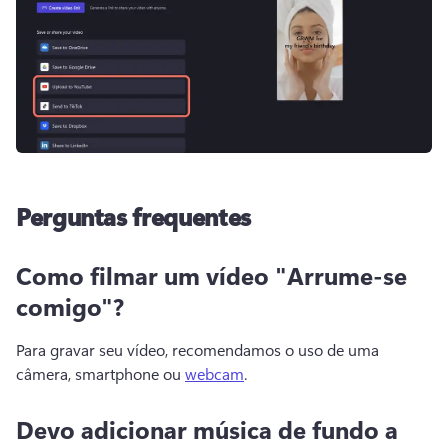
Perguntas frequentes
Como filmar um vídeo "Arrume-se
comigo"?
Para gravar seu vídeo, recomendamos o uso de uma 
câmera, smartphone ou 
webcam
.
Devo adicionar música de fundo a