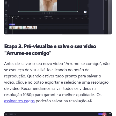
Etapa 3.
Pré-visualize e salve o seu vídeo
"Arrume-se comigo"
Antes de salvar o seu novo vídeo "Arrume-se comigo", não 
se esqueça de visualizá-lo clicando no botão de 
reprodução. 
Quando estiver tudo pronto para salvar o 
vídeo, clique no botão exportar e selecione uma resolução 
de vídeo. 
Recomendamos salvar todos os vídeos na 
resolução 1080p para garantir a melhor qualidade. 
 Os 
assinantes pagos
 poderão salvar na resolução 4K. 