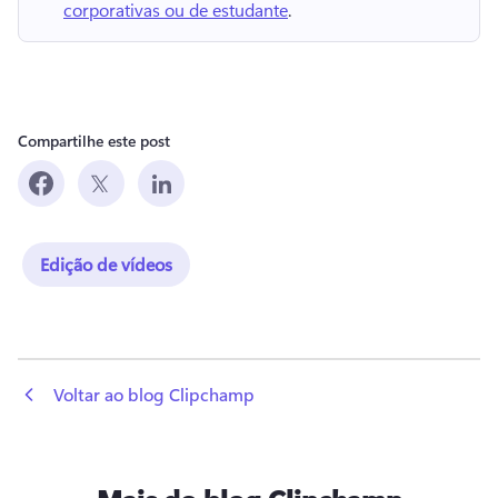
corporativas ou de estudante
. 
Compartilhe este post
Edição de vídeos
 Voltar ao blog Clipchamp