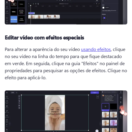
Editar vídeo com efeitos especiais
Para alterar a aparência do seu vídeo 
usando efeitos
, clique 
no seu vídeo na linha do tempo para que fique destacado 
em verde. 
Em seguida, clique na guia "Efeitos" no 
painel de 
propriedades
 para pesquisar as opções de efeitos. 
Clique no 
efeito para aplicá-lo.