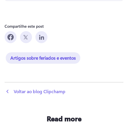
Compartilhe este post
Artigos sobre feriados e eventos
 Voltar ao blog Clipchamp
Read more