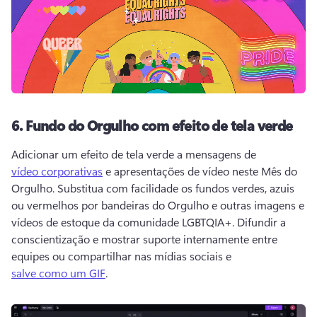
6.
Fundo do Orgulho com efeito de tela verde
Adicionar um efeito de tela verde a mensagens de 
vídeo corporativas
 e apresentações de vídeo neste Mês do 
Orgulho. 
Substitua com facilidade os fundos verdes, azuis 
ou vermelhos por bandeiras do Orgulho e outras imagens e 
vídeos de estoque da comunidade LGBTQIA+. 
Difundir a 
conscientização e mostrar suporte internamente entre 
equipes ou compartilhar nas mídias sociais e 
salve como um GIF
. 