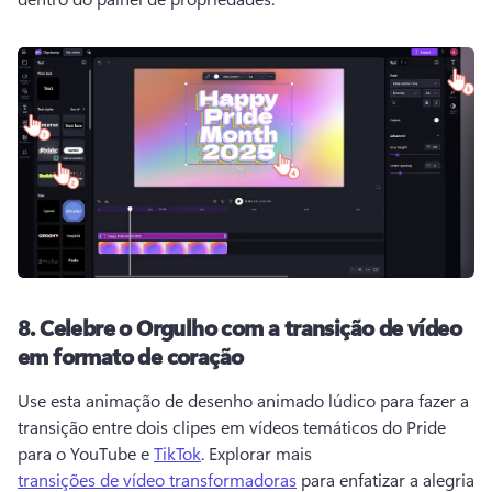
8.
Celebre o Orgulho com a transição de vídeo
em formato de coração
Use esta animação de desenho animado lúdico para fazer a 
transição entre dois clipes em vídeos temáticos do Pride 
para o YouTube e 
TikTok
. 
Explorar mais 
transições de vídeo transformadoras
 para enfatizar a alegria 