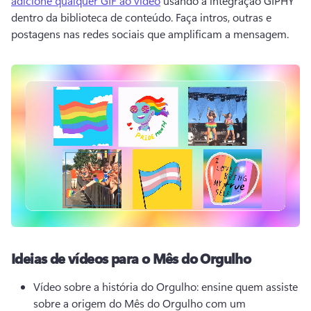
adicione qualquer GIF ao vídeo
 usando a integração GIPHY 
dentro da biblioteca de conteúdo. 
Faça intros, outras e 
postagens nas redes sociais que amplificam a mensagem. 
Ideias de vídeos para o Mês do Orgulho
Vídeo sobre a história do Orgulho: ensine quem assiste 
sobre a origem do Mês do Orgulho com um 