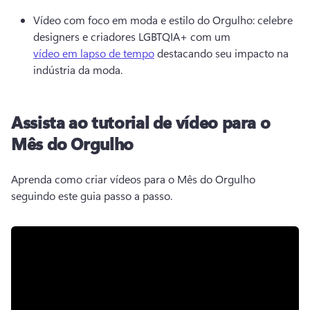
Vídeo com foco em moda e estilo do Orgulho: celebre 
designers e criadores LGBTQIA+ com um 
vídeo em lapso de tempo
 destacando seu impacto na 
indústria da moda. 
Assista ao tutorial de vídeo para o
Mês do Orgulho
Aprenda como criar vídeos para o Mês do Orgulho 
seguindo este guia passo a passo. 