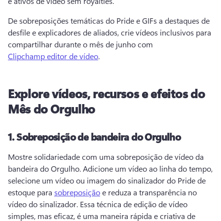
e ativos de vídeo sem royalties. 
De sobreposições temáticas do Pride e GIFs a destaques de 
desfile e explicadores de aliados, crie vídeos inclusivos para 
compartilhar durante o mês de junho com 
Clipchamp editor de vídeo
. 
Explore vídeos, recursos e efeitos do
Mês do Orgulho
1.
Sobreposição de bandeira do Orgulho
Mostre solidariedade com uma sobreposição de vídeo da 
bandeira do Orgulho. 
Adicione um vídeo ao linha do tempo, 
selecione um vídeo ou imagem do sinalizador do Pride de 
estoque para 
sobreposição
 e reduza a transparência no 
vídeo do sinalizador. 
Essa técnica de edição de vídeo 
simples, mas eficaz, é uma maneira rápida e criativa de 