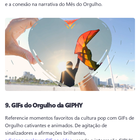
e a conexão na narrativa do Mês do Orgulho. 
9.
GIFs do Orgulho da GIPHY
Referencie momentos favoritos da cultura pop com GIFs de 
Orgulho cativantes e animados. 
De agitação de 
sinalizadores a afirmações brilhantes, 