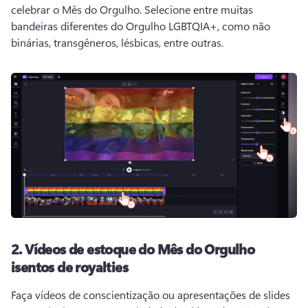
celebrar o Mês do Orgulho. 
Selecione entre muitas 
bandeiras diferentes do Orgulho LGBTQIA+, como não 
binárias, transgêneros, lésbicas, entre outras. 
2.
Vídeos de estoque do Mês do Orgulho
isentos de royalties
Faça vídeos de conscientização ou apresentações de slides 