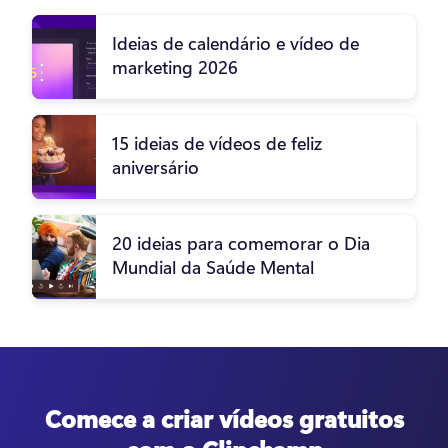
Ideias de calendário e vídeo de
marketing 2026
15 ideias de vídeos de feliz
aniversário
20 ideias para comemorar o Dia
Mundial da Saúde Mental
Comece a criar vídeos gratuitos