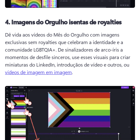
4.
Imagens do Orgulho isentas de royalties
Dê vida aos vídeos do Mês do Orgulho com imagens 
exclusivas sem royalties que celebram a identidade e a 
comunidade LGBTQIA+. 
De sinalizadores de arco-íris a 
momentos de desfile sinceros, use esses visuais para criar 
miniaturas do LinkedIn, introduçãos de vídeo e outros, ou 
vídeos de imagem em imagem
. 