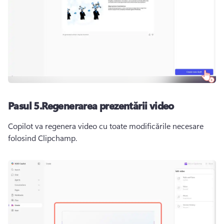
Pasul 5.Regenerarea prezentării video
Copilot va regenera video cu toate modificările necesare 
folosind Clipchamp.