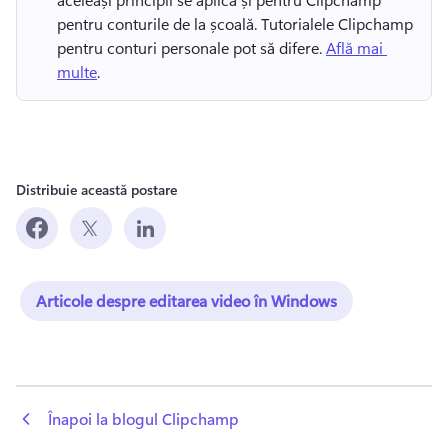
pentru conturile de la școală. 
Tutorialele Clipchamp 
pentru conturi personale pot să difere. 
Află mai 
multe
. 
Distribuie această postare
Articole despre editarea video în Windows
 Înapoi la blogul Clipchamp