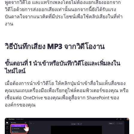
พูดจากวิดีโอ และแทร็กเพลงโดยไม่ต้องแยกเสียงออกจาก
วิดีโอด้วยการส่งออกเสียงเท่านั้นนอกจากนี้ยังได้รับแรง
บันดาลใจจากแนวคิดที่มีประโยชน์เพื่อใช้คลิปเสียงในที่ทํา
งาน
วิธีบันทึกเสียง MP3 จากวิดีโองาน
ขั้นตอนที่ 1 นําเข้าหรือบันทึกวิดีโอและเพิ่มลงใน
ไทม์ไลน์
เมื่อต้องการนําเข้าวิดีโอ ให้คลิกปุ่มนําเข้าสื่อในแท็บสื่อของ
คุณบนแถบเครื่องมือเพื่อเรียกดูไฟล์คอมพิวเตอร์ของคุณ หรือ
เชื่อมต่อ OneDrive ของคุณเพื่อดูสื่อจาก SharePoint ของ
องค์กรของคุณ