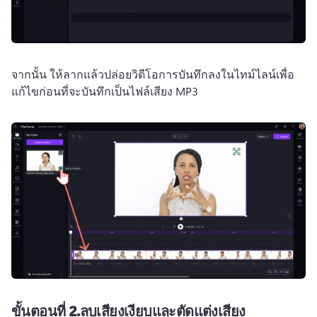
จากนั้น ให้ลากแล้วปล่อยวิดีโอการบันทึกลงในไทม์ไลน์เพื่อ
แก้ไขก่อนที่จะบันทึกเป็นไฟล์เสียง MP3
ขั้นตอนที่ 2.ลบเสียงเงียบและตัดแต่งเสียง