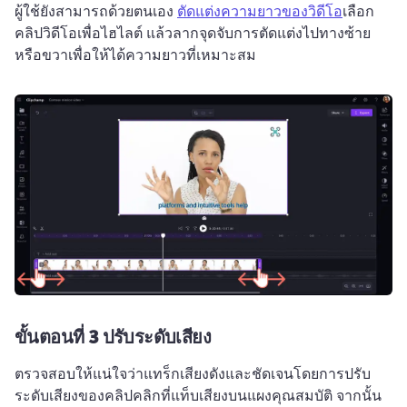
ผู้ใช้ยังสามารถด้วยตนเอง 
ตัดแต่งความยาวของวิดีโอ
เลือก
คลิปวิดีโอเพื่อไฮไลต์ แล้วลากจุดจับการตัดแต่งไปทางซ้าย
หรือขวาเพื่อให้ได้ความยาวที่เหมาะสม
ขั้นตอนที่ 3 ปรับระดับเสียง
ตรวจสอบให้แน่ใจว่าแทร็กเสียงดังและชัดเจนโดยการปรับ
ระดับเสียงของคลิปคลิกที่แท็บเสียงบนแผงคุณสมบัติ จากนั้น