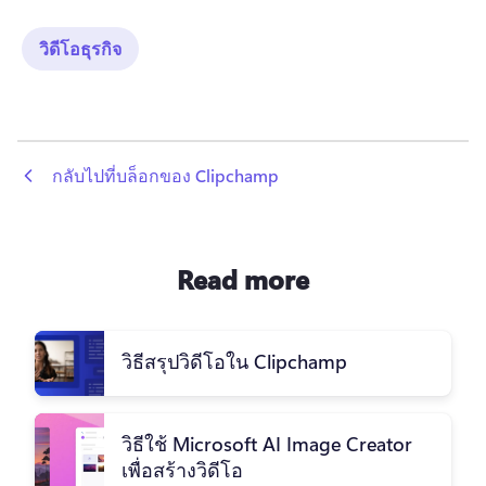
วิดีโอธุรกิจ
 กลับไปที่บล็อกของ Clipchamp
Read more
วิธีสรุปวิดีโอใน Clipchamp
วิธีใช้ Microsoft AI Image Creator
เพื่อสร้างวิดีโอ