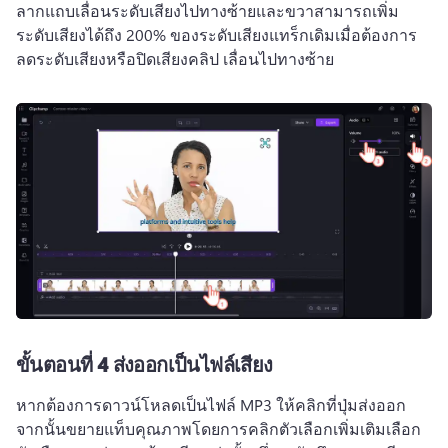
ลากแถบเลื่อนระดับเสียงไปทางซ้ายและขวาสามารถเพิ่ม
ระดับเสียงได้ถึง 200% ของระดับเสียงแทร็กเดิมเมื่อต้องการ
ลดระดับเสียงหรือปิดเสียงคลิป เลื่อนไปทางซ้าย
ขั้นตอนที่ 4 ส่งออกเป็นไฟล์เสียง
หากต้องการดาวน์โหลดเป็นไฟล์ MP3 ให้คลิกที่ปุ่มส่งออก
จากนั้นขยายแท็บคุณภาพโดยการคลิกตัวเลือกเพิ่มเติมเลือก