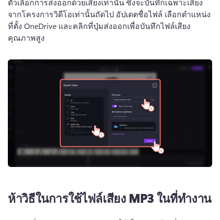
ตัวเลือกการส่งออกด้วยเสียงเท่านั้น ซึ่งจะบันทึกเฉพาะเสียง
จากโครงการวิดีโอเท่านั้นถัดไป อัปเดตชื่อไฟล์ เลือกตําแหน่ง
ที่ตั้ง OneDrive และคลิกที่ปุ่มส่งออกเพื่อบันทึกไฟล์เสียง
คุณภาพสูง
ห้าวิธีในการใช้ไฟล์เสียง MP3 ในที่ทํางาน