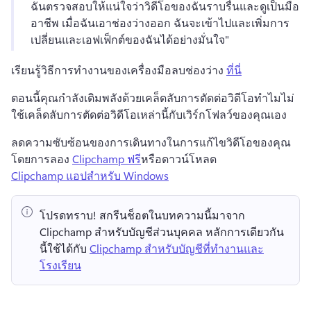
ฉันตรวจสอบให้แน่ใจว่าวิดีโอของฉันราบรื่นและดูเป็นมือ
อาชีพ 
เมื่อฉันเอาช่องว่างออก ฉันจะเข้าไปและเพิ่มการ
เปลี่ยนและเอฟเฟ็กต์ของฉันได้อย่างมั่นใจ" 
เรียนรู้วิธีการทํางานของเครื่องมือลบช่องว่าง 
ที่นี่
ตอนนี้คุณกําลังเติมพลังด้วยเคล็ดลับการตัดต่อวิดีโอทําไมไม่
ใช้เคล็ดลับการตัดต่อวิดีโอเหล่านี้กับเวิร์กโฟลว์ของคุณเอง
ลดความซับซ้อนของการเดินทางในการแก้ไขวิดีโอของคุณ
โดยการลอง 
Clipchamp ฟรี
หรือดาวน์โหลด 
Clipchamp แอปสําหรับ Windows
โปรดทราบ!
 สกรีนช็อตในบทความนี้มาจาก 
Clipchamp สำหรับบัญชีส่วนบุคคล 
หลักการเดียวกัน
นี้ใช้ได้กับ 
Clipchamp สำหรับบัญชีที่ทำงานและ
โรงเรียน