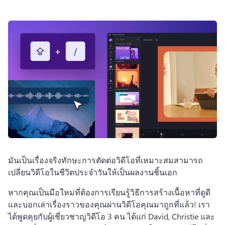
มันเป็นเรื่องจริงทักษะการตัดต่อวิดีโอที่เหมาะสมสามารถ
เปลี่ยนวิดีโอในชีวิตประจําวันให้เป็นผลงานชิ้นเอก 
หากคุณเป็นมือใหม่ที่ต้องการเรียนรู้วิธีการสร้างเนื้อหาที่ดูดี
และบอกเล่าเรื่องราวของคุณผ่านวิดีโอคุณมาถูกที่แล้ว! 
เรา
ได้พูดคุยกับผู้เชี่ยวชาญวิดีโอ 3 คน ได้แก่ David, Christie และ 