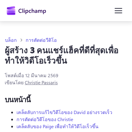
ยัง
เนื้อหา
หลัก
บล็อก
การตัดต่อวีดิโอ
ผู้สร้าง 3 คนแชร์แฮ็คที่ดีที่สุดเพื่อ
ทําให้วิดีโอเร็วขึ้น
โพสต์เมื่อ
12 มีนาคม 2569
เขียนโดย
Christie Passaris
บนหน้านี้
ลงชื่อเข้าใช้
เคล็ดลับการแก้ไขวิดีโอของ David อย่างรวดเร็ว
การตัดต่อวิดีโอของ Christie
ลองใช้ฟรี
เคล็ดลับของ Paige เพื่อทําให้วิดีโอเร็วขึ้น