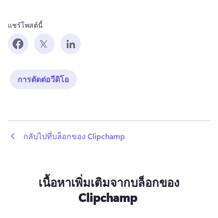
แชร์โพสต์นี้
การตัดต่อวีดิโอ
 กลับไปที่บล็อกของ Clipchamp
เนื้อหาเพิ่มเติมจากบล็อกของ
Clipchamp