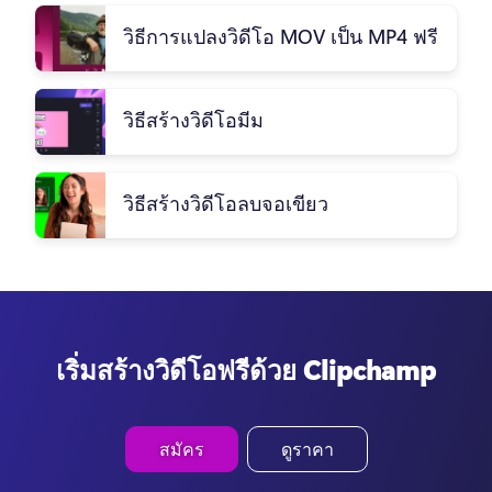
วิธีการแปลงวิดีโอ MOV เป็น MP4 ฟรี
วิธีสร้างวิดีโอมีม
วิธีสร้างวิดีโอลบจอเขียว
เริ่มสร้างวิดีโอฟรีด้วย Clipchamp
สมัคร
ดูราคา