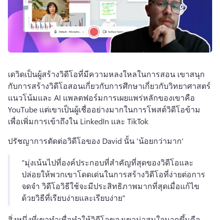
เดวิดเป็นผู้สร้างวิดีโอที่มีความหลงใหลในการสอน 
เขาสนุก
กับการสร้างวิดีโอสอนเกี่ยวกับการศึกษาเกี่ยวกับวิทยาศาสตร์
แนวโน้มและ AI 
แพลตฟอร์มการเผยแพร่หลักของเขาคือ 
YouTube แต่เขาเป็นผู้เชื่ออย่างมากในการโพสต์วิดีโอข้าม
เพื่อเพิ่มการเข้าถึงใน LinkedIn และ TikTok 
ปรัชญาการตัดต่อวิดีโอของ David นั้น 'น้อยกว่ามาก' 
"มุ่งเน้นไปที่องค์ประกอบที่สําคัญที่สุดของวิดีโอและ
ปล่อยให้พวกเขาโดดเด่นในการสร้างวิดีโอที่ง่ายต่อการ
จดจํา 
วิดีโอวิธีใช้จะมีประสิทธิภาพมากที่สุดเมื่อแก้ไข
ด้วยวิธีที่เรียบง่ายและเรียบง่าย" 
สิ่งหนึ่งที่เขาทําเพื่อทําให้วิดีโอของเขาน่าสนใจมากขึ้นคือ