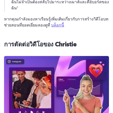
ฉันไม่จําเป็นต้องสลับไปมาระหว่างเมาส์และคีย์บอร์ดของ
ฉัน" 
หากคุณกําลังมองหาเรียนรู้เพิ่มเติมเกี่ยวกับการสร้างวิดีโอบท
ช่วยสอนที่ยอดเยี่ยมลองดูที่ 
บล็อกนี้
การตัดต่อวิดีโอของ Christie