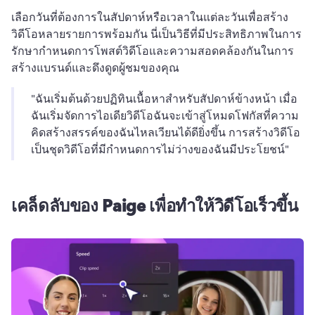
เลือกวันที่ต้องการในสัปดาห์หรือเวลาในแต่ละวันเพื่อสร้าง
วิดีโอหลายรายการพร้อมกัน 
นี่เป็นวิธีที่มีประสิทธิภาพในการ
รักษากําหนดการโพสต์วิดีโอและความสอดคล้องกันในการ
สร้างแบรนด์และดึงดูดผู้ชมของคุณ 
"ฉันเริ่มต้นด้วยปฏิทินเนื้อหาสําหรับสัปดาห์ข้างหน้า 
เมื่อ
ฉันเริ่มจัดการไอเดียวิดีโอฉันจะเข้าสู่โหมดโฟกัสที่ความ
คิดสร้างสรรค์ของฉันไหลเวียนได้ดียิ่งขึ้น 
การสร้างวิดีโอ
เป็นชุดวิดีโอที่มีกําหนดการไม่ว่างของฉันมีประโยชน์" 
เคล็ดลับของ Paige เพื่อทําให้วิดีโอเร็วขึ้น