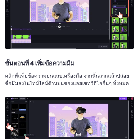
ขั้นตอนที่ 4
เพิ่มข้อความมีม
คลิกที่แท็บข้อความบนแถบเครื่องมือ จากนั้นลากแล้วปล่อย
ชื่อมีมลงในไทม์ไลน์ด้านบนของแอสเซทวิดีโออื่นๆ ทั้งหมด