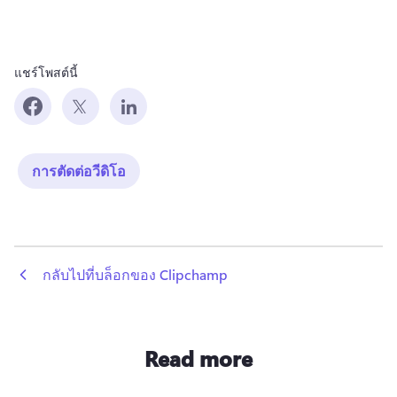
แชร์โพสต์นี้
การตัดต่อวีดิโอ
 กลับไปที่บล็อกของ Clipchamp
Read more