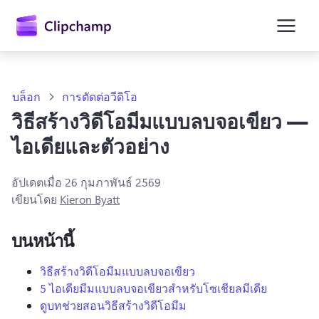
ยัง
เนื้อหา
หลัก
บล็อก
การตัดต่อวีดิโอ
วิธีสร้างวิดีโอมีมแบบลบจอเขียว —
ไอเดียและตัวอย่าง
อัปเดตเมื่อ
26 กุมภาพันธ์ 2569
เขียนโดย
Kieron Byatt
บนหน้านี้
ลงชื่อเข้าใช้
วิธีสร้างวิดีโอมีมแบบลบจอเขียว
5 ไอเดียมีมแบบลบจอเขียวสำหรับโซเชียลมีเดีย
ลองใช้ฟรี
ดูบทช่วยสอนวิธีสร้างวิดีโอมีม