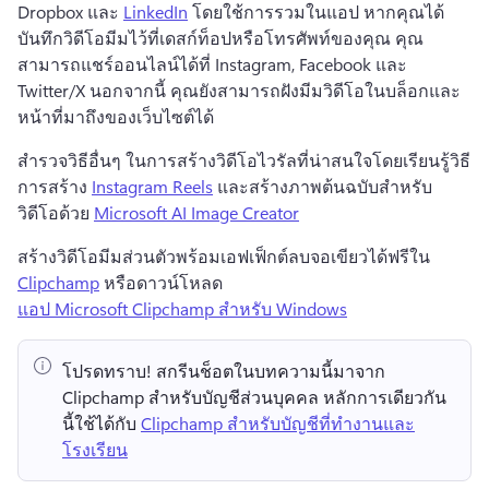
Dropbox และ 
LinkedIn
 โดยใช้การรวมในแอป 
หากคุณได้
บันทึกวิดีโอมีมไว้ที่เดสก์ท็อปหรือโทรศัพท์ของคุณ คุณ
สามารถแชร์ออนไลน์ได้ที่ Instagram, Facebook และ 
Twitter/X 
นอกจากนี้ คุณยังสามารถฝังมีมวิดีโอในบล็อกและ
หน้าที่มาถึงของเว็บไซต์ได้
สำรวจวิธีอื่นๆ ในการสร้างวิดีโอไวรัลที่น่าสนใจโดยเรียนรู้วิธี
การสร้าง 
Instagram Reels
 และสร้างภาพต้นฉบับสำหรับ
วิดีโอด้วย 
Microsoft AI Image Creator
สร้างวิดีโอมีมส่วนตัวพร้อมเอฟเฟ็กต์ลบจอเขียวได้ฟรีใน 
Clipchamp
 หรือดาวน์โหลด 
แอป Microsoft Clipchamp สำหรับ Windows
โปรดทราบ!
 สกรีนช็อตในบทความนี้มาจาก 
Clipchamp สำหรับบัญชีส่วนบุคคล 
หลักการเดียวกัน
นี้ใช้ได้กับ 
Clipchamp สำหรับบัญชีที่ทำงานและ
โรงเรียน