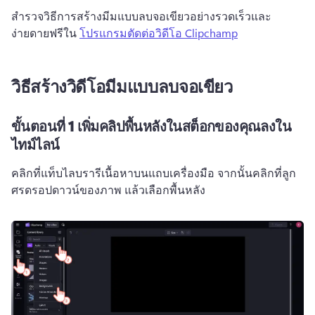
สำรวจวิธีการสร้างมีมแบบลบจอเขียวอย่างรวดเร็วและ
ง่ายดายฟรีใน 
โปรแกรมตัดต่อวิดีโอ Clipchamp
วิธีสร้างวิดีโอมีมแบบลบจอเขียว
ขั้นตอนที่ 1
เพิ่มคลิปพื้นหลังในสต็อกของคุณลงใน
ไทม์ไลน์
คลิกที่แท็บไลบรารีเนื้อหาบนแถบเครื่องมือ จากนั้นคลิกที่ลูก
ศรดรอปดาวน์ของภาพ แล้วเลือกพื้นหลัง