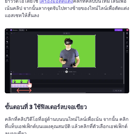
ยาววิดีโอโดยใช้ 
เครื่องมือตัดแต่ง
คลิกที่คลิปบนไทม์ไลน์เพื่อ
เน้นคลิป จากนั้นลากจุดจับไปทางซ้ายของไทม์ไลน์เพื่อตัดแต่ง
แอสเซทให้สั้นลง
ขั้นตอนที่ 3
ใช้ฟิลเตอร์ลบจอเขียว
คลิกที่คลิปวิดีโอที่อยู่ด้านบนบนไทม์ไลน์เพื่อเน้น 
จากนั้น คลิก
ที่แท็บเอฟเฟ็กต์บนแผงคุณสมบัติ แล้วคลิกที่ตัวเลือกเอฟเฟ็กต์
ลบจอเขียว