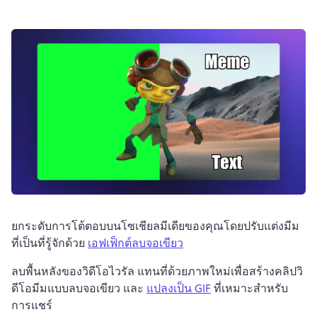
ยกระดับการโต้ตอบบนโซเชียลมีเดียของคุณโดยปรับแต่งมีม
ที่เป็นที่รู้จักด้วย 
เอฟเฟ็กต์ลบจอเขียว
ลบพื้นหลังของวิดีโอไวรัล แทนที่ด้วยภาพใหม่เพื่อสร้างคลิปวิ
ดีโอมีมแบบลบจอเขียว และ 
แปลงเป็น GIF
 ที่เหมาะสำหรับ
การแชร์ 