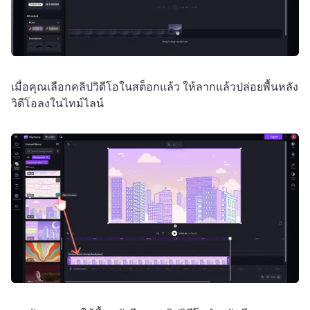
เมื่อคุณเลือกคลิปวิดีโอในสต็อกแล้ว ให้ลากแล้วปล่อยพื้นหลัง
วิดีโอลงในไทม์ไลน์