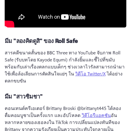
มีม "ลองคิดดูสิ" ของ Roll Safe
สารคดีขนาดสั้นของ BBC Three ทาง YouTube จับภาพ Roll 
Safe (รับบทโดย Kayode Equmi) กำลังยิ้มและชี้ไปที่ขมับ
พร้อมกับเล่าเรื่องตลกแบบเด็กๆ 
ช่วงเวลาไวรัลสามารถนำมา
ใช้เพื่อล้อเลียนการตัดสินใจแย่ๆ ใน 
วิดีโอ Twitter/X
 ได้อย่าง
ตลกขบขัน 
มีม "สาวชิมชา"
คอนเทนต์ครีเอเตอร์ Brittany Broski @brittanyt445 ได้ลอง
ดื่มคอมบูชาเป็นครั้งแรก และอัปโหลด 
วิดีโอรีแอคชัน
อัน
หลากหลายของเธอลงใน TikTok 
การเปลี่ยนแปลงทันทีของ 
Brittany จากความรังเกียจเป็นความประทับใจกลายเป็น