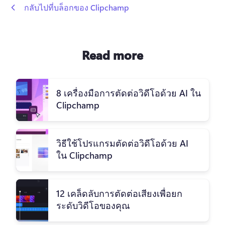
 กลับไปที่บล็อกของ Clipchamp
Read more
8 เครื่องมือการตัดต่อวิดีโอด้วย AI ใน
Clipchamp
วิธีใช้โปรแกรมตัดต่อวิดีโอด้วย AI
ใน Clipchamp
12 เคล็ดลับการตัดต่อเสียงเพื่อยก
ระดับวิดีโอของคุณ