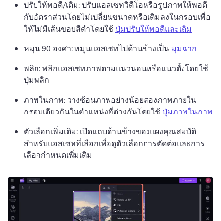
ปรับให้พอดี/เติม: ปรับแอสเซทวิดีโอหรือรูปภาพให้พอดี
กับอัตราส่วนโดยไม่เปลี่ยนขนาดหรือเติมลงในกรอบเพื่อ
ให้ไม่มีเส้นขอบสีดำโดยใช้ 
ปุ่มปรับให้พอดีและเติม
หมุน 90 องศา: หมุนแอสเซทไปด้านข้างเป็น 
มุมฉาก
พลิก: พลิกแอสเซทภาพตามแนวนอนหรือแนวตั้งโดยใช้
ปุ่มพลิก 
ภาพในภาพ: วางซ้อนภาพอย่างน้อยสองภาพภายใน
กรอบเดียวกันในตำแหน่งที่ต่างกันโดยใช้ 
ปุ่มภาพในภาพ
ตัวเลือกเพิ่มเติม: เปิดแถบด้านข้างของแผงคุณสมบัติ
สำหรับแอสเซทที่เลือกเพื่อดูตัวเลือกการตัดต่อและการ
เลือกกำหนดเพิ่มเติม 