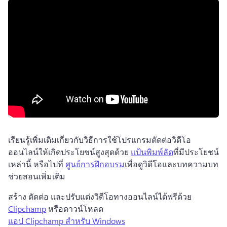
เรียนรู้เพิ่มเติมเกี่ยวกับวิธีการใช้โปรแกรมตัดต่อวิดีโอ
ออนไลน์ให้เกิดประโยชน์สูงสุดด้วย 
แป้นพิมพ์ลัด
ที่มีประโยชน์
เหล่านี้ หรือไปที่ 
ศูนย์การฝึกอบรม
เพื่อดูวิดีโอและบทความบท
ช่วยสอนเพิ่มเติม 
สร้าง ตัดต่อ และปรับแต่งวิดีโอทางออนไลน์ได้ฟรีด้วย 
Clipchamp
 หรือดาวน์โหลด 
แอป Clipchamp สำหรับ Windows