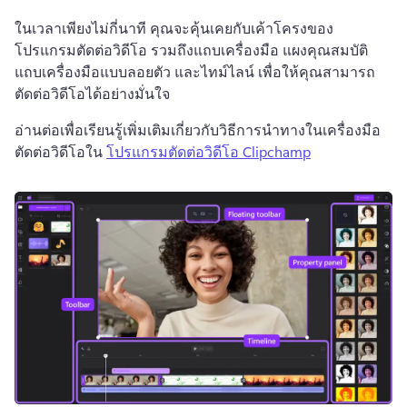
ในเวลาเพียงไม่กี่นาที คุณจะคุ้นเคยกับเค้าโครงของ
โปรแกรมตัดต่อวิดีโอ รวมถึงแถบเครื่องมือ แผงคุณสมบัติ 
แถบเครื่องมือแบบลอยตัว และไทม์ไลน์ เพื่อให้คุณสามารถ
ตัดต่อวิดีโอได้อย่างมั่นใจ 
อ่านต่อเพื่อเรียนรู้เพิ่มเติมเกี่ยวกับวิธีการนำทางในเครื่องมือ
ตัดต่อวิดีโอใน 
โปรแกรมตัดต่อวิดีโอ Clipchamp