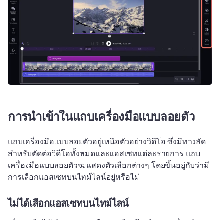
การนำเข้าในแถบเครื่องมือแบบลอยตัว
แถบเครื่องมือแบบลอยตัวอยู่เหนือตัวอย่างวิดีโอ ซึ่งมีทางลัด
สำหรับตัดต่อวิดีโอทั้งหมดและแอสเซทแต่ละรายการ 
แถบ
เครื่องมือแบบลอยตัวจะแสดงตัวเลือกต่างๆ โดยขึ้นอยู่กับว่ามี
การเลือกแอสเซทบนไทม์ไลน์อยู่หรือไม่ 
ไม่ได้เลือกแอสเซทบนไทม์ไลน์