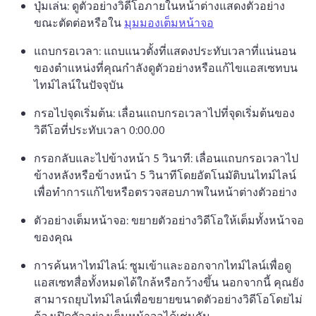
ปุ่มเล่น: ดูตัวอย่างวิดีโอภายในหน้าต่างแสดงตัวอย่าง
ขณะตัดต่อหรือใน 
มุมมองเต็มหน้าจอ
แถบกรอเวลา: แถบแนวตั้งที่แสดงประทับเวลาที่แน่นอน
ของตำแหน่งที่คุณกำลังดูตัวอย่างหรือแก้ไขแอสเซทบน
ไทม์ไลน์ในปัจจุบัน
กรอไปจุดเริ่มต้น: เลื่อนแถบกรอเวลาไปที่จุดเริ่มต้นของ
วิดีโอที่ประทับเวลา 0:00.00 
กรอกลับและไปข้างหน้า 5 วินาที: เลื่อนแถบกรอเวลาไป
ข้างหลังหรือข้างหน้า 5 วินาทีโดยอัตโนมัติบนไทม์ไลน์
เพื่อทำการแก้ไขหรือตรวจสอบภาพในหน้าต่างตัวอย่าง 
ตัวอย่างเต็มหน้าจอ: ขยายตัวอย่างวิดีโอให้เต็มทั้งหน้าจอ
ของคุณ 
การค้นหาไทม์ไลน์: ซูมเข้าและออกจากไทม์ไลน์เพื่อดู
แอสเซทสื่อทั้งหมดได้ใกล้หรือกว้างขึ้น 
นอกจากนี้ คุณยัง
สามารถยุบไทม์ไลน์เพื่อขยายขนาดตัวอย่างวิดีโอโดยไม่
ต้องเปิดตัวอย่างเต็มหน้าจอได้เช่นกัน