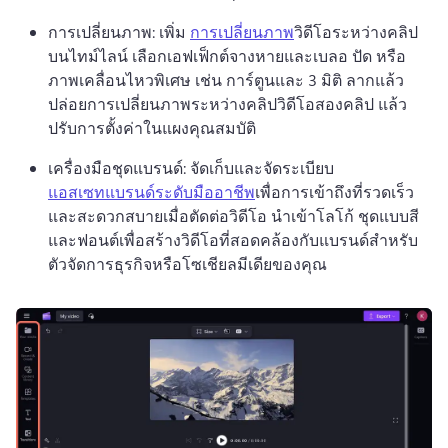
การเปลี่ยนภาพ: เพิ่ม 
การเปลี่ยนภาพ
วิดีโอระหว่างคลิป
บนไทม์ไลน์ 
เลือกเอฟเฟ็กต์จางหายและเบลอ ปัด หรือ
ภาพเคลื่อนไหวพิเศษ เช่น การ์ตูนและ 3 มิติ 
ลากแล้ว
ปล่อยการเปลี่ยนภาพระหว่างคลิปวิดีโอสองคลิป แล้ว
ปรับการตั้งค่าในแผงคุณสมบัติ 
เครื่องมือชุดแบรนด์: จัดเก็บและจัดระเบียบ 
แอสเซทแบรนด์ระดับมืออาชีพ
เพื่อการเข้าถึงที่รวดเร็ว
และสะดวกสบายเมื่อตัดต่อวิดีโอ 
นำเข้าโลโก้ ชุดแบบสี 
และฟอนต์เพื่อสร้างวิดีโอที่สอดคล้องกับแบรนด์สำหรับ
ตัวจัดการธุรกิจหรือโซเชียลมีเดียของคุณ