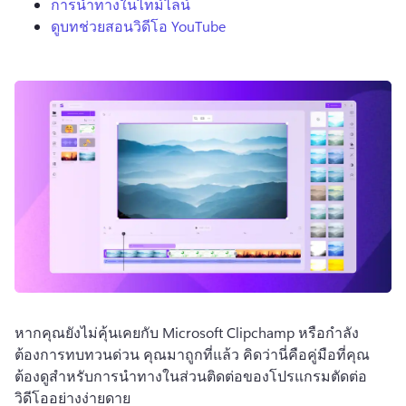
การนำทางในไทม์ไลน์
ดูบทช่วยสอนวิดีโอ YouTube
หากคุณยังไม่คุ้นเคยกับ Microsoft Clipchamp หรือกำลัง
ต้องการทบทวนด่วน คุณมาถูกที่แล้ว 
คิดว่านี่คือคู่มือที่คุณ
ต้องดูสำหรับการนำทางในส่วนติดต่อของโปรแกรมตัดต่อ
วิดีโออย่างง่ายดาย 