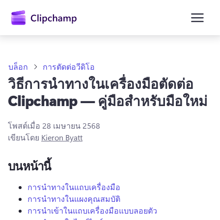
ยัง
เนื้อหา
หลัก
บล็อก
การตัดต่อวีดิโอ
วิธีการนำทางในเครื่องมือตัดต่อ
Clipchamp — คู่มือสำหรับมือใหม่
โพสต์เมื่อ
28 เมษายน 2568
เขียนโดย
Kieron Byatt
บนหน้านี้
ลงชื่อเข้าใช้
การนำทางในแถบเครื่องมือ
การนำทางในแผงคุณสมบัติ
ลองใช้ฟรี
การนำเข้าในแถบเครื่องมือแบบลอยตัว