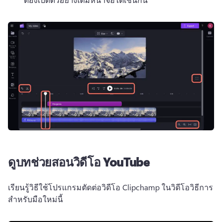
ดูบทช่วยสอนวิดีโอ YouTube
เรียนรู้วิธีใช้โปรแกรมตัดต่อวิดีโอ Clipchamp ในวิดีโอวิธีการ
สำหรับมือใหม่นี้