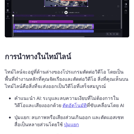
การนำทางในไทม์ไลน์
ไทม์ไลน์จะอยู่ที่ด้านล่างของโปรแกรมตัดต่อวิดีโอ โดยเป็น
พื้นที่ทำงานหลักที่คุณจัดเรียงและตัดต่อวิดีโอ 
สิ่งที่คุณเห็นบน
ไทม์ไลน์คือสิ่งที่จะส่งออกเป็นวิดีโอที่เสร็จสมบูรณ์ 
คำแนะนำ AI: ระบุและลบความเงียบที่ไม่ต้องการใน
วิดีโอและเสียงออกด้วย 
ตัดอัตโนมัติ
ที่ขับเคลื่อนโดย AI 
ปุ่มแยก: ลบภาพหรือเสียงส่วนเกินออก และตัดแอสเซท
สื่อเป็นหลายส่วนโดยใช้ 
ปุ่มแยก