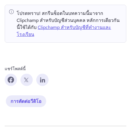
โปรดทราบ!
 สกรีนช็อตในบทความนี้มาจาก 
Clipchamp สำหรับบัญชีส่วนบุคคล 
หลักการเดียวกัน
นี้ใช้ได้กับ 
Clipchamp สำหรับบัญชีที่ทำงานและ
โรงเรียน
แชร์โพสต์นี้
การตัดต่อวีดิโอ