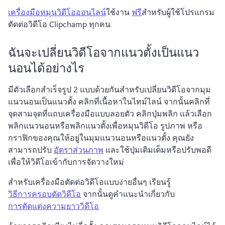
เครื่องมือหมุนวิดีโอออนไลน์
ใช้งาน 
ฟรี
สำหรับผู้ใช้โปรแกรม
ตัดต่อวิดีโอ Clipchamp ทุกคน 
ฉันจะเปลี่ยนวิดีโอจากแนวตั้งเป็นแนว
นอนได้อย่างไร
มีตัวเลือกสำเร็จรูป 2 แบบด้วยกันสำหรับเปลี่ยนวิดีโอจากมุม
แนวนอนเป็นแนวตั้ง 
คลิกที่เนื้อหาในไทม์ไลน์ จากนั้นคลิกที่
จุดสามจุดที่แถบเครื่องมือแบบลอยตัว 
คลิกปุ่มพลิก แล้วเลือก
พลิกแนวนอนหรือพลิกแนวตั้งเพื่อหมุนวิดีโอ รูปภาพ หรือ
กราฟิกของคุณให้อยู่ในมุมแนวนอนหรือแนวตั้ง 
คุณยัง
สามารถปรับ 
อัตราส่วนภาพ
 และใช้ปุ่มเติมเต็มหรือปรับพอดี
เพื่อให้วิดีโอเข้ากับการจัดวางใหม่ 
สำหรับเครื่องมือตัดต่อวิดีโอแบบง่ายอื่นๆ เรียนรู้ 
วิธีการครอบตัดวิดีโอ
 จากนั้นดูคำแนะนำเกี่ยวกับ 
การตัดแต่งความยาววิดีโอ