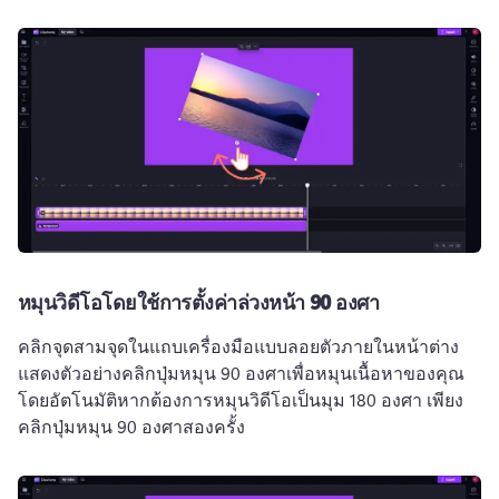
หมุนวิดีโอโดยใช้การตั้งค่าล่วงหน้า 90 องศา
คลิกจุดสามจุดในแถบเครื่องมือแบบลอยตัวภายในหน้าต่าง
แสดงตัวอย่าง
คลิกปุ่มหมุน 90 องศาเพื่อหมุนเนื้อหาของคุณ
โดยอัตโนมัติ
หากต้องการหมุนวิดีโอเป็นมุม 180 องศา เพียง
คลิกปุ่มหมุน 90 องศาสองครั้ง