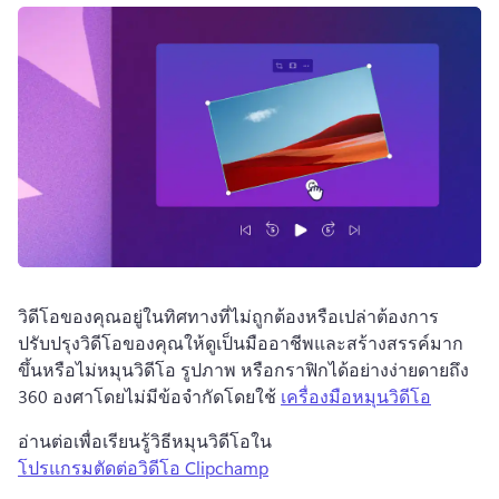
วิดีโอของคุณอยู่ในทิศทางที่ไม่ถูกต้องหรือเปล่า
ต้องการ
ปรับปรุงวิดีโอของคุณให้ดูเป็นมืออาชีพและสร้างสรรค์มาก
ขึ้นหรือไม่
หมุนวิดีโอ รูปภาพ หรือกราฟิกได้อย่างง่ายดายถึง 
360 องศาโดยไม่มีข้อจำกัดโดยใช้ 
เครื่องมือหมุนวิดีโอ
อ่านต่อเพื่อเรียนรู้วิธีหมุนวิดีโอใน 
โปรแกรมตัดต่อวิดีโอ Clipchamp