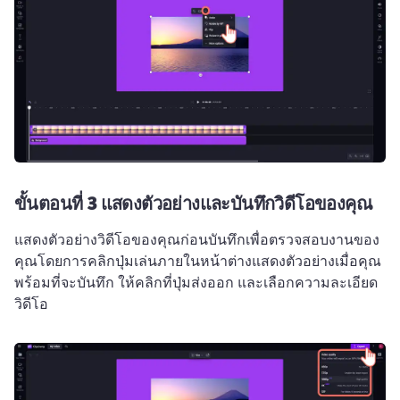
ขั้นตอนที่ 3
แสดงตัวอย่างและบันทึกวิดีโอของคุณ
แสดงตัวอย่างวิดีโอของคุณก่อนบันทึกเพื่อตรวจสอบงานของ
คุณโดยการคลิกปุ่มเล่นภายในหน้าต่างแสดงตัวอย่าง
เมื่อคุณ
พร้อมที่จะบันทึก ให้คลิกที่ปุ่มส่งออก และเลือกความละเอียด
วิดีโอ