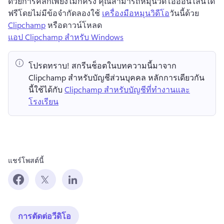
ด้วยการคลิกเพียงไม่กี่ครั้ง คุณสามารถหมุนวิดีโอออนไลน์ได้
ฟรีโดยไม่มีข้อจำกัด
ลองใช้ 
เครื่องมือหมุนวิดีโอ
วันนี้ด้วย 
Clipchamp
 หรือดาวน์โหลด 
แอป Clipchamp สำหรับ Windows
โปรดทราบ!
 สกรีนช็อตในบทความนี้มาจาก 
Clipchamp สำหรับบัญชีส่วนบุคคล 
หลักการเดียวกัน
นี้ใช้ได้กับ 
Clipchamp สำหรับบัญชีที่ทำงานและ
โรงเรียน
แชร์โพสต์นี้
การตัดต่อวีดิโอ