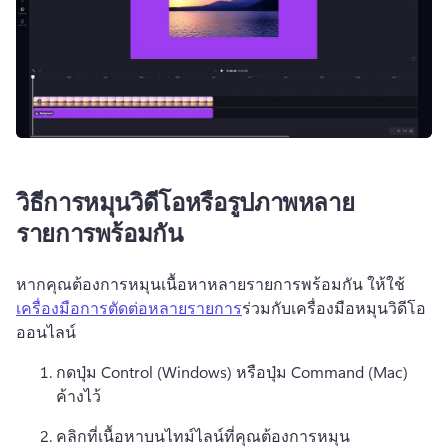
วิธีการหมุนวิดีโอหรือรูปภาพหลาย
รายการพร้อมกัน
หากคุณต้องการหมุนเนื้อหาหลายรายการพร้อมกัน ให้ใช้ 
เครื่องมือการตัดต่อหลายรายการ
ร่วมกับเครื่องมือหมุนวิดีโอ
ออนไลน์ 
กดปุ่ม Control (Windows) หรือปุ่ม Command (Mac) 
ค้างไว้
คลิกที่เนื้อหาบนไทม์ไลน์ที่คุณต้องการหมุน