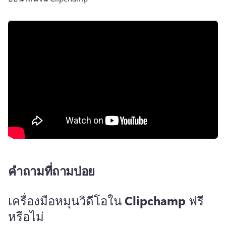
คำถามที่ถามบ่อย
เครื่องมือหมุนวิดีโอใน Clipchamp ฟรี
หรือไม่