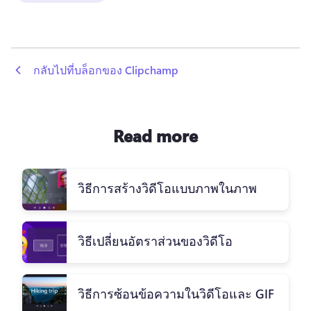
 กลับไปที่บล็อกของ Clipchamp
Read more
วิธีการสร้างวิดีโอแบบภาพในภาพ
วิธีเปลี่ยนอัตราส่วนของวิดีโอ
วิธีการซ้อนข้อความในวิดีโอและ GIF