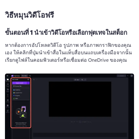
วิธีหมุนวิดีโอฟรี
ขั้นตอนที่ 1
นำเข้าวิดีโอหรือเลือกฟุตเทจในสต็อก
หากต้องการอัปโหลดวิดีโอ รูปภาพ หรือภาพกราฟิกของคุณ
เอง ให้คลิกที่ปุ่มนำเข้าสื่อในแท็บสื่อบนแถบเครื่องมือ
จากนั้น
เรียกดูไฟล์ในคอมพิวเตอร์หรือเชื่อมต่อ OneDrive ของคุณ