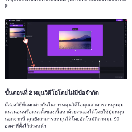
สี
ขั้นตอนที่ 2
หมุนวิดีโอโดยไม่มีข้อจำกัด
มีสองวิธีที่แตกต่างกันในการหมุนวิดีโอ
คุณสามารถหมุนมุม
แนวนอนหรือแนวตั้งของเนื้อหาด้วยตนเองได้โดยใช้ปุ่มหมุน
นอกจากนี้ คุณยังสามารถหมุนได้โดยอัตโนมัติตามมุม 90 
องศาที่ตั้งไว้ล่วงหน้า