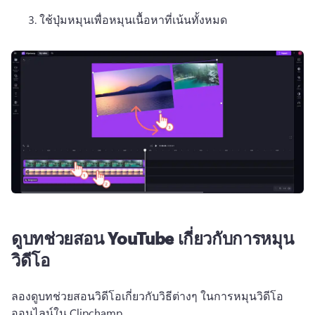
ใช้ปุ่มหมุนเพื่อหมุนเนื้อหาที่เน้นทั้งหมด
ดูบทช่วยสอน YouTube เกี่ยวกับการหมุน
วิดีโอ
ลองดูบทช่วยสอนวิดีโอเกี่ยวกับวิธีต่างๆ ในการหมุนวิดีโอ
ออนไลน์ใน Clipchamp