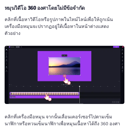
หมุนวิดีโอ 360 องศาโดยไม่มีข้อจำกัด
คลิกที่เนื้อหาวิดีโอหรือรูปภาพในไทม์ไลน์เพื่อให้ถูกเน้น
เครื่องมือหมุนจะปรากฏอยู่ใต้เนื้อหาในหน้าต่างแสดง
ตัวอย่าง
คลิกที่เครื่องมือหมุน จากนั้นเลื่อนเคอร์เซอร์ไปตามเข็ม
นาฬิกาหรือทวนเข็มนาฬิกาเพื่อหมุนเนื้อหาได้ถึง 360 องศา