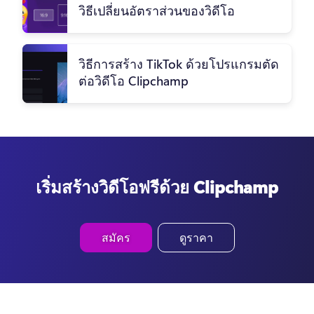
วิธีเปลี่ยนอัตราส่วนของวิดีโอ
วิธีการสร้าง TikTok ด้วยโปรแกรมตัด
ต่อวิดีโอ Clipchamp
เริ่มสร้างวิดีโอฟรีด้วย Clipchamp
สมัคร
ดูราคา