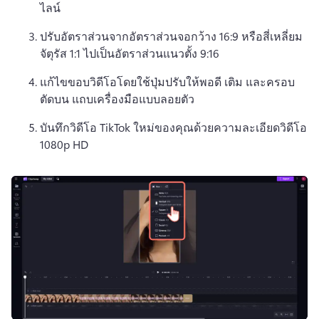
ไลน์
ปรับอัตราส่วนจากอัตราส่วนจอกว้าง 16:9 หรือสี่เหลี่ยม
จัตุรัส 1:1 ไปเป็นอัตราส่วนแนวตั้ง 9:16
แก้ไขขอบวิดีโอโดยใช้ปุ่มปรับให้พอดี เติม และครอบ
ตัดบน 
แถบเครื่องมือแบบลอยตัว
บันทึกวิดีโอ TikTok ใหม่ของคุณด้วยความละเอียดวิดีโอ 
1080p HD