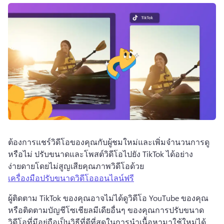
ต้องการแชร์วิดีโอของคุณกับผู้ชมใหม่และเพิ่มจำนวนการดู
หรือไม่ 
ปรับขนาดและโพสต์วิดีโอไปยัง TikTok ได้อย่าง
ง่ายดายโดยไม่สูญเสียคุณภาพวิดีโอด้วย 
เครื่องมือปรับขนาดวิดีโอออนไลน์ฟรี
ผู้ติดตาม TikTok ของคุณอาจไม่ได้ดูวิดีโอ YouTube ของคุณ 
หรือติดตามบัญชีโซเชียลมีเดียอื่นๆ ของคุณ
การปรับขนาด
วิดีโอที่มีอยู่ถือเป็นวิธีที่ดีที่สุดในการนำเนื้อหามาใช้ใหม่ได้