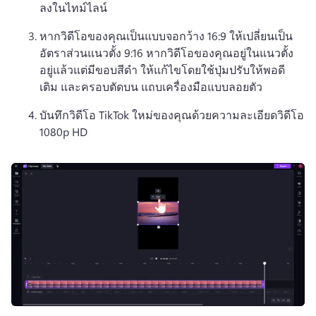
ลงในไทม์ไลน์
หากวิดีโอของคุณเป็นแบบจอกว้าง 16:9 ให้เปลี่ยนเป็น
อัตราส่วนแนวตั้ง 9:16 
หากวิดีโอของคุณอยู่ในแนวตั้ง
อยู่แล้วแต่มีขอบสีดำ ให้แก้ไขโดยใช้ปุ่มปรับให้พอดี 
เติม และครอบตัดบน 
แถบเครื่องมือแบบลอยตัว
บันทึกวิดีโอ TikTok ใหม่ของคุณด้วยความละเอียดวิดีโอ 
1080p HD