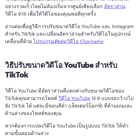
อย่างรวดเร็วโดยไม่ต้องเริ่มจากศูนย์
เพียงเลือก 
อัตราส่วน
วิดีโอ 9:16 เพื่อให้วิดีโอของคุณพอดีทุกครั้ง 
อ่านต่อเพื่อดูวิธีการปรับขนาดวิดีโอ YouTube และ Instagram 
สำหรับ TikTok และเปลี่ยนอัตราส่วนสำหรับวิดีโอในอุปกรณ์
เคลื่อนที่ด้วย 
โปรแกรมตัดต่อวิดีโอ Clipchamp
วิธีปรับขนาดวิดีโอ YouTube สำหรับ
TikTok
วิดีโอ YouTube มีอัตราส่วนที่แตกต่างกับขนาดวิดีโอของ 
TikTok
คุณสามารถโพสต์ 
วิดีโอ YouTube
 16:9 แบบจอกว้างไป
ยัง TikTok ได้ แต่จะมีขอบสีดำ (เล็ตเตอร์บ็อกซ์) ที่ด้านบนและ
ด้านล่างของโพสต์ของคุณ 
หากต้องการแปลงวิดีโอ YouTube เป็นรูปแบบ TikTok ให้ทำ
ตามขั้นตอนด้านล่าง