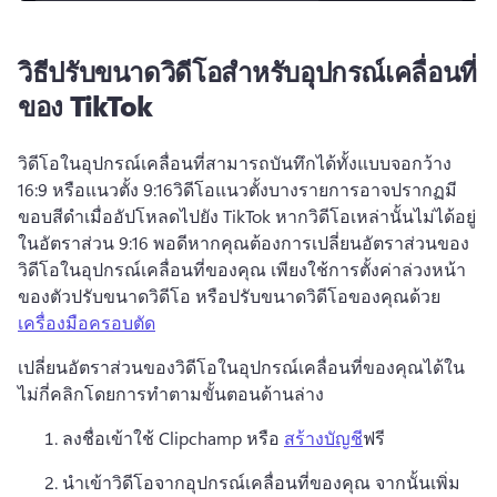
วิธีปรับขนาดวิดีโอสำหรับอุปกรณ์เคลื่อนที่
ของ TikTok
วิดีโอในอุปกรณ์เคลื่อนที่สามารถบันทึกได้ทั้งแบบจอกว้าง 
16:9 หรือแนวตั้ง 9:16
วิดีโอแนวตั้งบางรายการอาจปรากฏมี
ขอบสีดำเมื่ออัปโหลดไปยัง TikTok หากวิดีโอเหล่านั้นไม่ได้อยู่
ในอัตราส่วน 9:16 พอดี
หากคุณต้องการเปลี่ยนอัตราส่วนของ
วิดีโอในอุปกรณ์เคลื่อนที่ของคุณ เพียงใช้การตั้งค่าล่วงหน้า
ของตัวปรับขนาดวิดีโอ หรือปรับขนาดวิดีโอของคุณด้วย 
เครื่องมือครอบตัด
เปลี่ยนอัตราส่วนของวิดีโอในอุปกรณ์เคลื่อนที่ของคุณได้ใน
ไม่กี่คลิกโดยการทำตามขั้นตอนด้านล่าง
ลงชื่อเข้าใช้ Clipchamp หรือ 
สร้างบัญชี
ฟรี 
นำเข้าวิดีโอจากอุปกรณ์เคลื่อนที่ของคุณ จากนั้นเพิ่ม