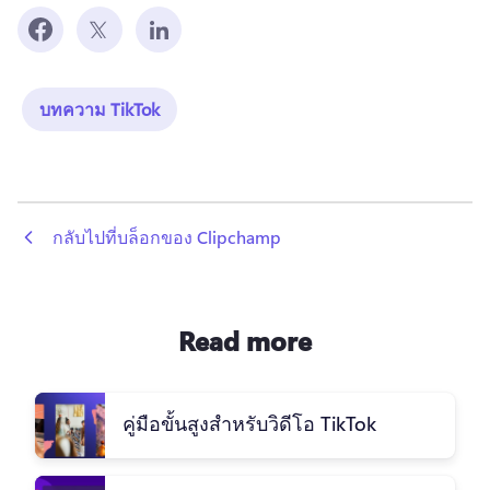
บทความ TikTok
 กลับไปที่บล็อกของ Clipchamp
Read more
คู่มือขั้นสูงสำหรับวิดีโอ TikTok