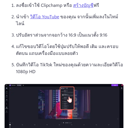
ลงชื่อเข้าใช้ Clipchamp หรือ 
สร้างบัญชี
ฟรี 
นำเข้า 
วิดีโอ YouTube
 ของคุณ จากนั้นเพิ่มลงในไทม์
ไลน์ 
ปรับอัตราส่วนจากจอกว้าง 16:9 เป็นแนวตั้ง 9:16
แก้ไขขอบวิดีโอโดยใช้ปุ่มปรับให้พอดี เติม และครอบ
ตัดบน 
แถบเครื่องมือแบบลอยตัว
บันทึกวิดีโอ TikTok ใหม่ของคุณด้วยความละเอียดวิดีโอ 
1080p HD