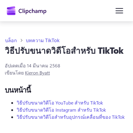
ยัง
เนื้อหา
หลัก
บล็อก
บทความ TikTok
วิธีปรับขนาดวิดีโอสำหรับ TikTok
อัปเดตเมื่อ
14 มีนาคม 2568
เขียนโดย
Kieron Byatt
บนหน้านี้
วิธีปรับขนาดวิดีโอ YouTube สำหรับ TikTok
วิธีปรับขนาดวิดีโอ Instagram สำหรับ TikTok
ลงชื่อเข้าใช้
วิธีปรับขนาดวิดีโอสำหรับอุปกรณ์เคลื่อนที่ของ TikTok
ลองใช้ฟรี