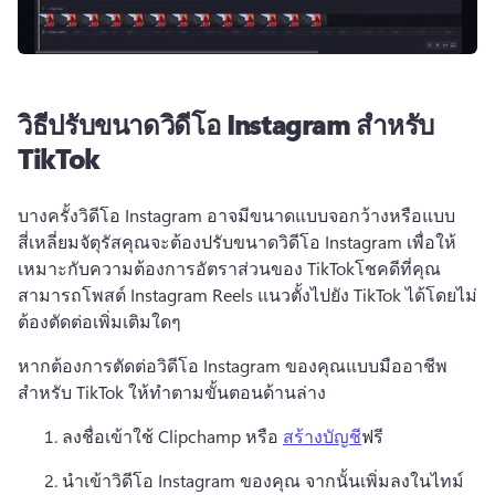
วิธีปรับขนาดวิดีโอ Instagram สำหรับ
TikTok
บางครั้งวิดีโอ Instagram อาจมีขนาดแบบจอกว้างหรือแบบ
สี่เหลี่ยมจัตุรัส
คุณจะต้องปรับขนาดวิดีโอ Instagram เพื่อให้
เหมาะกับความต้องการอัตราส่วนของ TikTok
โชคดีที่คุณ
สามารถโพสต์ Instagram Reels แนวตั้งไปยัง TikTok ได้โดยไม่
ต้องตัดต่อเพิ่มเติมใดๆ
หากต้องการตัดต่อวิดีโอ Instagram ของคุณแบบมืออาชีพ
สำหรับ TikTok ให้ทำตามขั้นตอนด้านล่าง
ลงชื่อเข้าใช้ Clipchamp หรือ 
สร้าง
บัญชี
ฟรี 
นำเข้าวิดีโอ Instagram ของคุณ จากนั้นเพิ่มลงในไทม์