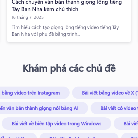
Cách chuyển văn bản thành giọng lồng tiếng
Tây Ban Nha kèm chú thích
16 tháng 7, 2025
Tìm hiểu cách tạo giọng lồng tiếng video tiếng Tây
Ban Nha với phụ đề bằng trình...
Khám phá các chủ đề
t bằng video trên Instagram
Bài viết bằng video về X (
yển văn bản thành giọng nói bằng AI
Bài viết có video
Bài viết về biên tập video trong Windows
Bài vi