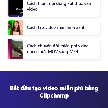
Cách thêm nội dung kết thúc vào
video
Cách tạo video màn hình xanh
Cách chuyển đổi miễn phí video
dạng thức MOV sang MP4
Bắt đầu tạo video miễn phí bằng
Clipchamp