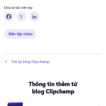
Chia sẻ bài viết này
Biên tập video
 Trở lại blog Clipchamp
Thông tin thêm từ
blog Clipchamp