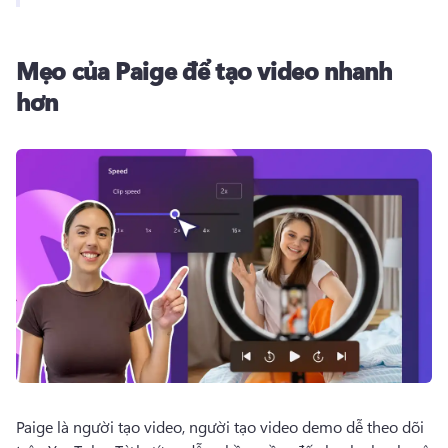
Mẹo của Paige để tạo video nhanh
hơn
Paige là người tạo video, người tạo video demo dễ theo dõi 