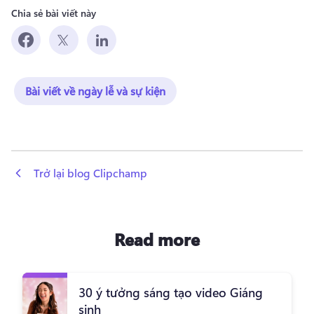
Chia sẻ bài viết này
Bài viết về ngày lễ và sự kiện
 Trở lại blog Clipchamp
Read more
30 ý tưởng sáng tạo video Giáng
sinh