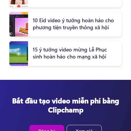
10 Eid video ý tưởng hoàn hảo cho
phương tiện truyền thông xã hội
15 ý tưởng video mừng Lễ Phục
sinh hoàn hảo cho mạng xã hội
Bắt đầu tạo video miễn phí bằng
Clipchamp
Đăng ký
Xem giá