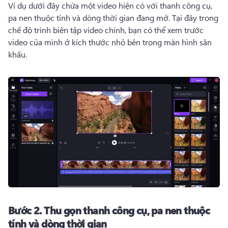
Ví dụ dưới đây chứa một video hiện có với thanh công cụ, 
pa nen thuộc tính và dòng thời gian đang mở. 
Tại đây trong 
chế độ trình biên tập video chính, bạn có thể xem trước 
video của mình ở kích thước nhỏ bên trong màn hình sân 
khấu.
Bước 2.
Thu gọn thanh công cụ, pa nen thuộc
tính và dòng thời gian