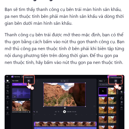
Bạn sẽ tìm thấy thanh công cụ bên trái màn hình sân khấu, 
pa nen thuộc tính bên phải màn hình sân khấu và dòng thời 
gian bên dưới màn hình sân khấu. 
Thanh công cụ bên trái được mở theo mặc định, bạn có thể 
thu gọn bằng cách bấm vào nút thu gọn thanh công cụ. 
Bạn 
mở thủ công 
pa nen thuộc tính
 ở bên phải khi biên tập từng 
nội dung phương tiện trên dòng thời gian. 
Để thu gọn pa 
nen thuộc tính, hãy bấm vào nút thu gọn pa nen thuộc tính.