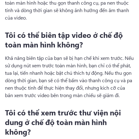
toàn màn hình hoặc thu gọn thanh công cụ, pa nen thuộc 
tính và dòng thời gian sẽ không ảnh hưởng đến âm thanh 
của video.
Tôi có thể biên tập video ở chế độ
toàn màn hình không?
Khả năng biên tập của bạn sẽ bị hạn chế khi xem trước. 
Nếu 
sử dụng nút xem trước toàn màn hình, bạn chỉ có thể phát, 
tua lại, tiến nhanh hoặc bật chú thích tự động. 
Nếu thu gọn 
dòng thời gian, bạn sẽ có thể bấm vào thanh công cụ và pa 
nen thuộc tính để thực hiện thay đổi, nhưng kích cỡ của 
bản xem trước video bên trong màn chiếu sẽ giảm đi.
Tôi có thể xem trước thư viện nội
dung ở chế độ toàn màn hình
không?