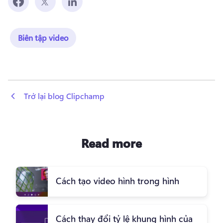
Biên tập video
 Trở lại blog Clipchamp
Read more
Cách tạo video hình trong hình
Cách thay đổi tỷ lệ khung hình của