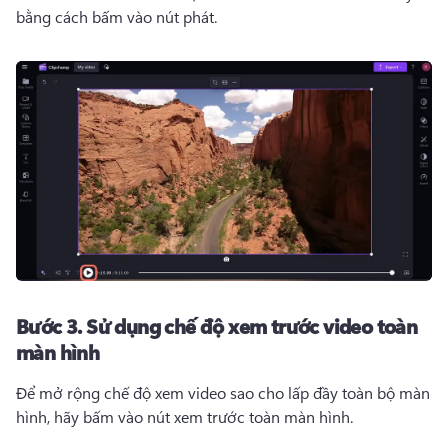
bằng cách bấm vào nút phát.
Bước 3.
Sử dụng chế độ xem trước video toàn
màn hình
Để mở rộng chế độ xem video sao cho lấp đầy toàn bộ màn 
hình, hãy bấm vào nút xem trước toàn màn hình. 