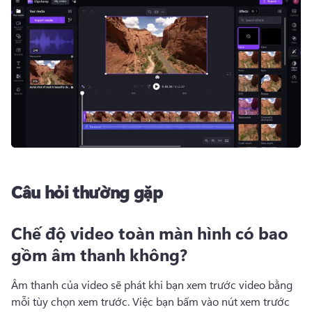
Câu hỏi thường gặp
Chế độ video toàn màn hình có bao
gồm âm thanh không?
Âm thanh của video sẽ phát khi bạn xem trước video bằng 
mỗi tùy chọn xem trước. 
Việc bạn bấm vào nút xem trước 