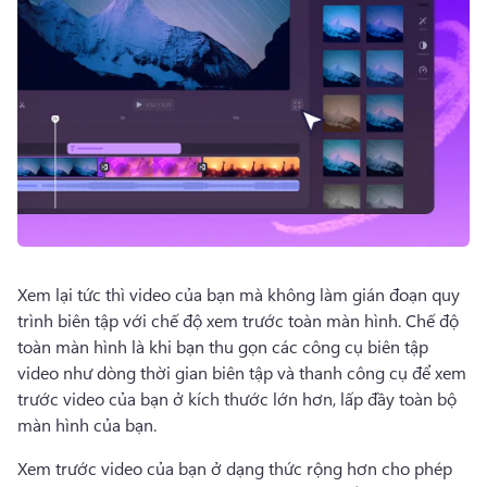
Dùng thử miễn phí
Xem lại tức thì video của bạn mà không làm gián đoạn quy 
trình biên tập với chế độ xem trước toàn màn hình. 
Chế độ 
toàn màn hình là khi bạn thu gọn các công cụ biên tập 
video như dòng thời gian biên tập và thanh công cụ để xem 
trước video của bạn ở kích thước lớn hơn, lấp đầy toàn bộ 
màn hình của bạn. 
Xem trước video của bạn ở dạng thức rộng hơn cho phép 