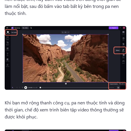
làm nổi bật, sau đó bấm vào tab bất kỳ bên trong pa nen 
thuộc tính.
Khi bạn mở rộng thanh công cụ, pa nen thuộc tính và dòng 
thời gian, chế độ xem trình biên tập video thông thường sẽ 
được khôi phục. 