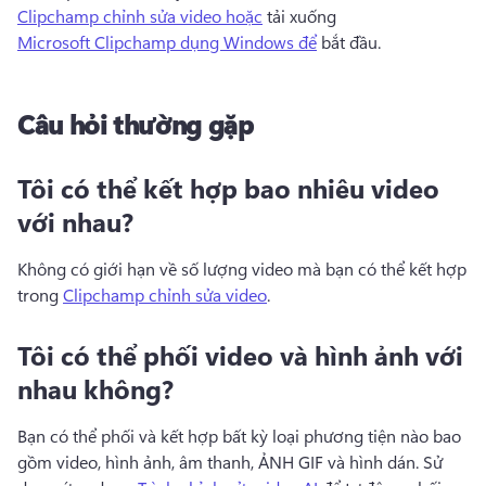
Clipchamp chỉnh sửa video hoặc
 tải xuống 
Microsoft Clipchamp dụng Windows để
 bắt đầu. 
Câu hỏi thường gặp
Tôi có thể kết hợp bao nhiêu video
với nhau?
Không có giới hạn về số lượng video mà bạn có thể kết hợp 
trong 
Clipchamp chỉnh sửa video
. 
Tôi có thể phối video và hình ảnh với
nhau không?
Bạn có thể phối và kết hợp bất kỳ loại phương tiện nào bao 
gồm video, hình ảnh, âm thanh, ẢNH GIF và hình dán. 
Sử 