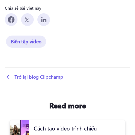
Chia sẻ bài viết này
Biên tập video
 Trở lại blog Clipchamp
Read more
Cách tạo video trình chiếu