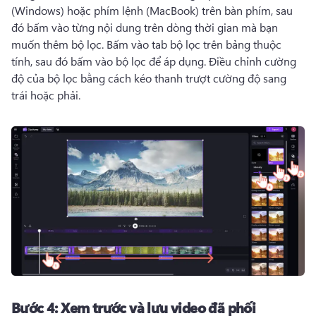
(Windows) hoặc phím lệnh (MacBook) trên bàn phím, sau 
đó bấm vào từng nội dung trên dòng thời gian mà bạn 
muốn thêm bộ lọc. 
Bấm vào tab bộ lọc trên bảng thuộc 
tính, sau đó bấm vào bộ lọc để áp dụng. 
Điều chỉnh cường 
độ của bộ lọc bằng cách kéo thanh trượt cường độ sang 
trái hoặc phải. 
Bước 4:
Xem trước và lưu video đã phối