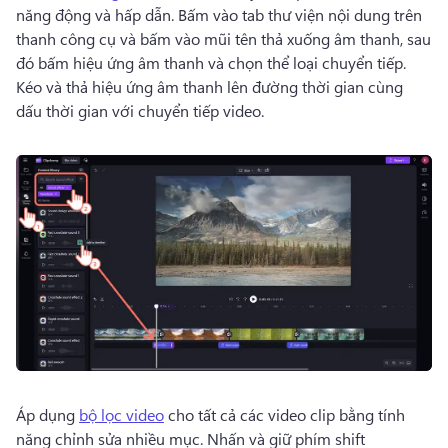
năng động và hấp dẫn. 
Bấm vào tab thư viện nội dung trên 
thanh công cụ và bấm vào mũi tên thả xuống âm thanh, sau 
đó bấm hiệu ứng âm thanh và chọn thể loại chuyển tiếp. 
Kéo và thả hiệu ứng âm thanh lên đường thời gian cùng 
dấu thời gian với chuyển tiếp video. 
Áp dụng 
bộ lọc video
 cho tất cả các video clip bằng tính 
năng chỉnh sửa nhiều mục. 
Nhấn và giữ phím shift 