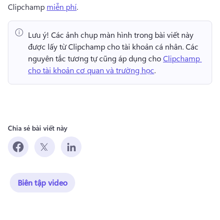
Clipchamp 
miễn phí
. 
Lưu ý!
 Các ảnh chụp màn hình trong bài viết này 
được lấy từ Clipchamp cho tài khoản cá nhân. 
Các 
nguyên tắc tương tự cũng áp dụng cho 
Clipchamp 
cho tài khoản cơ quan và trường học
. 
Chia sẻ bài viết này
Biên tập video