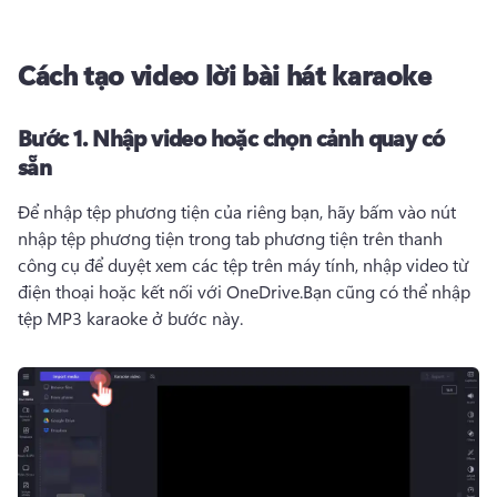
Cách tạo video lời bài hát karaoke
Bước 1.
Nhập video hoặc chọn cảnh quay có
sẵn
Để nhập tệp phương tiện của riêng bạn, hãy bấm vào nút 
nhập tệp phương tiện trong tab phương tiện trên thanh 
công cụ để duyệt xem các tệp trên máy tính, nhập video từ 
điện thoại hoặc kết nối với OneDrive.
Bạn cũng có thể nhập 
tệp MP3 karaoke ở bước này. 