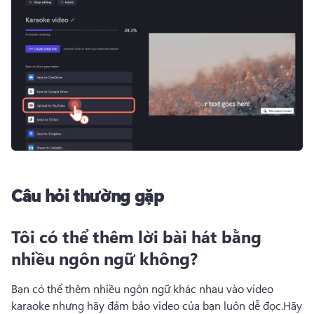
Câu hỏi thường gặp
Tôi có thể thêm lời bài hát bằng
nhiều ngôn ngữ không?
Bạn có thể thêm nhiều ngôn ngữ khác nhau vào video 
karaoke nhưng hãy đảm bảo video của bạn luôn dễ đọc.
Hãy 