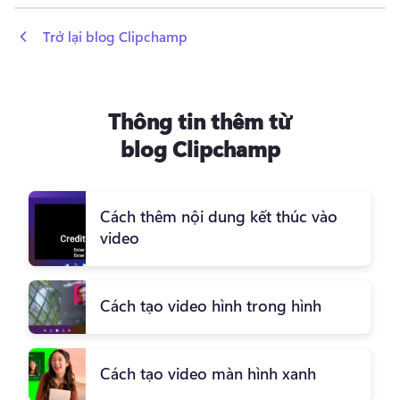
 Trở lại blog Clipchamp
Thông tin thêm từ
blog Clipchamp
Cách thêm nội dung kết thúc vào
video
Cách tạo video hình trong hình
Cách tạo video màn hình xanh