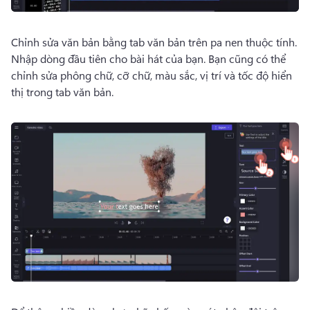
Chỉnh sửa văn bản bằng tab văn bản trên pa nen thuộc tính. 
Nhập dòng đầu tiên cho bài hát của bạn. 
Bạn cũng có thể 
chỉnh sửa phông chữ, cỡ chữ, màu sắc, vị trí và tốc độ hiển 
thị trong tab văn bản.