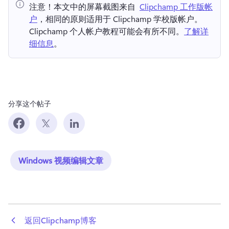
注意！
本文中的屏幕截图来自⁠ ⁠ 
Clipchamp 工作版帐
户
，相同的原则适用于 Clipchamp 学校版帐户。 
Clipchamp 个人帐户教程可能会有所不同。
了解详
细信息
。 
分享这个帖子
Windows 视频编辑文章
 返回Clipchamp博客