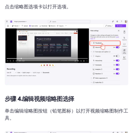
点击缩略图选项卡以打开选项。
步骤 4.
编辑视频缩略图选择
单击编辑缩略图按钮（铅笔图标）以打开视频缩略图制作工
具。