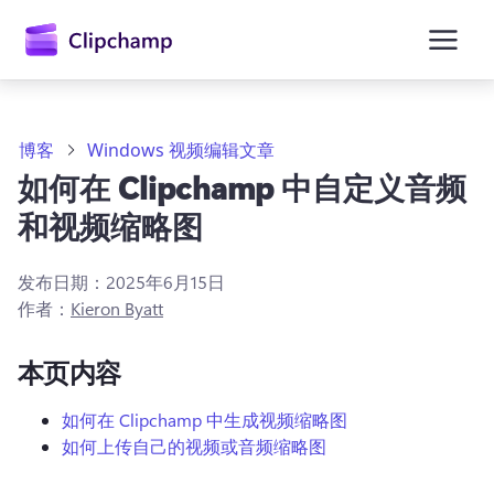
主
要
内
容
博客
Windows 视频编辑文章
如何在 Clipchamp 中自定义音频
和视频缩略图
发布日期：
2025年6月15日
作者：
Kieron Byatt
本页内容
如何在 Clipchamp 中生成视频缩略图
如何上传自己的视频或音频缩略图