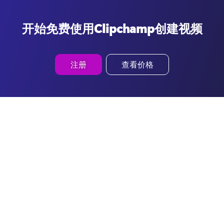
开始免费使用Clipchamp创建视频
注册
查看价格