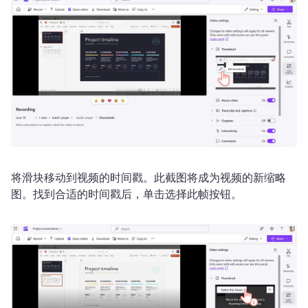
将滑块移动到视频的时间戳。
此截图将成为视频的新缩略
图。
找到合适的时间戳后，单击选择此帧按钮。