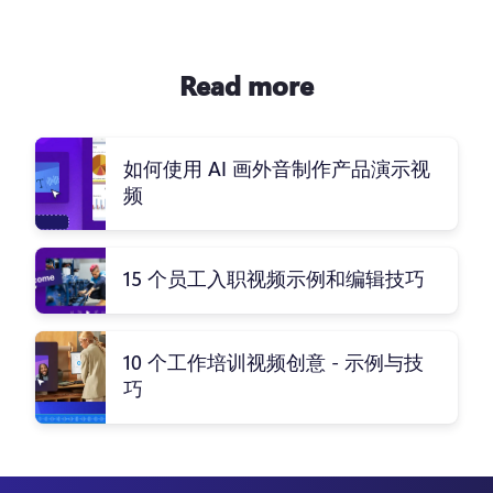
Read more
如何使用 AI 画外音制作产品演示视
频
15 个员工入职视频示例和编辑技巧
10 个工作培训视频创意 - 示例与技
巧