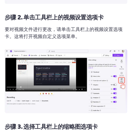
步骤 2.
单击工具栏上的视频设置选项卡
要对视频文件进行更改，请单击工具栏上的视频设置选项
卡。
这将打开视频自定义选项菜单。
步骤 3.
选择工具栏上的缩略图选项卡