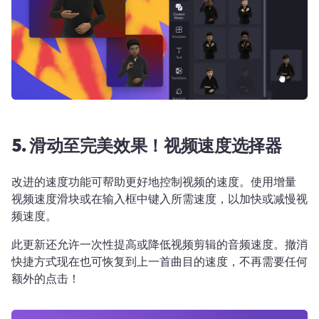
5. 滑动至完美效果！视频速度选择器
改进的速度功能可帮助更好地控制视频的速度。使用增量 
视频速度滑块
或在输入框中键入所需速度，以加快或减慢视
频速度。 
此更新还允许一次性提高或降低视频剪辑的音频速度。撤消
快捷方式现在也可恢复到上一首曲目的速度，不再需要任何
额外的点击！