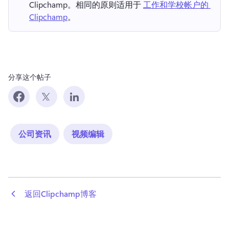
Clipchamp。相同的原则适用于 
工作和学校帐户的 
Clipchamp
。 
分享这个帖子
公司资讯
视频编辑
 返回Clipchamp博客