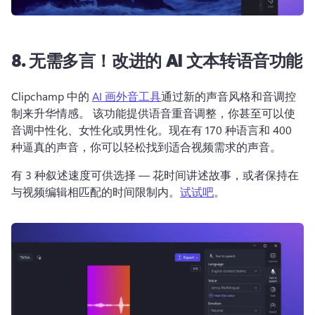
8. 无需多言！改进的 AI 文本转语音功能
Clipchamp 中的 
AI 画外音工具
通过新的声音风格和音调控
制来升华情感。 该功能提供语音重音调整，你甚至可以使
音调中性化、女性化或男性化。现在有 170 种语言和 400 
种逼真的声音，你可以轻松找到适合视频需求的声音。
有 3 种叙述速度可供选择 — 花时间讲述故事，或者保持在
与视频编辑相匹配的时间限制内。
试试吧
。 