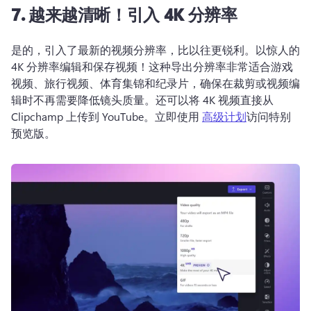
7. 越来越清晰！引入 4K 分辨率
是的，引入了最新的视频分辨率，比以往更锐利。以惊人的 
4K 分辨率编辑和保存视频！这种导出分辨率非常适合游戏
视频、旅行视频、体育集锦和纪录片，确保在裁剪或视频编
辑时不再需要降低镜头质量。还可以将 4K 视频直接从 
Clipchamp 上传到 YouTube。立即使用 
高级计划
访问特别
预览版。 