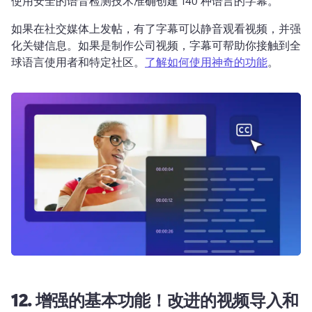
使用安全的语音检测技术准确创建 140 种语言的字幕。
如果在社交媒体上发帖，有了字幕可以静音观看视频，并强
化关键信息。如果是制作公司视频，字幕可帮助你接触到全
球语言使用者和特定社区。
了解如何使用神奇的功能
。 
12. 增强的基本功能！改进的视频导入和