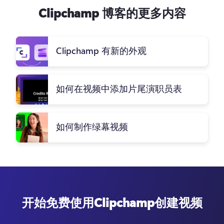
Clipchamp 博客的更多内容
Clipchamp 有新的外观
如何在视频中添加片尾演职员表
如何制作绿幕视频
开始免费使用Clipchamp创建视频