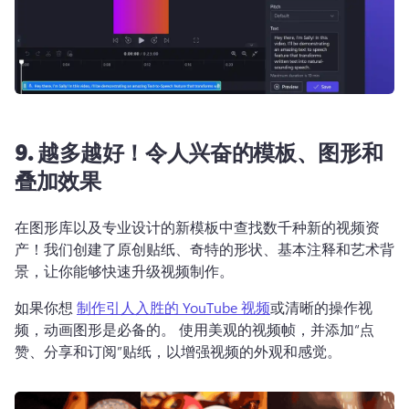
9. 越多越好！令人兴奋的模板、图形和
叠加效果
在图形库以及专业设计的新模板中查找数千种新的视频资
产！我们创建了原创贴纸、奇特的形状、基本注释和艺术背
景，让你能够快速升级视频制作。
如果你想 
制作引人入胜的 YouTube 视频
或清晰的操作视
频，动画图形是必备的。 使用美观的视频帧，并添加“点
赞、分享和订阅”贴纸，以增强视频的外观和感觉。