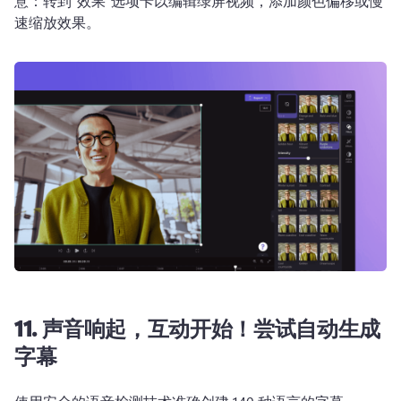
意：转到“效果”选项卡以编辑绿屏视频，添加颜色偏移或慢
速缩放效果。
11. 声音响起，互动开始！尝试自动生成
字幕