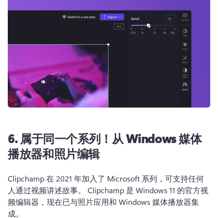
6. 属于同一个系列！从 Windows 媒体
播放器和照片编辑
Clipchamp 在 2021 年加入了 Microsoft 系列
，可支持任何
人通过视频讲述故事。 Clipchamp 是 Windows 11 的官方视
频编辑器，现在已与照片应用和 Windows 媒体播放器集
成。