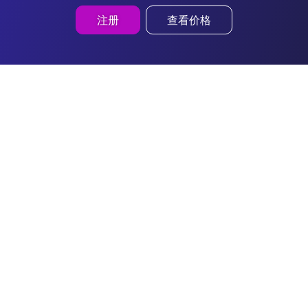
注册
查看价格