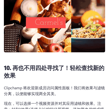
10. 再也不用四处寻找了！轻松查找新的
效果
Clipchamp 将欢迎新成员访问属性面板！我们将效果与滤镜
分离，以便能够实现两全其美。
现在，可以选择一个视频资源并对其应用滤镜和效果。注