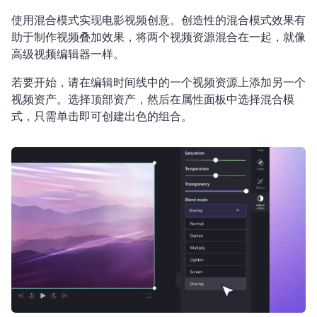
使用混合模式实现电影视频创意。创造性的混合模式效果有
助于制作视频叠加效果，将两个视频资源混合在一起，就像
高级视频编辑器一样。
若要开始，请在编辑时间线中的一个视频资源上添加另一个
视频资产。选择顶部资产，然后在属性面板中选择混合模
式，只需单击即可创建出色的组合。