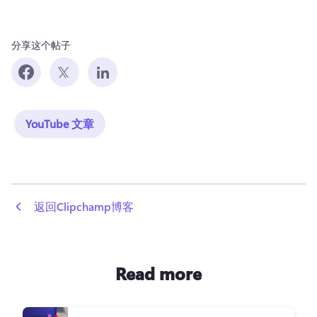
分享这个帖子
YouTube 文章
 返回Clipchamp博客
Read more