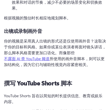
效果和对话的节奏，减少不必要的场景变化和切换效
果。
根据视频的预估时长相应地规划脚本。
出镜或录制画外音
你的视频是采用真人出镜的形式还是仅使用画外音？
这取决
于你的目标和风格。
如果你或某位表演者将面对镜头讲话，
那么脚本风格需要更加口语化。
而像那些 
不露面 AI 类 YouTube 频道
所使用的画外音脚本，则可以更
加结构化，因为它们与辅助性视觉内容紧密相关。 
撰写 YouTube Shorts 脚本
YouTube Shorts 旨在以简短的时长提供信息、教育或娱乐
内容。