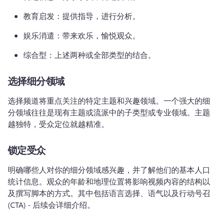
教育启发：提供指导，进行分析。
娱乐消遣：带来欢乐，愉悦观众。
综合型：上述两种或全部类型的结合。
选择细分领域
选择频道将重点关注的特定主题和兴趣领域。
一个强大的细
分领域往往是现有主题或流派中的子类型或专业领域。
主题
越独特，受众定位就越精准。
锁定受众
明确哪些人对你的细分领域感兴趣，并了解他们的基本人口
统计信息。
观众的年龄和地理位置将影响视频内容的结构以
及撰写脚本的方式。
其中包括语言选择、语气以及行动号召 
(CTA) - 后续会详细介绍。