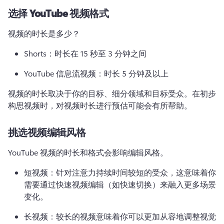
选择 YouTube 视频格式
视频的时长是多少？
Shorts：时长在 15 秒至 3 分钟之间
YouTube 信息流视频：时长 5 分钟及以上
视频的时长取决于你的目标、细分领域和目标受众。
在初步
构思视频时，对视频时长进行预估可能会有所帮助。
挑选视频编辑风格
YouTube 视频的时长和格式会影响编辑风格。
短视频：针对注意力持续时间较短的受众，这意味着你
需要通过快速视频编辑（如快速切换）来融入更多场景
变化。
长视频：较长的视频意味着你可以更加从容地调整视觉