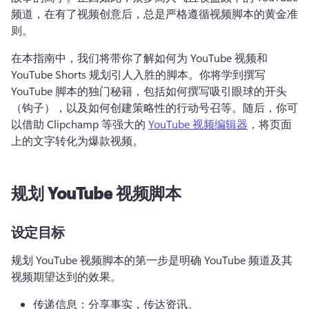
频道，在有了视频创意后，总是严格遵循视频脚本的黄金准
则。
在本指南中，我们将带你了解如何为 YouTube 视频和 
YouTube Shorts 规划引人入胜的脚本。
你将学到撰写 
YouTube 脚本的独门秘籍，包括如何撰写吸引眼球的开头
（钩子），以及如何创建策略性的行动号召等。
随后，你可
以借助 Clipchamp 等强大的 
YouTube 视频编辑器
，将页面
上的文字转化为爆款视频。 
规划 YouTube 视频脚本
设定目标
规划 YouTube 视频脚本的第一步是明确 YouTube 频道及其
视频期望达到的效果。
传递信息：分享事实，传达资讯。