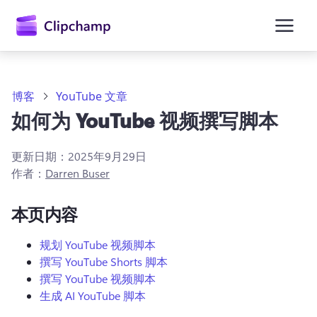
主
要
内
容
博客
YouTube 文章
如何为 YouTube 视频撰写脚本
更新日期：
2025年9月29日
作者：
Darren Buser
本页内容
规划 YouTube 视频脚本
撰写 YouTube Shorts 脚本
撰写 YouTube 视频脚本
生成 AI YouTube 脚本