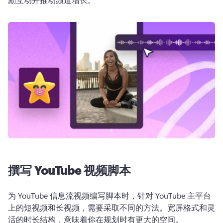
撰写 YouTube 视频脚本
为 YouTube 信息流视频编写脚本时，针对 YouTube 主平台
上的短视频和长视频，需要采取不同的方法。
宽屏格式和灵
活的时长结构，意味着你在规划时有更大的空间。