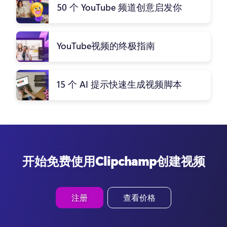
50 个 YouTube 频道创意启发你
YouTube视频的终极指南
15 个 AI 提示快速生成视频脚本
开始免费使用Clipchamp创建视频
注册
查看价格