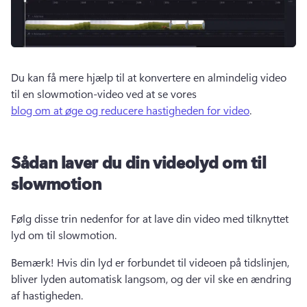
Du kan få mere hjælp til at konvertere en almindelig video 
til en slowmotion-video ved at se vores 
blog om at øge og reducere hastigheden for video
. 
Sådan laver du din videolyd om til
slowmotion
Følg disse trin nedenfor for at lave din video med tilknyttet 
lyd om til slowmotion.
Bemærk! Hvis din lyd er forbundet til videoen på tidslinjen, 
bliver lyden automatisk langsom, og der vil ske en ændring 
af hastigheden. 