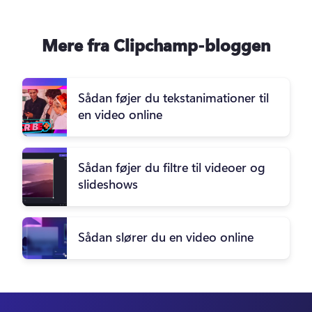
Mere fra Clipchamp-bloggen
Sådan føjer du tekstanimationer til
en video online
Sådan føjer du filtre til videoer og
slideshows
Sådan slører du en video online