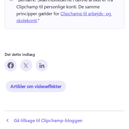
Clipchamp til personlige konti. 
De samme 
principper gælder for 
Clipchamp til arbejds- og 
skolekonti
." 
Del dette indlæg
Artikler om videoeffekter
 Gå tilbage til Clipchamp-bloggen