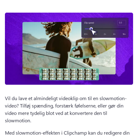
Vil du lave et almindeligt videoklip om til en slowmotion-
video? 
Tilføj spænding, forstærk følelserne, eller gør din 
video mere tydelig blot ved at konvertere den til 
slowmotion. 
Med slowmotion-effekten i Clipchamp kan du redigere din 