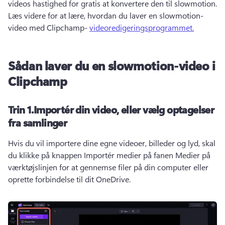
videos hastighed for gratis at konvertere den til slowmotion. 
Læs videre for at lære, hvordan du laver en slowmotion-
video med Clipchamp- 
videoredigeringsprogrammet.
Sådan laver du en slowmotion-video i
Clipchamp
Trin 1.
Importér din video, eller vælg optagelser
fra samlinger
Hvis du vil importere dine egne videoer, billeder og lyd, skal 
du klikke på knappen Importér medier på fanen Medier på 
værktøjslinjen for at gennemse filer på din computer eller 
oprette forbindelse til dit OneDrive. 