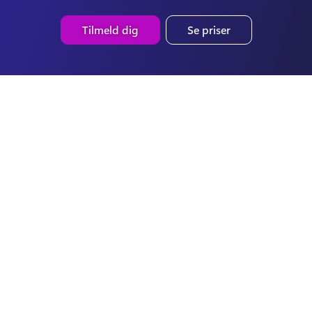
Tilmeld dig
Se priser