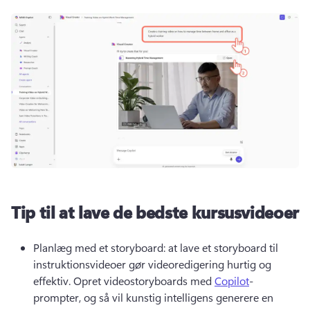
Tip til at lave de bedste kursusvideoer
Planlæg med et storyboard: at lave et storyboard til 
instruktionsvideoer gør videoredigering hurtig og 
effektiv. 
Opret videostoryboards med 
Copilot
-
prompter, og så vil kunstig intelligens generere en 