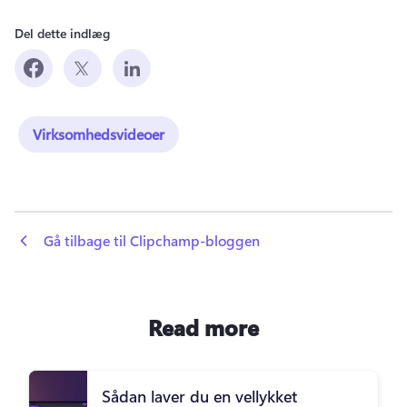
Del dette indlæg
Virksomhedsvideoer
 Gå tilbage til Clipchamp-bloggen
Read more
Sådan laver du en vellykket