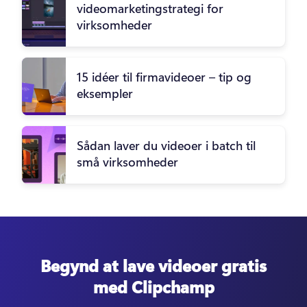
videomarketingstrategi for
virksomheder
15 idéer til firmavideoer – tip og
eksempler
Sådan laver du videoer i batch til
små virksomheder
Begynd at lave videoer gratis
med Clipchamp