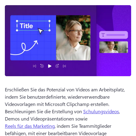
Erschließen Sie das Potenzial von Videos am Arbeitsplatz, 
indem Sie benutzerdefinierte, wiederverwendbare 
Videovorlagen mit Microsoft Clipchamp erstellen. 
Beschleunigen Sie die Erstellung von 
Schulungsvideos
, 
Demos und Videopräsentationen sowie 
Reels für das Marketing
, indem Sie Teammitglieder 
befähigen, mit einer bearbeitbaren Videovorlage 