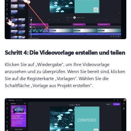
Schritt 4:
Die Videovorlage erstellen und teilen
Klicken Sie auf „Wiedergabe“, um Ihre Videovorlage 
anzusehen und zu überprüfen. 
Wenn Sie bereit sind, klicken 
Sie auf die Registerkarte „Vorlagen“. 
Wählen Sie die 
Schaltfläche „Vorlage aus Projekt erstellen“.