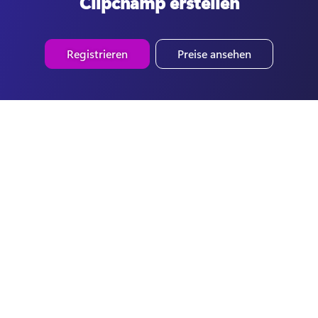
Clipchamp erstellen
Registrieren
Preise ansehen