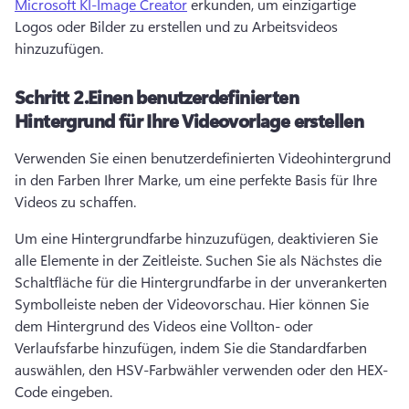
Microsoft KI-Image Creator
 erkunden, um einzigartige 
Logos oder Bilder zu erstellen und zu Arbeitsvideos 
hinzuzufügen. 
Schritt 2.
Einen benutzerdefinierten
Hintergrund für Ihre Videovorlage erstellen
Verwenden Sie einen benutzerdefinierten Videohintergrund 
in den Farben Ihrer Marke, um eine perfekte Basis für Ihre 
Videos zu schaffen.
Um eine Hintergrundfarbe hinzuzufügen, deaktivieren Sie 
alle Elemente in der Zeitleiste. 
Suchen Sie als Nächstes die 
Schaltfläche für die Hintergrundfarbe in der unverankerten 
Symbolleiste neben der Videovorschau. 
Hier können Sie 
dem Hintergrund des Videos eine Vollton- oder 
Verlaufsfarbe hinzufügen, indem Sie die Standardfarben 
auswählen, den HSV-Farbwähler verwenden oder den HEX-
Code eingeben.