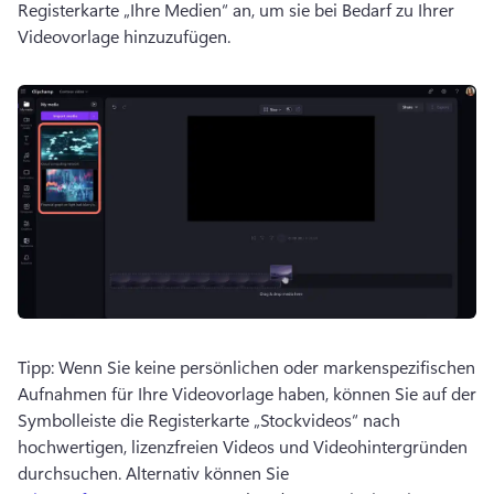
Registerkarte „Ihre Medien“ an, um sie bei Bedarf zu Ihrer 
Videovorlage hinzuzufügen.
Tipp: Wenn Sie keine persönlichen oder markenspezifischen 
Aufnahmen für Ihre Videovorlage haben, können Sie auf der 
Symbolleiste die Registerkarte „Stockvideos“ nach 
hochwertigen, lizenzfreien Videos und Videohintergründen 
durchsuchen. 
Alternativ können Sie 