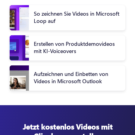
So zeichnen Sie Videos in Microsoft
Loop auf
Erstellen von Produktdemovideos
mit KI-Voiceovers
Aufzeichnen und Einbetten von
Videos in Microsoft Outlook
Jetzt kostenlos Videos mit