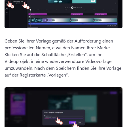
Geben Sie Ihrer Vorlage gemäß der Aufforderung einen 
professionellen Namen, etwa den Namen Ihrer Marke. 
Klicken Sie auf die Schaltfläche „Erstellen“, um Ihr 
Videoprojekt in eine wiederverwendbare Videovorlage 
umzuwandeln. 
Nach dem Speichern finden Sie Ihre Vorlage 
auf der Registerkarte „Vorlagen“.