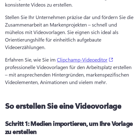
konsistente Videos zu erstellen. 
Stellen Sie Ihr Unternehmen präzise dar und fördern Sie die 
Zusammenarbeit an Markenprojekten – schnell und 
mühelos mit Videovorlagen. 
Sie eignen sich ideal als 
Orientierungshilfe für einheitlich aufgebaute 
Videoerzählungen. 
(opens in a 
Erfahren Sie, wie Sie im 
Clipchamp-Videoeditor
professionelle Videovorlagen für den Arbeitsplatz erstellen 
– mit ansprechenden Hintergründen, markenspezifischen 
Videolementen, Animationen und vielem mehr. 
So erstellen Sie eine Videovorlage
Schritt 1:
Medien importieren, um Ihre Vorlage
zu erstellen