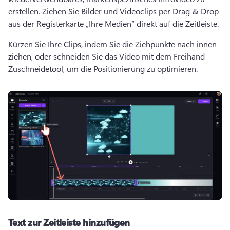
erstellen. 
Ziehen Sie Bilder und Videoclips per Drag & Drop 
aus der Registerkarte „Ihre Medien“ direkt auf die Zeitleiste.
Kürzen Sie Ihre Clips, indem Sie die Ziehpunkte nach innen 
ziehen, oder schneiden Sie das Video mit dem Freihand-
Zuschneidetool, um die Positionierung zu optimieren.
Text zur Zeitleiste hinzufügen