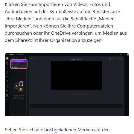
Klicken Sie zum Importieren von Videos, Fotos und 
Audiodateien auf der Symbolleiste auf die Registerkarte 
„Ihre Medien“ und dann auf die Schaltfläche „Medien 
importieren“. Nun können Sie Ihre Computerdateien 
durchsuchen oder Ihr OneDrive verbinden, um Medien aus 
dem SharePoint Ihrer Organisation anzuzeigen.
Sehen Sie sich alle hochgeladenen Medien auf der 