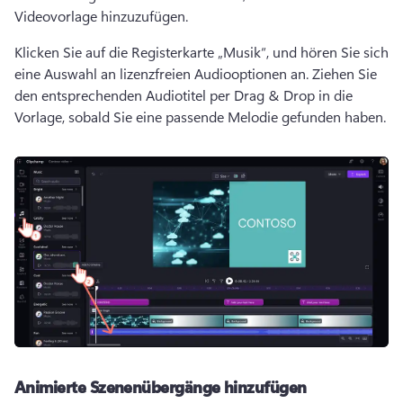
Videovorlage hinzuzufügen.
Klicken Sie auf die Registerkarte „Musik“, und hören Sie sich 
eine Auswahl an lizenzfreien Audiooptionen an. 
Ziehen Sie 
den entsprechenden Audiotitel per Drag & Drop in die 
Vorlage, sobald Sie eine passende Melodie gefunden haben.
Animierte Szenenübergänge hinzufügen