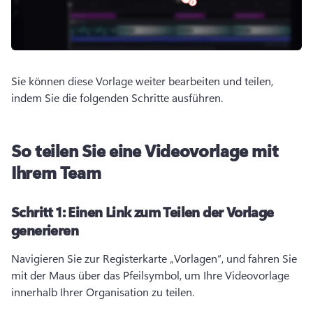
Sie können diese Vorlage weiter bearbeiten und teilen, 
indem Sie die folgenden Schritte ausführen.
So teilen Sie eine Videovorlage mit
Ihrem Team
Schritt 1:
Einen Link zum Teilen der Vorlage
generieren
Navigieren Sie zur Registerkarte „Vorlagen“, und fahren Sie 
mit der Maus über das Pfeilsymbol, um Ihre Videovorlage 
innerhalb Ihrer Organisation zu teilen.