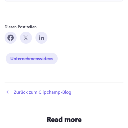
Diesen Post teilen
Unternehmensvideos
 Zurück zum Clipchamp-Blog
Read more