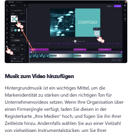
Musik zum Video hinzufügen
Hintergrundmusik ist ein wichtiges Mittel, um die 
Markenidentität zu stärken und den richtigen Ton für 
Unternehmensvideos setzen. 
Wenn Ihre Organisation über 
einen Firmenjingle verfügt, laden Sie diesen in der 
Registerkarte „Ihre Medien“ hoch, und fügen Sie ihn Ihrer 
Zeitleiste hinzu. 
Andernfalls wählen Sie aus einer Vielzahl 
von vielseitigen Instrumentalstücken, um Sie Ihrer 