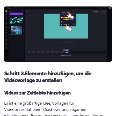
Schritt 3.
Elemente hinzufügen, um die
Videovorlage zu erstellen
Videos zur Zeitleiste hinzufügen
Es ist eine großartige Idee, Vorlagen für 
Videopräsentationen, Diashows und sogar ein 
wiederverwendbares, markenspezifisches Introvideo zu 