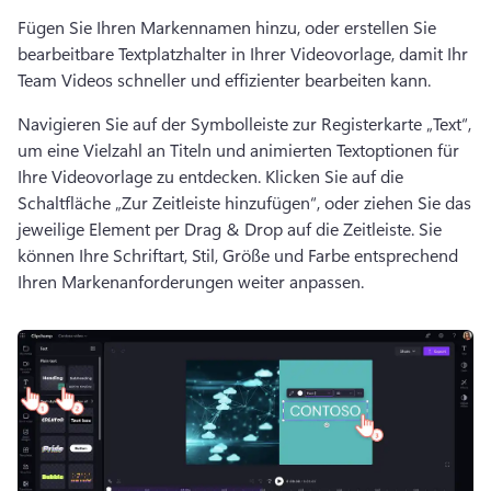
Fügen Sie Ihren Markennamen hinzu, oder erstellen Sie 
bearbeitbare Textplatzhalter in Ihrer Videovorlage, damit Ihr 
Team Videos schneller und effizienter bearbeiten kann.
Navigieren Sie auf der Symbolleiste zur Registerkarte „Text“, 
um eine Vielzahl an Titeln und animierten Textoptionen für 
Ihre Videovorlage zu entdecken. 
Klicken Sie auf die 
Schaltfläche „Zur Zeitleiste hinzufügen“, oder ziehen Sie das 
jeweilige Element per Drag & Drop auf die Zeitleiste. 
Sie 
können Ihre Schriftart, Stil, Größe und Farbe entsprechend 
Ihren Markenanforderungen weiter anpassen.