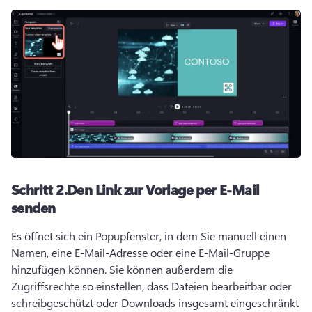
Schritt 2.
Den Link zur Vorlage per E-Mail
senden
Es öffnet sich ein Popupfenster, in dem Sie manuell einen 
Namen, eine E-Mail-Adresse oder eine E-Mail-Gruppe 
hinzufügen können. 
Sie können außerdem die 
Zugriffsrechte so einstellen, dass Dateien bearbeitbar oder 
schreibgeschützt oder Downloads insgesamt eingeschränkt 