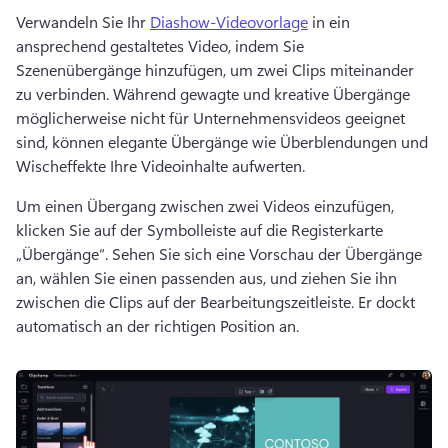
Verwandeln Sie Ihr 
Diashow-Videovorlage
 in ein 
ansprechend gestaltetes Video, indem Sie 
Szenenübergänge hinzufügen, um zwei Clips miteinander 
zu verbinden. 
Während gewagte und kreative Übergänge 
möglicherweise nicht für Unternehmensvideos geeignet 
sind, können elegante Übergänge wie Überblendungen und 
Wisch­effekte Ihre Videoinhalte aufwerten.
Um einen Übergang zwischen zwei Videos einzufügen, 
klicken Sie auf der Symbolleiste auf die Registerkarte 
„Übergänge“. 
Sehen Sie sich eine Vorschau der Übergänge 
an, wählen Sie einen passenden aus, und ziehen Sie ihn 
zwischen die Clips auf der Bearbeitungszeitleiste. 
Er dockt 
automatisch an der richtigen Position an.